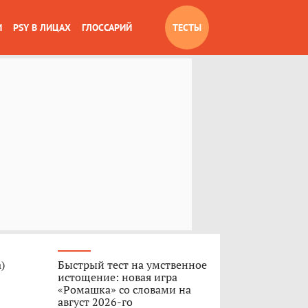
И
PSY В ЛИЦАХ
ГЛОССАРИЙ
ТЕСТЫ
)
Быстрый тест на умственное
истощение: новая игра
«Ромашка» со словами на
август 2026-го