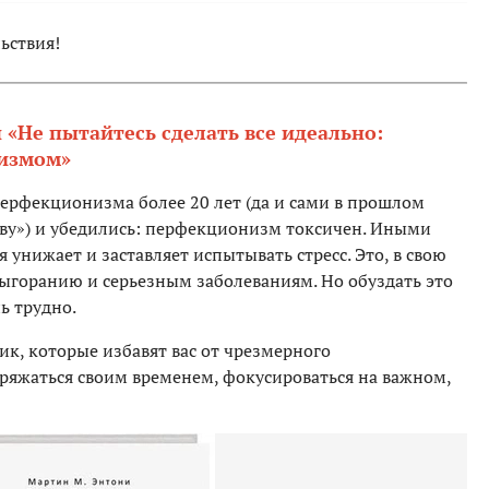
ьствия!
«Не пытайтесь сделать все идеально:
низмом»
ерфекционизма более 20 лет (да и сами в прошлом
ву») и убедились: перфекционизм токсичен. Иными
 унижает и заставляет испытывать стресс. Это, в свою
ыгоранию и серьезным заболеваниям. Но обуздать это
ь трудно.
ик, которые избавят вас от чрезмерного
яжаться своим временем, фокусироваться на важном,