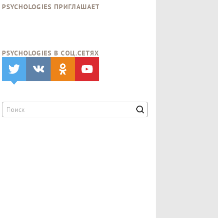
PSYCHOLOGIES ПРИГЛАШАЕТ
PSYCHOLOGIES В CОЦ.СЕТЯХ