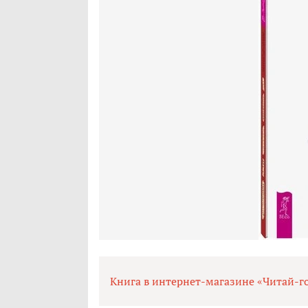
Книга в интернет-магазине «Читай-г