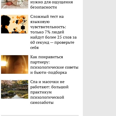
нужно для ощущения
безопасности
Сложный тест на
языковую
чувствительность:
только 7% людей
найдут более 25 слов за
60 секунд — проверьте
себя
Как понравиться
партнеру:
психологические советы
и бьюти-подборка
Спа и масочки не
работают: большой
практикум
психологической
самозаботы