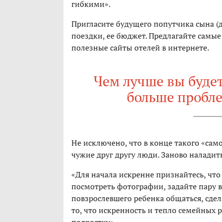
гибкими».
Пригласите будущего попутчика сына (д
поездки, ее бюджет. Предлагайте самые
полезные сайты отелей в интернете.
Чем лучше вы буде
больше пробле
Не исключено, что в конце такого «сам
чужие друг другу люди. Заново наладит
«Для начала искренне признайтесь, что
посмотреть фотографии, задайте пару 
повзрослевшего ребенка общаться, сдел
то, что искренность и тепло семейных