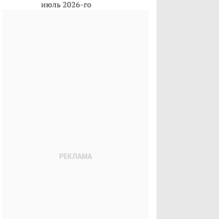
июль 2026-го