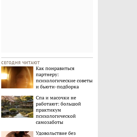
СЕГОДНЯ ЧИТАЮТ
Как понравиться
партнеру:
психологические советы
и бьюти-подборка
Спа и масочки не
работают: большой
практикум
психологической
самозаботы
Удовольствие без