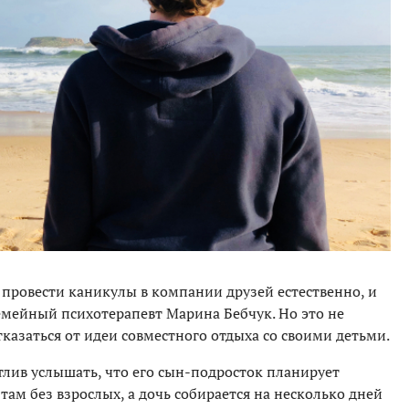
 провести каникулы в компании друзей естественно, и
семейный психотерапевт Марина Бебчук. Но это не
казаться от идеи совместного отдыха со своими детьми.
стлив услышать, что его сын-подросток планирует
там без взрослых, а дочь собирается на несколько дней