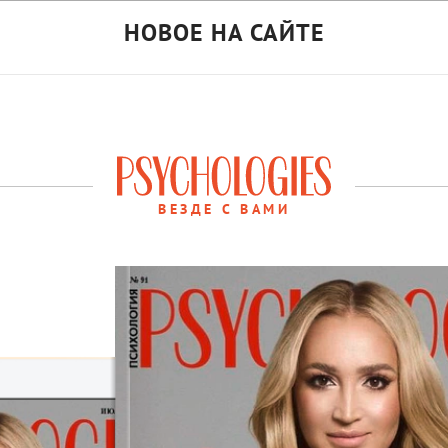
НОВОЕ НА САЙТЕ
ВЕЗДЕ С ВАМИ