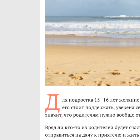
Д
ля подростка 15–16 лет желание
его стоит поддержать, уверена 
значит, что родителям нужно вообще от
Вряд ли кто-то из родителей будет сча
отправиться на дачу к приятелю и жить 