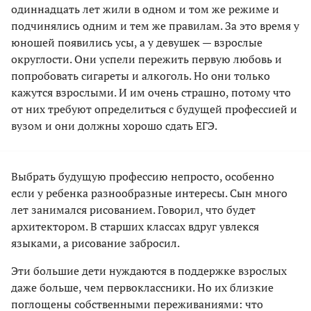
одиннадцать лет жили в одном и том же режиме и
подчинялись одним и тем же правилам. За это время у
юношей появились усы, а у девушек — взрослые
округлости. Они успели пережить первую любовь и
попробовать сигареты и алкоголь. Но они только
кажутся взрослыми. И им очень страшно, потому что
от них требуют определиться с будущей профессией и
вузом и они должны хорошо сдать ЕГЭ.
Выбрать будущую профессию непросто, особенно
если у ребенка разнообразные интересы. Сын много
лет занимался рисованием. Говорил, что будет
архитектором. В старших классах вдруг увлекся
языками, а рисование забросил.
Эти большие дети нуждаются в поддержке взрослых
даже больше, чем первоклассники. Но их близкие
поглощены собственными переживаниями: что