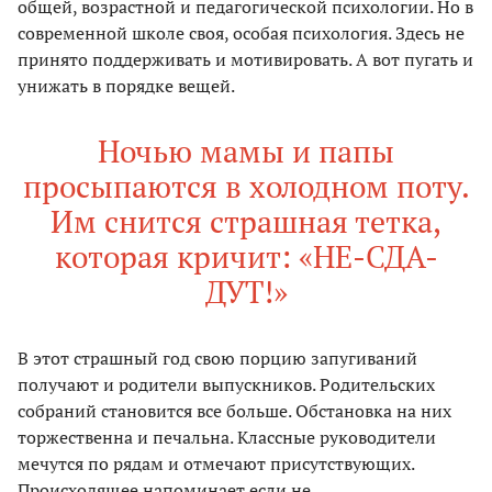
общей, возрастной и педагогической психологии. Но в
современной школе своя, особая психология. Здесь не
принято поддерживать и мотивировать. А вот пугать и
унижать в порядке вещей.
Ночью мамы и папы
просыпаются в холодном поту.
Им снится страшная тетка,
которая кричит: «НЕ-СДА-
ДУТ!»
В этот страшный год свою порцию запугиваний
получают и родители выпускников. Родительских
собраний становится все больше. Обстановка на них
торжественна и печальна. Классные руководители
мечутся по рядам и отмечают присутствующих.
Происходящее напоминает если не