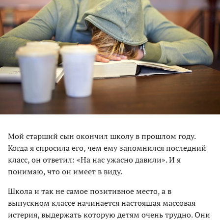
Мой старший сын окончил школу в прошлом году.
Когда я спросила его, чем ему запомнился последний
класс, он ответил: «На нас ужасно давили». И я
понимаю, что он имеет в виду.
Школа и так не самое позитивное место, а в
выпускном классе начинается настоящая массовая
истерия, выдержать которую детям очень трудно. Они