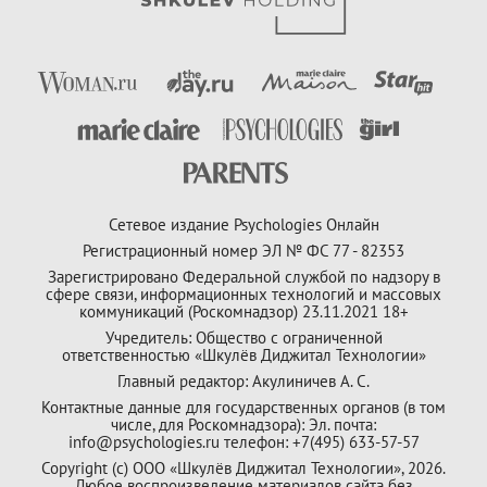
Сетевое издание Psychologies Онлайн
Регистрационный номер ЭЛ № ФС 77 - 82353
Зарегистрировано Федеральной службой по надзору в
сфере связи, информационных технологий и массовых
коммуникаций (Роскомнадзор) 23.11.2021 18+
Учредитель: Общество с ограниченной
ответственностью «Шкулёв Диджитал Технологии»
Главный редактор: Акулиничев А. С.
Контактные данные для государственных органов (в том
числе, для Роскомнадзора): Эл. почта:
info@psychologies.ru телефон: +7(495) 633-57-57
Copyright (с) ООО «Шкулёв Диджитал Технологии», 2026.
Любое воспроизведение материалов сайта без