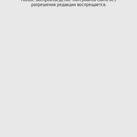
разрешения редакции воспрещается.