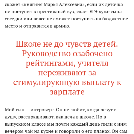
скажет «княгиня Марья Алексевна», если их деточка
не поступит в престижный вуз, сдаст ЕГЭ хуже сына
соседки или вовсе не сможет поступить на бюджетное
место и отправится в армию.
Школе не до чувств детей.
Руководство озабочено
рейтингами, учителя
переживают за
стимулирующую выплату к
зарплате
Мой сын — интроверт. Он не любит, когда лезут в
душу, расспрашивают, как дела в школе. Но в
выпускном классе мы почти каждый день пили с ним
вечером чай на кухне и говорили о его планах. Он сам