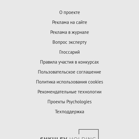
О проекте
Реклама на сайте
Реклама в журнале
Вопрос эксперту
Глоссарий
Правила участия в конкурсах
Пользовательское соглашение
Политика использования cookies
Рекомендательные технологии
Проекты Psychologies
Техподдержка