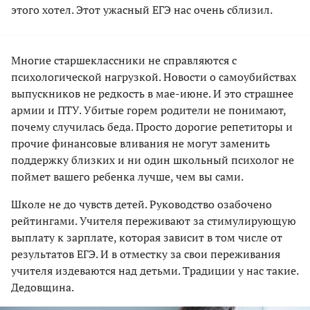
этого хотел. Этот ужасный ЕГЭ нас очень сблизил.
Многие старшеклассники не справляются с
психологической нагрузкой. Новости о самоубийствах
выпускников не редкость в мае-июне. И это страшнее
армии и ПТУ. Убитые горем родители не понимают,
почему случилась беда. Просто дорогие репетиторы и
прочие финансовые вливания не могут заменить
поддержку близких и ни один школьный психолог не
поймет вашего ребенка лучше, чем вы сами.
Школе не до чувств детей. Руководство озабочено
рейтингами. Учителя переживают за стимулирующую
выплату к зарплате, которая зависит в том числе от
результатов ЕГЭ. И в отместку за свои переживания
учителя издеваются над детьми. Традиции у нас такие.
Дедовщина.