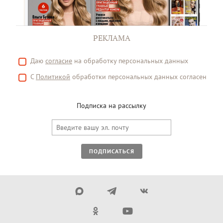
РЕКЛАМА
Даю
согласие
на обработку персональных данных
С
Политикой
обработки персональных данных согласен
Подписка на рассылку
ПОДПИСАТЬСЯ