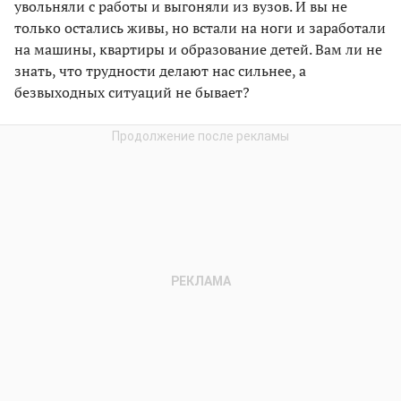
увольняли с работы и выгоняли из вузов. И вы не
только остались живы, но встали на ноги и заработали
на машины, квартиры и образование детей. Вам ли не
знать, что трудности делают нас сильнее, а
безвыходных ситуаций не бывает?