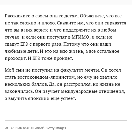
Расскажите о своем опыте детям. Объясните, что все
не так сложно и плохо. Скажите им, что они справятся,
что вы в них верите и что поддержите их в любом
случае: и если они поступят в МГИМО, и если не
сдадут ЕГЭ с первого раза. Потому что они ваши
любимые дети. И это на всю жизнь, а все остальное
проходит. И ЕГЭ тоже пройдет.
Мой сын не поступил на факультет мечты. Он хотел
стать востоковедом-японистом, но ему не хватило
нескольких баллов. Да, он расстроился, но жизнь не
закончилась. Он изучает международные отношения,
а выучить японский еще успеет.
ИСТОЧНИК ФОТОГРАФИЙ:
Getty Images