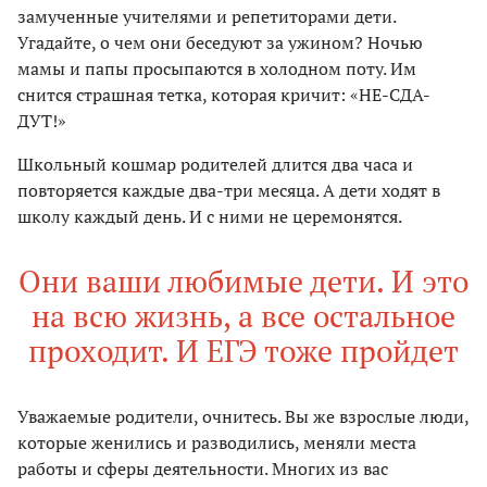
замученные учителями и репетиторами дети.
Угадайте, о чем они беседуют за ужином? Ночью
мамы и папы просыпаются в холодном поту. Им
снится страшная тетка, которая кричит: «НЕ-СДА-
ДУТ!»
Школьный кошмар родителей длится два часа и
повторяется каждые два-три месяца. А дети ходят в
школу каждый день. И с ними не церемонятся.
Они ваши любимые дети. И это
на всю жизнь, а все остальное
проходит. И ЕГЭ тоже пройдет
Уважаемые родители, очнитесь. Вы же взрослые люди,
которые женились и разводились, меняли места
работы и сферы деятельности. Многих из вас