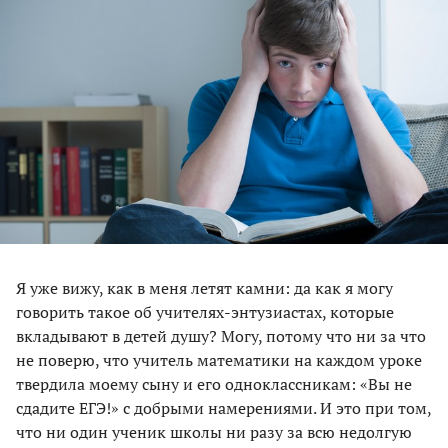
Я уже вижу, как в меня летят камни: да как я могу
говорить такое об учителях-энтузиастах, которые
вкладывают в детей душу? Могу, потому что ни за что
не поверю, что учитель математики на каждом уроке
твердила моему сыну и его одноклассникам: «Вы не
сдадите ЕГЭ!» с добрыми намерениями. И это при том,
что ни один ученик школы ни разу за всю недолгую