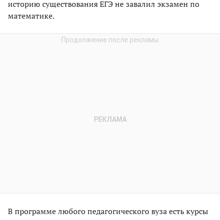
историю существования ЕГЭ не завалил экзамен по
математике.
В программе любого педагогического вуза есть курсы