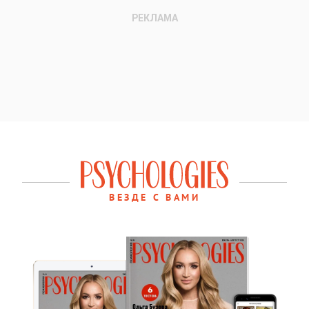
ВЕЗДЕ С ВАМИ