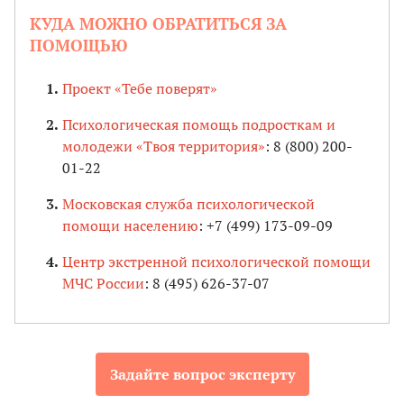
КУДА МОЖНО ОБРАТИТЬСЯ ЗА
ПОМОЩЬЮ
Проект «Тебе поверят»
Психологическая помощь подросткам и
молодежи «Твоя территория»
: 8 (800) 200-
01-22
Московская служба психологической
помощи населению
: +7 (499) 173-09-09
Центр экстренной психологической помощи
МЧС России
: 8 (495) 626-37-07
Задайте вопрос эксперту