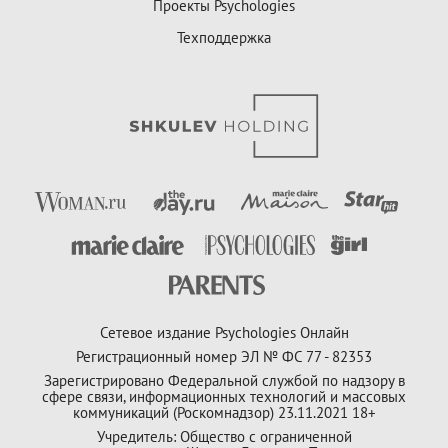
Проекты Psychologies
Техподдержка
Сетевое издание Psychologies Онлайн
Регистрационный номер ЭЛ № ФС 77 - 82353
Зарегистрировано Федеральной службой по надзору в
сфере связи, информационных технологий и массовых
коммуникаций (Роскомнадзор) 23.11.2021 18+
Учредитель: Общество с ограниченной