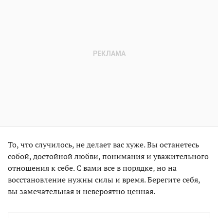
То, что случилось, не делает вас хуже. Вы останетесь
собой, достойной любви, понимания и уважительного
отношения к себе. С вами все в порядке, но на
восстановление нужны силы и время. Берегите себя,
вы замечательная и невероятно ценная.