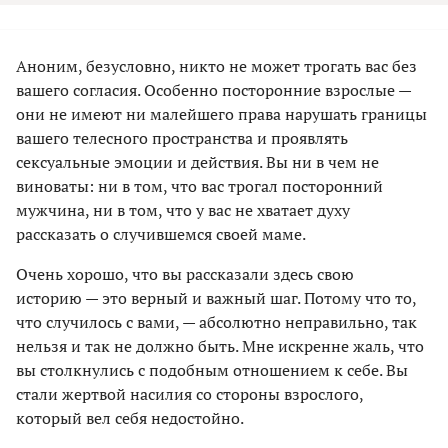
Аноним, безусловно, никто не может трогать вас без
вашего согласия. Особенно посторонние взрослые —
они не имеют ни малейшего права нарушать границы
вашего телесного пространства и проявлять
сексуальные эмоции и действия. Вы ни в чем не
виноваты: ни в том, что вас трогал посторонний
мужчина, ни в том, что у вас не хватает духу
рассказать о случившемся своей маме.
Очень хорошо, что вы рассказали здесь свою
историю — это верный и важный шаг. Потому что то,
что случилось с вами, — абсолютно неправильно, так
нельзя и так не должно быть. Мне искренне жаль, что
вы столкнулись с подобным отношением к себе. Вы
стали жертвой насилия со стороны взрослого,
который вел себя недостойно.