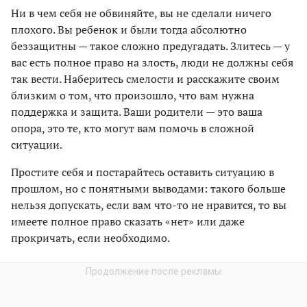
Ни в чем себя не обвиняйте, вы не сделали ничего
плохого. Вы ребенок и были тогда абсолютно
беззащитны — такое сложно предугадать. Злитесь — у
вас есть полное право на злость, люди не должны себя
так вести. Наберитесь смелости и расскажите своим
близким о том, что произошло, что вам нужна
поддержка и защита. Ваши родители — это ваша
опора, это те, кто могут вам помочь в сложной
ситуации.
Простите себя и постарайтесь оставить ситуацию в
прошлом, но с понятными выводами: такого больше
нельзя допускать, если вам что-то не нравится, то вы
имеете полное право сказать «нет» или даже
прокричать, если необходимо.