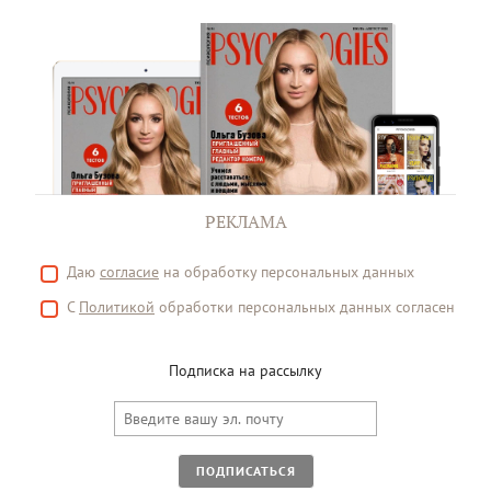
РЕКЛАМА
Даю
согласие
на обработку персональных данных
С
Политикой
обработки персональных данных согласен
Подписка на рассылку
ПОДПИСАТЬСЯ