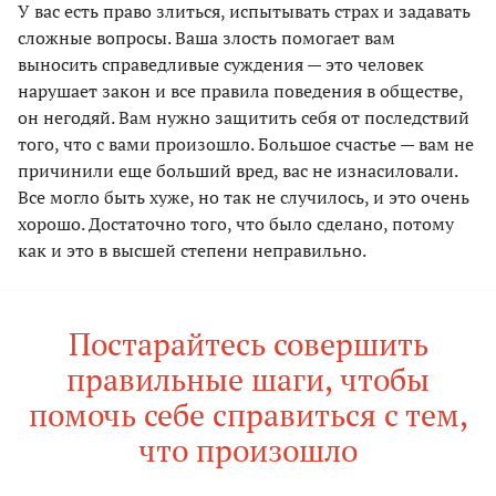
У вас есть право злиться, испытывать страх и задавать
сложные вопросы. Ваша злость помогает вам
выносить справедливые суждения — это человек
нарушает закон и все правила поведения в обществе,
он негодяй. Вам нужно защитить себя от последствий
того, что с вами произошло. Большое счастье — вам не
причинили еще больший вред, вас не изнасиловали.
Все могло быть хуже, но так не случилось, и это очень
хорошо. Достаточно того, что было сделано, потому
как и это в высшей степени неправильно.
Постарайтесь совершить
правильные шаги, чтобы
помочь себе справиться с тем,
что произошло