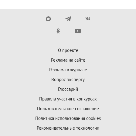
О проекте
Реклама на сайте
Реклама в журнале
Вопрос эксперту
Глоссарий
Правила участия в конкурсах
Пользовательское соглашение
Политика использования cookies
Рекомендательные технологии