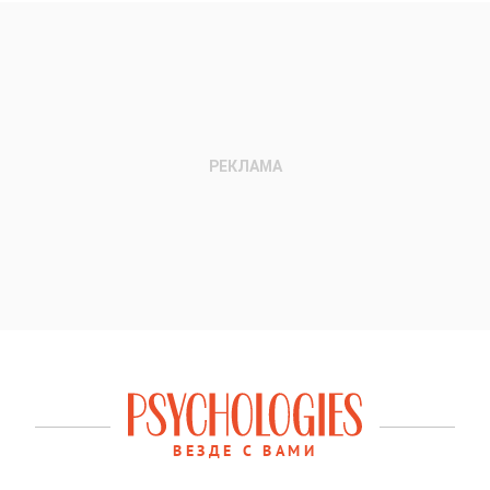
ВЕЗДЕ С ВАМИ