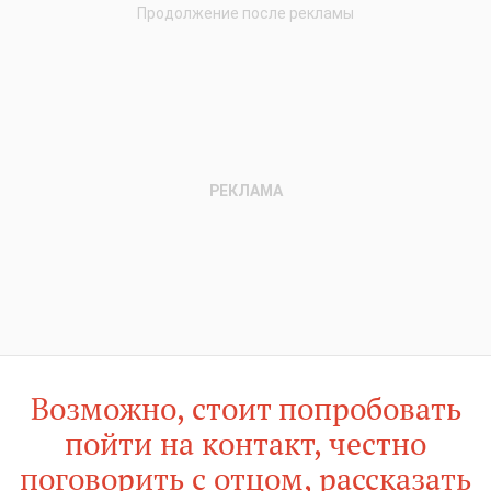
Возможно, стоит попробовать
пойти на контакт, честно
поговорить с отцом, рассказать