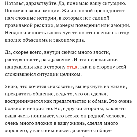
Наталья, здравствуйте. Да, понимаю вашу ситуацию.
Понимаю ваши эмоции. Жизнь порой преподносит
нам сложные истории, в которых нет единой
правильной реакции, манеры поведения или эмоций.
Неоднозначность ваших чувств по отношению к отцу
вполне объяснима и закономерна.
Да, скорее всего, внутри сейчас много злости,
растерянности, раздражения. И эти переживания
направлены как в сторону
отца
, так и в сторону всей
сложившейся ситуации целиком.
Знаю, что хочется «наказать», вычеркнуть из жизни,
прекратить общение, ведь то, что он сделал,
воспринимается как предательство и обман. Это очень
больно и неприятно. Но, с другой стороны, какая-то
ваша часть понимает, что все же он родной человек,
очень много вложил в вашу жизнь, сделал много
хорошего, у вас с ним навсегда остается общее