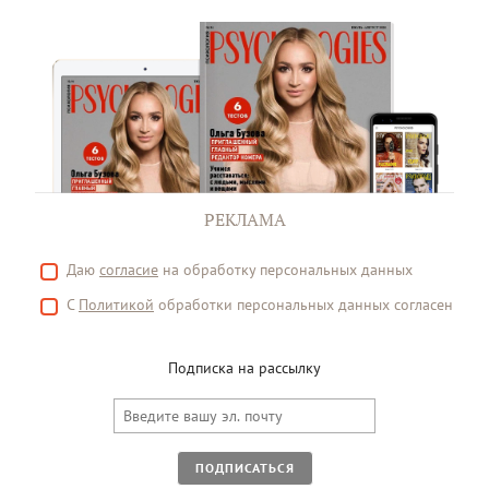
РЕКЛАМА
Даю
согласие
на обработку персональных данных
С
Политикой
обработки персональных данных согласен
Подписка на рассылку
ПОДПИСАТЬСЯ