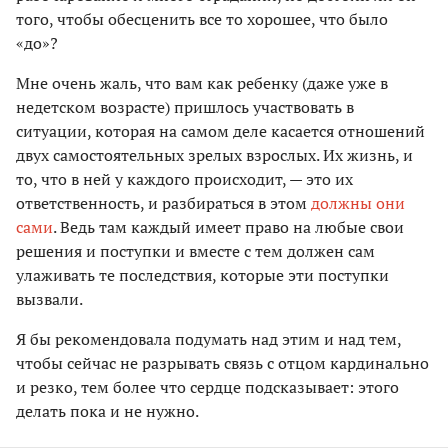
того, чтобы обесценить все то хорошее, что было
«до»?
Мне очень жаль, что вам как ребенку (даже уже в
недетском возрасте) пришлось участвовать в
ситуации, которая на самом деле касается отношений
двух самостоятельных зрелых взрослых. Их жизнь, и
то, что в ней у каждого происходит, — это их
ответственность, и разбираться в этом
должны они
сами
. Ведь там каждый имеет право на любые свои
решения и поступки и вместе с тем должен сам
улаживать те последствия, которые эти поступки
вызвали.
Я бы рекомендовала подумать над этим и над тем,
чтобы сейчас не разрывать связь с отцом кардинально
и резко, тем более что сердце подсказывает: этого
делать пока и не нужно.