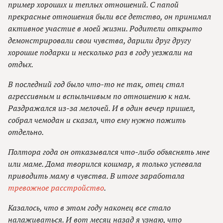
пример хороших и теплых отношений. С папой
прекрасные отношения были все детство, он принимал
активное участие в моей жизни. Родители открыто
демонстрировали свои чувства, дарили друг другу
хорошие подарки и несколько раз в году уезжали на
отдых.
В последний год было что-то не так, отец стал
агрессивным и вспыльчивым по отношению к нам.
Раздражался из-за мелочей. И в один вечер пришел,
собрал чемодан и сказал, что ему нужно пожить
отдельно.
Полтора года он отказывался что-либо объяснять мне
или маме. Дома творился кошмар, я только успевала
приводить маму в чувства. В итоге заработала
тревожное расстройство
.
Казалось, что в этом году наконец все стало
налаживаться. И вот месяц назад я узнаю, что