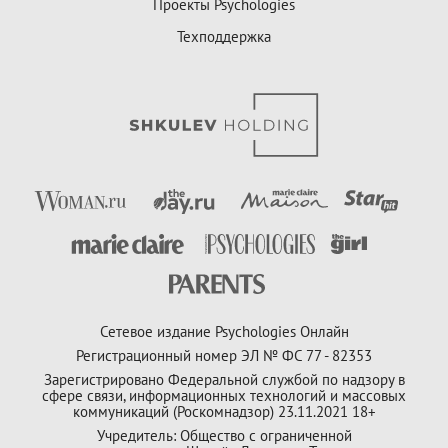
Проекты Psychologies
Техподдержка
Сетевое издание Psychologies Онлайн
Регистрационный номер ЭЛ № ФС 77 - 82353
Зарегистрировано Федеральной службой по надзору в
сфере связи, информационных технологий и массовых
коммуникаций (Роскомнадзор) 23.11.2021 18+
Учредитель: Общество с ограниченной