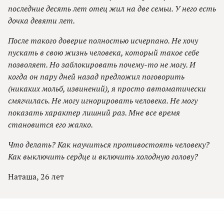
последние десять лет отец жил на две семьи. У него есть
дочка девяти лет.
После такого доверие полностью исчерпано. Не хочу
пускать в свою жизнь человека, который такое себе
позволяет. Но заблокировать почему-то не могу. И
когда он пару дней назад предложил поговорить
(никаких мольб, извинений), я просто автоматически
смягчилась. Не могу игнорировать человека. Не могу
показать характер лишний раз. Мне все время
становится его жалко.
Что делать? Как научиться противостоять человеку?
Как выключить сердце и включить холодную голову?
Наташа, 26 лет