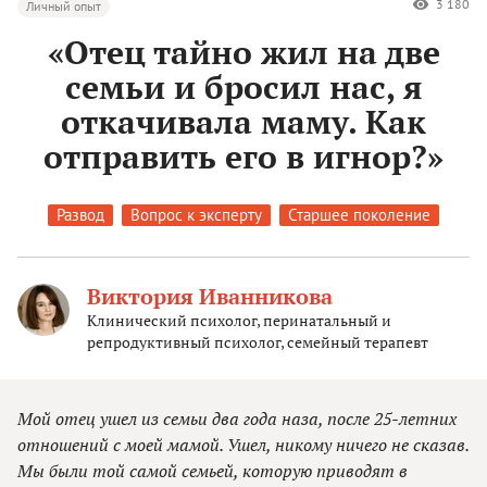
3 180
Личный опыт
«Отец тайно жил на две
семьи и бросил нас, я
откачивала маму. Как
отправить его в игнор?»
Развод
Вопрос к эксперту
Старшее поколение
Виктория Иванникова
Клинический психолог, перинатальный и
репродуктивный психолог, семейный терапевт
Мой отец ушел из семьи два года наза, после 25-летних
отношений с моей мамой. Ушел, никому ничего не сказав.
Мы были той самой семьей, которую приводят в