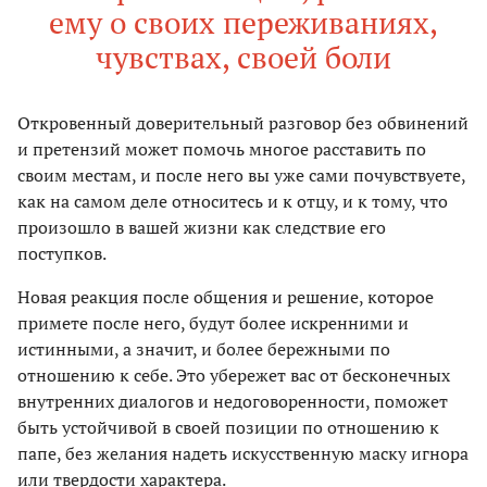
ему о своих переживаниях,
чувствах, своей боли
Откровенный доверительный разговор без обвинений
и претензий может помочь многое расставить по
своим местам, и после него вы уже сами почувствуете,
как на самом деле относитесь и к отцу, и к тому, что
произошло в вашей жизни как следствие его
поступков.
Новая реакция после общения и решение, которое
примете после него, будут более искренними и
истинными, а значит, и более бережными по
отношению к себе. Это убережет вас от бесконечных
внутренних диалогов и недоговоренности, поможет
быть устойчивой в своей позиции по отношению к
папе, без желания надеть искусственную маску игнора
или твердости характера.