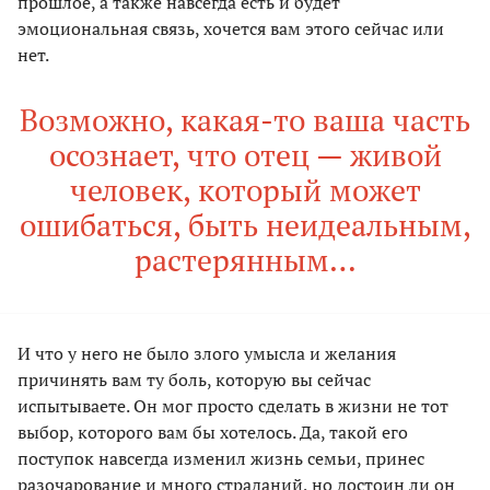
прошлое, а также навсегда есть и будет
эмоциональная связь, хочется вам этого сейчас или
нет.
Возможно, какая-то ваша часть
осознает, что отец — живой
человек, который может
ошибаться, быть неидеальным,
растерянным…
И что у него не было злого умысла и желания
причинять вам ту боль, которую вы сейчас
испытываете. Он мог просто сделать в жизни не тот
выбор, которого вам бы хотелось. Да, такой его
поступок навсегда изменил жизнь семьи, принес
разочарование и много страданий, но достоин ли он