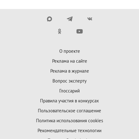
О проекте
Реклама на сайте
Реклама в журнале
Вопрос эксперту
Глоссарий
Правила участия в конкурсах
Пользовательское соглашение
Политика использования cookies
Рекомендательные технологии