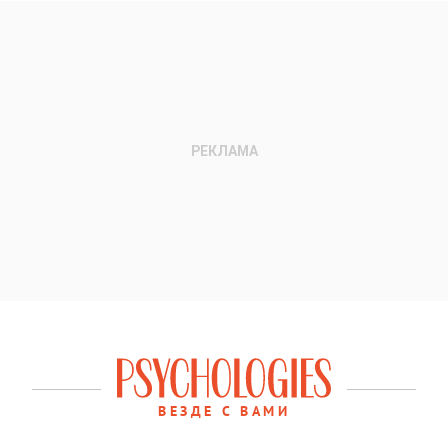
ВЕЗДЕ С ВАМИ