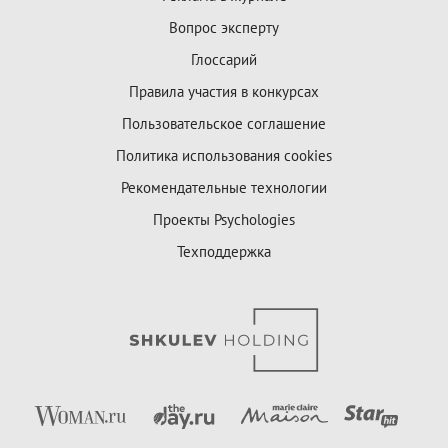
Вопрос эксперту
Глоссарий
Правила участия в конкурсах
Пользовательское соглашение
Политика использования cookies
Рекомендательные технологии
Проекты Psychologies
Техподдержка