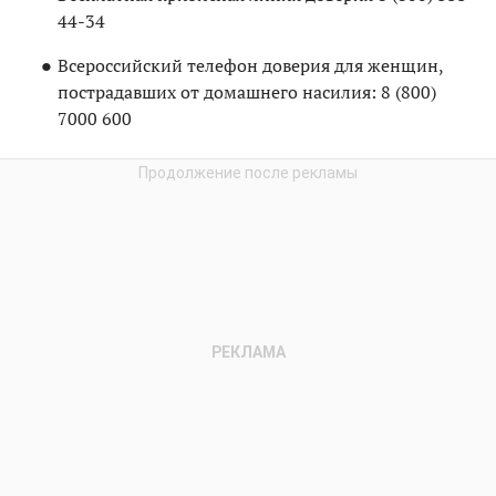
44-34
Всероссийский телефон доверия для женщин,
пострадавших от домашнего насилия: 8 (800)
7000 600