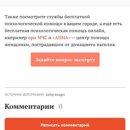
Также посмотрите службы бесплатной
психологической помощи в вашем городе, а еще есть
бесплатная психологическая помощь онлайн,
например
при МЧС
и
«АННА»
— центр помощи
женщинам, пострадавшим от домашнего насилия.
Задайте вопрос эксперту
ИСТОЧНИК ФОТОГРАФИЙ:
Getty Images
Комментарии
0
Написать комментарий