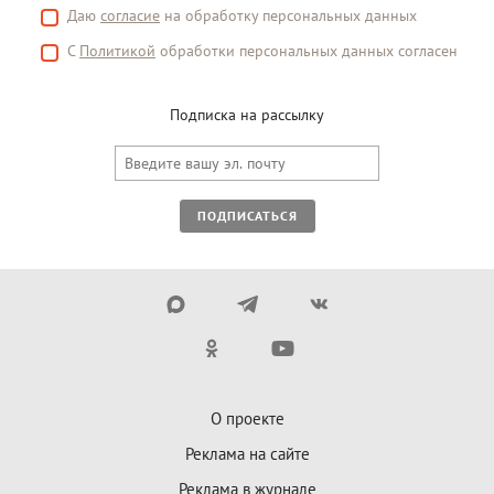
Даю
согласие
на обработку персональных данных
С
Политикой
обработки персональных данных согласен
Подписка на рассылку
ПОДПИСАТЬСЯ
О проекте
Реклама на сайте
Реклама в журнале