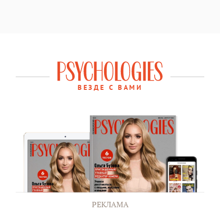
ВЕЗДЕ С ВАМИ
РЕКЛАМА