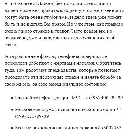
эти отношения. Боюсь, без помощи специалиста
вашей маме не справиться. Корни у этой жертвенности
могут быть очень глубокими. И дело здесь уже может
быть и не в детях. Вы правы. Но у жертвы, как правило,
очень много страхов и тревог. Часто реальных, но,
возможно, уже и надуманных для сохранения этой
связи.
Есть различные фонды, телефоны доверия, где
психологи работают с жертвами насилия. Обратитесь
туда. Там работают специалисты, которые помогают
преодолеть эти первичные страхи и начать борьбу за
свою жизнь, за свое эмоциональное состояние.
Единый телефон доверия МЧС +7 (495) 400-99-99
Московская служба психологической помощи +7
(499) 173-09-09
Бесплатная кризисная линия доверия 8 (800) 333-