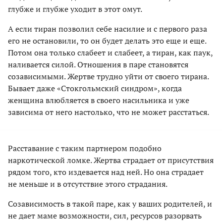
глубже и глубже уходит в этот омут.
А если тиран позволил себе насилие и с первого раза
его не остановили, то он будет делать это еще и еще.
Потом она только слабеет и слабеет, а тиран, как паук,
наливается силой. Отношения в паре становятся
созависимыми. Жертве трудно уйти от своего тирана.
Бывает даже «Стокгольмский синдром», когда
женщина влюбляется в своего насильника и уже
зависима от него настолько, что не может расстаться.
Расставание с таким партнером подобно
наркотической ломке. Жертва страдает от присутствия
рядом того, кто издевается над ней. Но она страдает
не меньше и в отсутствие этого страдания.
Созависимость в такой паре, как у ваших родителей, и
не дает маме возможности, сил, ресурсов разорвать