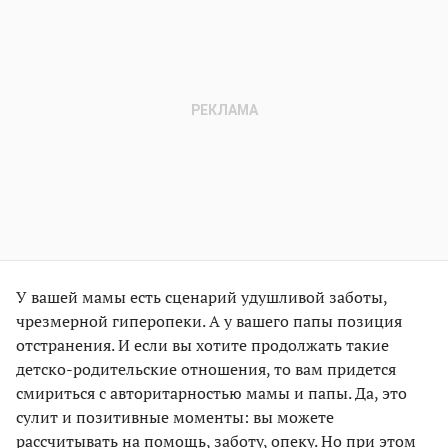
У вашей мамы есть сценарий удушливой заботы,
чрезмерной гиперопеки. А у вашего папы позиция
отстранения. И если вы хотите продолжать такие
детско-родительские отношения, то вам придется
смириться с авторитарностью мамы и папы. Да, это
сулит и позитивные моменты: вы можете
рассчитывать на помощь, заботу, опеку. Но при этом