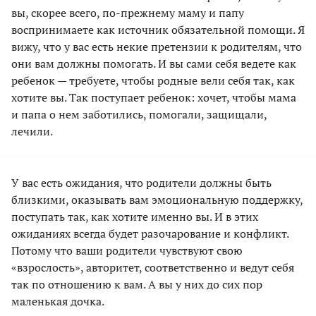
вы, скорее всего, по-прежнему маму и папу
воспринимаете как источник обязательной помощи. Я
вижу, что у вас есть некие претензии к родителям, что
они вам должны помогать. И вы сами себя ведете как
ребенок — требуете, чтобы родные вели себя так, как
хотите вы. Так поступает ребенок: хочет, чтобы мама
и папа о нем заботились, помогали, защищали,
лечили.
У вас есть ожидания, что родители должны быть
близкими, оказывать вам эмоциональную поддержку,
поступать так, как хотите именно вы. И в этих
ожиданиях всегда будет разочарование и конфликт.
Потому что ваши родители чувствуют свою
«взрослость», авторитет, соответственно и ведут себя
так по отношению к вам. А вы у них до сих пор
маленькая дочка.