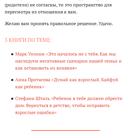
(родители) не согласны, то это пространство для
пересмотра их отношения к вам.
Желаю вам принять правильное решение. Удачи.
3 КНИГИ ПО ТЕМЕ:
Марк Уолинн «Это началось не с тебя. Как мы
наследуем негативные сценарии нашей семьи и
как остановить их влияние»
Анна Протасова «Думай как взрослый. Кайфуй
как ребенок»
Стефани Шталь «Ребенок в тебе должен обрести
дом. Вернуться в детство, чтобы исправить
взрослые ошибки»