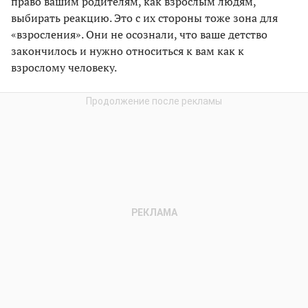
право вашим родителям, как взрослым людям,
выбирать реакцию. Это с их стороны тоже зона для
«взросления». Они не осознали, что ваше детство
закончилось и нужно относиться к вам как к
взрослому человеку.