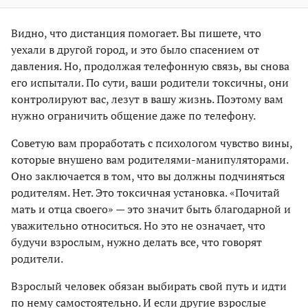
Видно, что дистанция помогает. Вы пишете, что
уехали в другой город, и это было спасением от
давления. Но, продолжая телефонную связь, вы снова
его испытали. По сути, ваши родители токсичны, они
контролируют вас, лезут в вашу жизнь. Поэтому вам
нужно ограничить общение даже по телефону.
Советую вам проработать с психологом чувство вины,
которые внушено вам родителями-манипуляторами.
Оно заключается в том, что вы должны подчиняться
родителям. Нет. Это токсичная установка. «Почитай
мать и отца своего» — это значит быть благодарной и
уважительно относиться. Но это не означает, что
будучи взрослым, нужно делать все, что говорят
родители.
Взрослый человек обязан выбирать свой путь и идти
по нему самостоятельно. И если другие взрослые