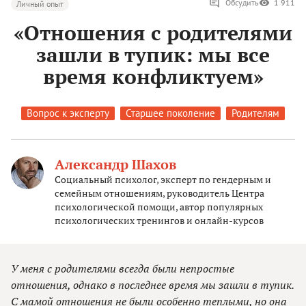
Обсудить
1 911
Личный опыт
«Отношения с родителями
зашли в тупик: мы все
время конфликтуем»
Вопрос к эксперту
Старшее поколение
Родителям
Александр Шахов
Социальный психолог, эксперт по гендерным и
семейным отношениям, руководитель Центра
психологической помощи, автор популярных
психологических тренингов и онлайн-курсов
У меня с родителями всегда были непростые
отношения, однако в последнее время мы зашли в тупик.
С мамой отношения не были особенно теплыми, но она