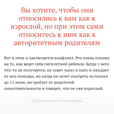
Вы хотите, чтобы они
относились к вам как к
взрослой, но при этом сами
относитесь к ним как к
авторитетным родителям
Вот в этом и заключается конфликт. Это очень похоже
на то, как ведет себя пятилетний ребенок. Когда у него
что-то не получается, он зовет маму и папу и ожидает
от них помощи, но когда он хочет смотреть мультики
до 12 ночи, он требует от родителей
самостоятельности и говорит, что он уже взрослый.