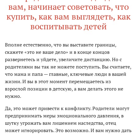
вам, начинает советовать, что
купить, как вам выглядеть, как
воспитывать детей
Вполне естественно, что вы выставите границы,
скажете «это не ваше дело» и в конце концов
развернетесь и уйдете, увеличите дистанцию. Но с
родителями вы так не можете поступить. Вы считаете,
что мама и папа — главные, ключевые люди в вашей
жизни. И вы в этот момент перемещаетесь из
взрослой позиции в детскую, а вам делать этого не
нужно.
Да, это может привести к конфликту. Родители могут
предпринимать меры эмоционального давления, в
шутку угрожать вам лишением наследства, отец
может игнорировать. Это возможно. И вам нужно дать