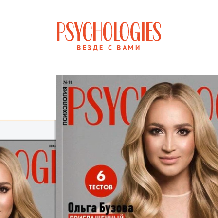
ВЕЗДЕ С ВАМИ