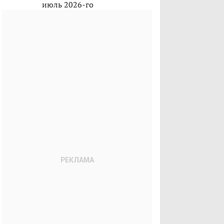
июль 2026-го