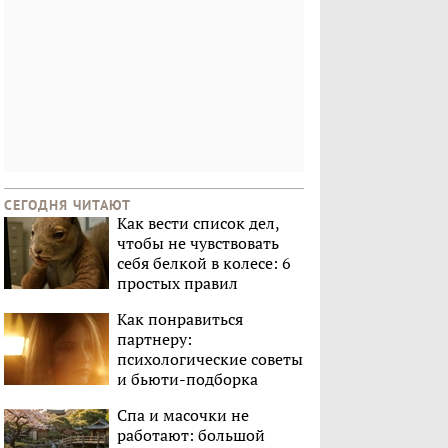
СЕГОДНЯ ЧИТАЮТ
Как вести список дел,
чтобы не чувствовать
себя белкой в колесе: 6
простых правил
Как понравиться
партнеру:
психологические советы
и бьюти-подборка
Спа и масочки не
работают: большой