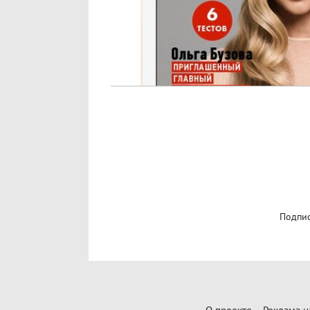
Подпис