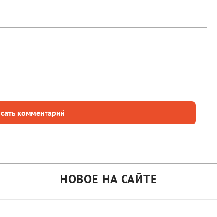
сать комментарий
НОВОЕ НА САЙТЕ