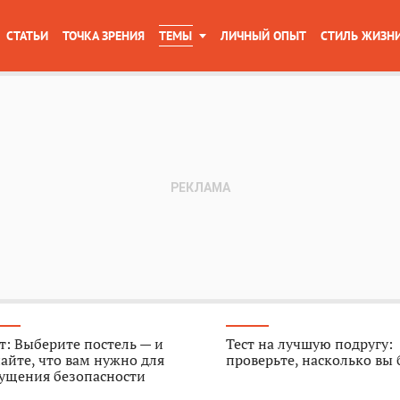
СТАТЬИ
ТОЧКА ЗРЕНИЯ
ТЕМЫ
ЛИЧНЫЙ ОПЫТ
СТИЛЬ ЖИЗН
т: Выберите постель — и
Тест на лучшую подругу:
айте, что вам нужно для
проверьте, насколько вы
ущения безопасности