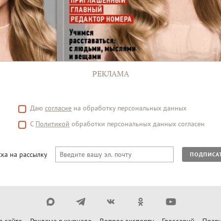
РЕКЛАМА
Даю
согласие
на обработку персональных данных
С
Политикой
обработки персональных данных согласен
ка на рассылку
ПОДПИСА