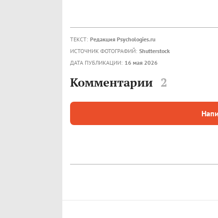
ТЕКСТ:
Редакция Psychologies.ru
ИСТОЧНИК ФОТОГРАФИЙ:
Shutterstock
ДАТА ПУБЛИКАЦИИ:
16 мая 2026
Комментарии
2
Напи