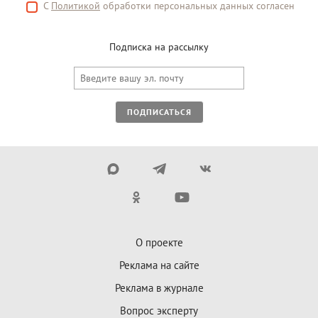
С
Политикой
обработки персональных данных согласен
Подписка на рассылку
ПОДПИСАТЬСЯ
О проекте
Реклама на сайте
Реклама в журнале
Вопрос эксперту