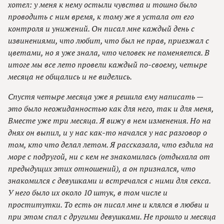
хотел: у меня к нему остыли чувства и тошно было
проводить с ним время, к тому же я устала от его
контроля и унижений. Он писал мне каждый день с
извинениями, что любит, что был не прав, приезжал с
цветами, но я уже знала, что человек не поменяется. В
итоге мы все лето провели каждый по-своему, четыре
месяца не общались и не виделись.
Спустя четыре месяца уже я решила ему написать —
это было неожиданностью как для него, так и для меня,
Вместе уже три месяца. Я вижу в нем изменения. Но на
днях он выпил, и у нас как-то начался у нас разговор о
том, кто что делал летом. Я рассказала, что ездила на
море с подругой, ни с кем не знакомилась (отдыхала от
предыдущих этих отношений), а он признался, что
знакомился с девушками и встречался с ними для секса.
У него было их около 10 штук, в том числе и
проститутки. То есть он писал мне и клялся в любви и
при этом спал с другими девушками. Не прошло и месяца