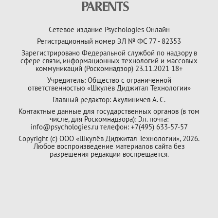
Сетевое издание Psychologies Онлайн
Регистрационный номер ЭЛ № ФС 77 - 82353
Зарегистрировано Федеральной службой по надзору в
сфере связи, информационных технологий и массовых
коммуникаций (Роскомнадзор) 23.11.2021 18+
Учредитель: Общество с ограниченной
ответственностью «Шкулёв Диджитал Технологии»
Главный редактор: Акулиничев А. С.
Контактные данные для государственных органов (в том
числе, для Роскомнадзора): Эл. почта:
info@psychologies.ru телефон: +7(495) 633-57-57
Copyright (с) ООО «Шкулёв Диджитал Технологии», 2026.
Любое воспроизведение материалов сайта без
разрешения редакции воспрещается.