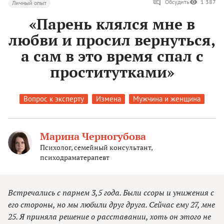
Обсудить
1 387
Личный опыт
«Парень клялся мне в
любви и просил вернуться,
а сам в это время спал с
проститутками»
Вопрос к эксперту
Измена
Мужчина и женщина
Марина Черногубова
Психолог, семейный консультант,
психодраматерапевт
Встречались с парнем 3,5 года. Были ссоры и унижения с
его стороны, но мы любили друг друга. Сейчас ему 27, мне
25. Я приняла решение о расставании, хоть он этого не