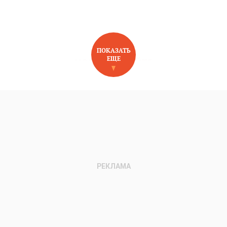
ПОКАЗАТЬ
ЕЩЕ
НОВОЕ НА САЙТЕ