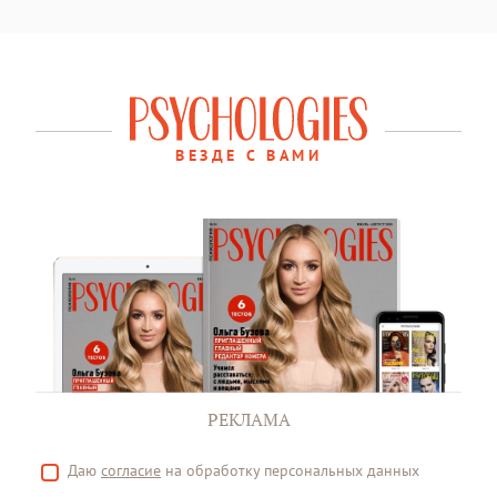
ВЕЗДЕ С ВАМИ
РЕКЛАМА
Даю
согласие
на обработку персональных данных