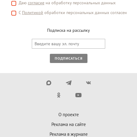
Даю
согласие
на обработку персональных данных
С
Политикой
обработки персональных данных согласен
Подписка на рассылку
ПОДПИСАТЬСЯ
О проекте
Реклама на сайте
Реклама в журнале