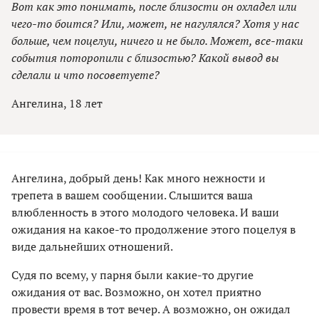
Вот как это понимать, после близости он охладел или
чего-то боится? Или, может, не нагулялся? Хотя у нас
больше, чем поцелуи, ничего и не было. Может, все-таки
события поторопили с близостью? Какой вывод вы
сделали и что посоветуете?
Ангелина, 18 лет
Ангелина, добрый день! Как много нежности и
трепета в вашем сообщении. Слышится ваша
влюбленность в этого молодого человека. И ваши
ожидания на какое-то продолжение этого поцелуя в
виде дальнейших отношений.
Судя по всему, у парня были какие-то другие
ожидания от вас. Возможно, он хотел приятно
провести время в тот вечер. А возможно, он ожидал