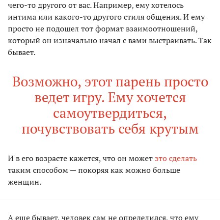
чего-то другого от вас. Например, ему хотелось
интима или какого-то другого стиля общения. И ему
просто не подошел тот формат взаимоотношений,
который он изначально начал с вами выстраивать. Так
бывает.
Возможно, этот парень просто
ведет игру. Ему хочется
самоутвердиться,
почувствовать себя крутым
И в его возрасте кажется, что он может
это сделать
таким способом — покоряя как можно больше
женщин.
А еще бывает, человек сам не определился, что ему