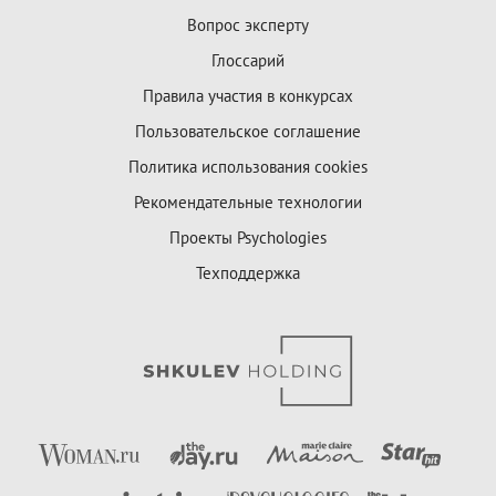
Вопрос эксперту
Глоссарий
Правила участия в конкурсах
Пользовательское соглашение
Политика использования cookies
Рекомендательные технологии
Проекты Psychologies
Техподдержка