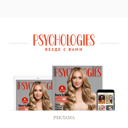
ВЕЗДЕ С ВАМИ
РЕКЛАМА