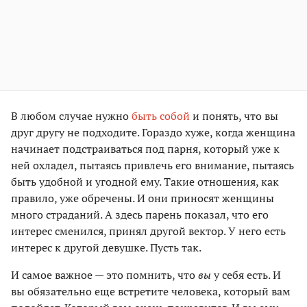
В любом случае нужно
быть собой
и понять, что вы
друг другу не подходите. Гораздо хуже, когда женщина
начинает подстраиваться под парня, который уже к
ней охладел, пытаясь привлечь его внимание, пытаясь
быть удобной и угодной ему. Такие отношения, как
правило, уже обречены. И они приносят женщины
много страданий. А здесь парень показал, что его
интерес сменился, принял другой вектор. У него есть
интерес к другой девушке. Пусть так.
И самое важное — это помнить, что
вы
у себя есть. И
вы обязательно еще встретите человека, который вам