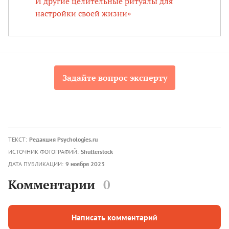
И другие целительные ритуалы для
настройки своей жизни»
Задайте вопрос эксперту
ТЕКСТ:
Редакция Psychologies.ru
ИСТОЧНИК ФОТОГРАФИЙ:
Shutterstock
ДАТА ПУБЛИКАЦИИ:
9 ноября 2023
Комментарии
0
Написать комментарий