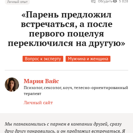
Обсудить
5 028
Личный опыт
«Парень предложил
встречаться, а после
первого поцелуя
переключился на другую»
Вопрос к эксперту
Мужчина и женщина
Мария Вайс
Психолог, сексолог, коуч, телесно-ориентированный
терапевт
Личный сайт
Мы познакомились с парнем в компании друзей, сразу
друг другу понравились, и он предложил встречаться. Я