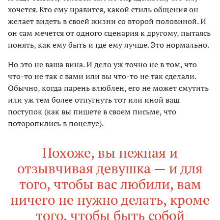
хочется. Кто ему нравится, какой стиль общения он
желает видеть в своей жизни со второй половиной. И
он сам мечется от одного сценария к другому, пытаясь
понять, как ему быть и где ему лучше. Это нормально.
Но это не ваша вина. И дело уж точно не в том, что
что-то не так с вами или вы что-то не так сделали.
Обычно, когда парень влюблен, его не может смутить
или уж тем более отпугнуть тот или иной ваш
поступок (как вы пишете в своем письме, что
поторопились в поцелуе).
Похоже, вы нежная и
отзывчивая девушка — и для
того, чтобы вас любили, вам
ничего не нужно делать, кроме
того, чтобы быть собой