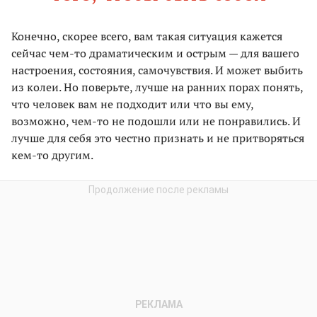
Конечно, скорее всего, вам такая ситуация кажется
сейчас чем-то драматическим и острым — для вашего
настроения, состояния, самочувствия. И может выбить
из колеи. Но поверьте, лучше на ранних порах понять,
что человек вам не подходит или что вы ему,
возможно, чем-то не подошли или не понравились. И
лучше для себя это честно признать и не притворяться
кем-то другим.