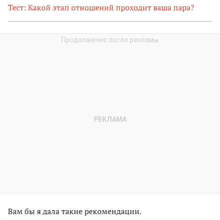
Тест: Какой этап отношений проходит ваша пара?
Вам бы я дала такие рекомендации.