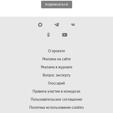
ПОДПИСАТЬСЯ
О проекте
Реклама на сайте
Реклама в журнале
Вопрос эксперту
Глоссарий
Правила участия в конкурсах
Пользовательское соглашение
Политика использования cookies