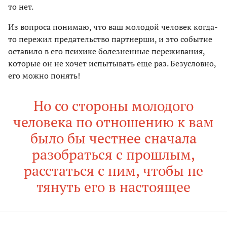
то нет.
Из вопроса понимаю, что ваш молодой человек когда-
то пережил предательство партнерши, и это событие
оставило в его психике болезненные переживания,
которые он не хочет испытывать еще раз. Безусловно,
его можно понять!
Но со стороны молодого
человека по отношению к вам
было бы честнее сначала
разобраться с прошлым,
расстаться с ним, чтобы не
тянуть его в настоящее