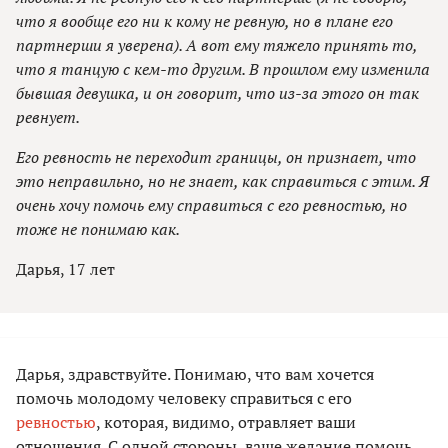
что я вообще его ни к кому не ревную, но в плане его
партнерши я уверена). А вот ему тяжело принять то,
что я танцую с кем-то другим. В прошлом ему изменила
бывшая девушка, и он говорит, что из-за этого он так
ревнует.
Его ревность не переходит границы, он признает, что
это неправильно, но не знает, как справиться с этим. Я
очень хочу помочь ему справиться с его ревностью, но
тоже не понимаю как.
Дарья, 17 лет
Дарья, здравствуйте. Понимаю, что вам хочется
помочь молодому человеку справиться с его
ревностью
, которая, видимо, отравляет ваши
отношения. С одной стороны, ваше желание помочь