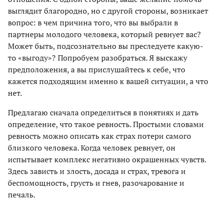
выглядит благородно, но с другой стороны, возникает
вопрос: в чем причина того, что вы выбрали в
партнеры молодого человека, который ревнует вас?
Может быть, подсознательно вы преследуете какую-
то «выгоду»? Попробуем разобраться. Я выскажу
предположения, а вы прислушайтесь к себе, что
кажется подходящим именно к вашей ситуации, а что
нет.
Предлагаю сначала определиться в понятиях и дать
определение, что такое ревность. Простыми словами
ревность можно описать как страх потери самого
близкого человека. Когда человек ревнует, он
испытывает комплекс негативно окрашенных чувств.
Здесь зависть и злость, досада и страх, тревога и
беспомощность, грусть и гнев, разочарование и
печаль.