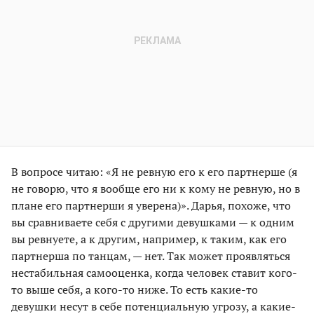
В вопросе читаю: «Я не ревную его к его партнерше (я
не говорю, что я вообще его ни к кому не ревную, но в
плане его партнерши я уверена)». Дарья, похоже, что
вы сравниваете себя с другими девушками — к одним
вы ревнуете, а к другим, например, к таким, как его
партнерша по танцам, — нет. Так может проявляться
нестабильная самооценка, когда человек ставит кого-
то выше себя, а кого-то ниже. То есть какие-то
девушки несут в себе потенциальную угрозу, а какие-