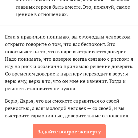
главных героев быть вместе. Это, пожалуй, самое
ценное в отношениях.
Если я правильно понимаю, вы с молодым человеком
открыто говорите о том, что вас беспокоит. Это
показывает на то, что в паре выстраивается доверие.
Надо понимать, что доверие всегда связано с риском: я
иду на риск и осознанно принимаю решение доверять.
Со временем доверие к партнеру переходит в веру: я
верю ему, верю в то, что он мне не изменит. Тогда и
ревность становится не нужна.
Верю, Дарья, что вы сможете справиться со своей
ревностью, а ваш молодой человек — со своей, и вы
выстроите гармоничные, доверительные отношения.
Задайте вопрос эксперту