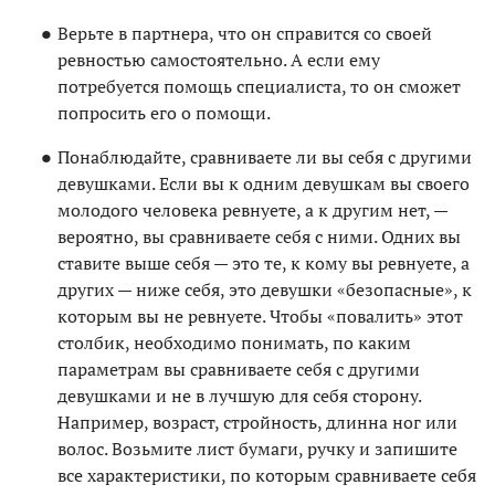
Верьте в партнера, что он справится со своей
ревностью самостоятельно. А если ему
потребуется помощь специалиста, то он сможет
попросить его о помощи.
Понаблюдайте, сравниваете ли вы себя с другими
девушками. Если вы к одним девушкам вы своего
молодого человека ревнуете, а к другим нет, —
вероятно, вы сравниваете себя с ними. Одних вы
ставите выше себя — это те, к кому вы ревнуете, а
других — ниже себя, это девушки «безопасные», к
которым вы не ревнуете. Чтобы «повалить» этот
столбик, необходимо понимать, по каким
параметрам вы сравниваете себя с другими
девушками и не в лучшую для себя сторону.
Например, возраст, стройность, длинна ног или
волос. Возьмите лист бумаги, ручку и запишите
все характеристики, по которым сравниваете себя