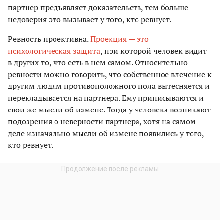
партнер предъявляет доказательств, тем больше
недоверия это вызывает у того, кто ревнует.
Ревность проективна.
Проекция — это
психологическая защита
, при которой человек видит
в других то, что есть в нем самом. Относительно
ревности можно говорить, что собственное влечение к
другим людям противоположного пола вытесняется и
перекладывается на партнера. Ему приписываются и
свои же мысли об измене. Тогда у человека возникают
подозрения о неверности партнера, хотя на самом
деле изначально мысли об измене появились у того,
кто ревнует.