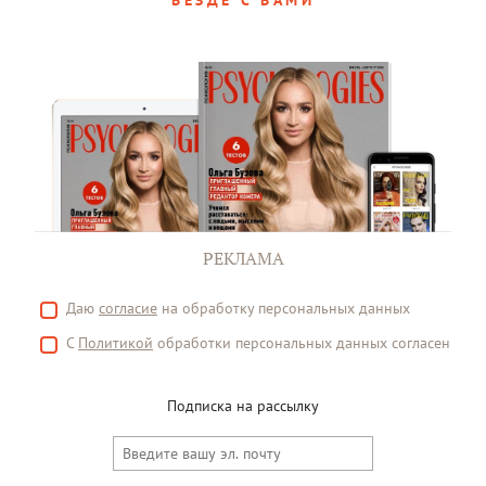
ВЕЗДЕ С ВАМИ
РЕКЛАМА
Даю
согласие
на обработку персональных данных
С
Политикой
обработки персональных данных согласен
Подписка на рассылку