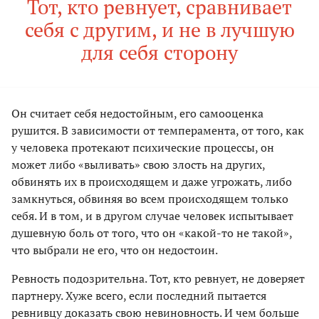
Тот, кто ревнует, сравнивает
себя с другим, и не в лучшую
для себя сторону
Он считает себя недостойным, его самооценка
рушится. В зависимости от темперамента, от того, как
у человека протекают психические процессы, он
может либо «выливать» свою злость на других,
обвинять их в происходящем и даже угрожать, либо
замкнуться, обвиняя во всем происходящем только
себя. И в том, и в другом случае человек испытывает
душевную боль от того, что он «какой-то не такой»,
что выбрали не его, что он недостоин.
Ревность подозрительна. Тот, кто ревнует, не доверяет
партнеру. Хуже всего, если последний пытается
ревнивцу доказать свою невиновность. И чем больше