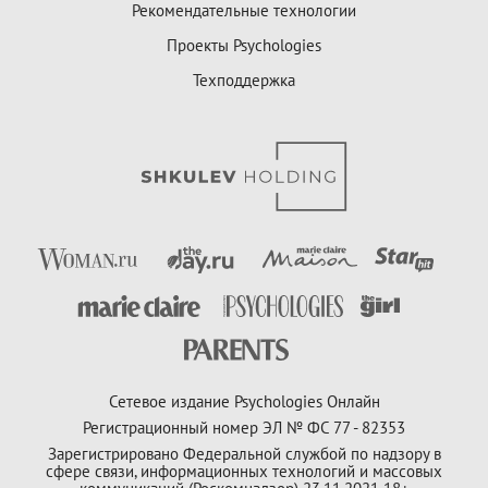
Рекомендательные технологии
Проекты Psychologies
Техподдержка
Сетевое издание Psychologies Онлайн
Регистрационный номер ЭЛ № ФС 77 - 82353
Зарегистрировано Федеральной службой по надзору в
сфере связи, информационных технологий и массовых