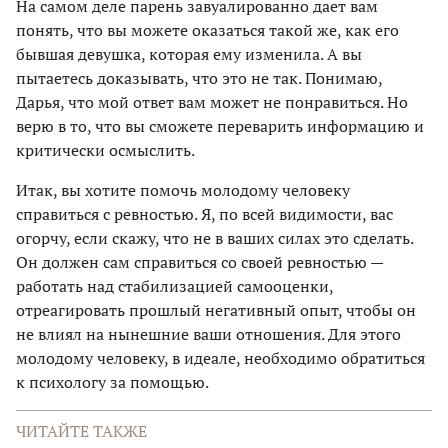
На самом деле парень завуалированно дает вам
понять, что вы можете оказаться такой же, как его
бывшая девушка, которая ему изменила. А вы
пытаетесь доказывать, что это не так. Понимаю,
Дарья, что мой ответ вам может не понравиться. Но
верю в то, что вы сможете переварить информацию и
критически осмыслить.
Итак, вы хотите помочь молодому человеку
справиться с ревностью. Я, по всей видимости, вас
огорчу, если скажу, что не в ваших силах это сделать.
Он должен сам справиться со своей ревностью —
работать над стабилизацией самооценки,
отреагировать прошлый негативный опыт, чтобы он
не влиял на нынешние ваши отношения. Для этого
молодому человеку, в идеале, необходимо обратиться
к психологу за помощью.
ЧИТАЙТЕ ТАКЖЕ