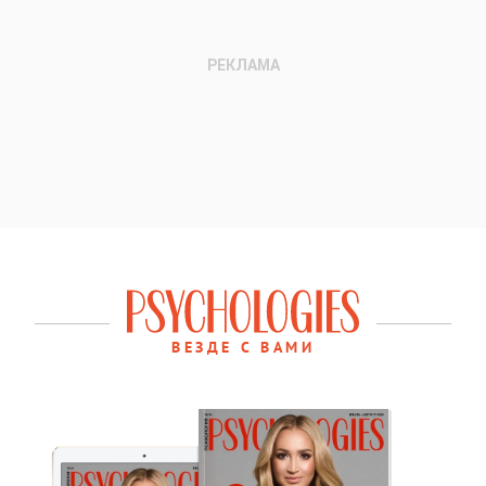
ВЕЗДЕ С ВАМИ