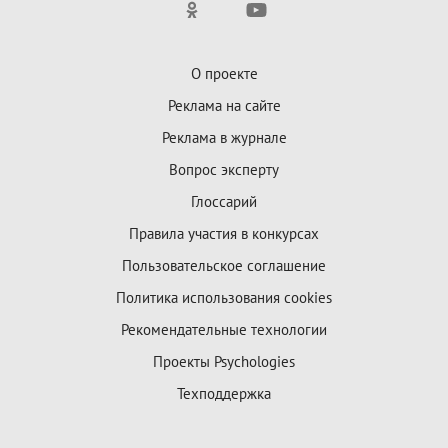
О проекте
Реклама на сайте
Реклама в журнале
Вопрос эксперту
Глоссарий
Правила участия в конкурсах
Пользовательское соглашение
Политика использования cookies
Рекомендательные технологии
Проекты Psychologies
Техподдержка