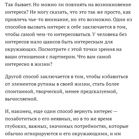
Так бывает. Но можно ли повлиять на возникновение
интереса? Не могу сказать, что это так же просто, как
привлечь чье-то внимание, но это возможно. Один из
способов вызвать интерес к себе заключается в том,
чтобы самой чем-то интересоваться. У человека без
интересов мало шансов быть интересным для
окружающих. Посмотрите с этой точки зрения на
ваши отношения с партнером. Что вам самой
интересно в жизни?
Другой способ заключается в том, чтобы избавиться
от элементов рутины в своей жизни, стать более
спонтанной, творческой, менее предсказуемой,
вычисляемой.
И, наконец, еще один способ вернуть интерес —
позаботиться о его неявных, но в то же время
глубоких, важных, значимых потребностях, которые
обычно игнорируются и его окружающими, и им