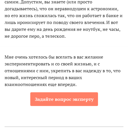
самим. Допустим, вы знаете (или просто
догадываетесь), что он неравнодушен к астрономии,
но его жизнь сложилась так, что он работает в банке и
лишь иронизирует по поводу своего влечения. И вот
вы дарите ему на день рождения не ноутбук, не часы,
не дорогое перо, а телескоп.
Мне очень хотелось бы вселить в вас желание
экспериментировать и со своей жизнью, и с
отношениями с ним, укрепить в вас надежду в то, что
новый, интересный период в ваших
взаимоотношениях еще впереди.
Задайте вопрос эксперту