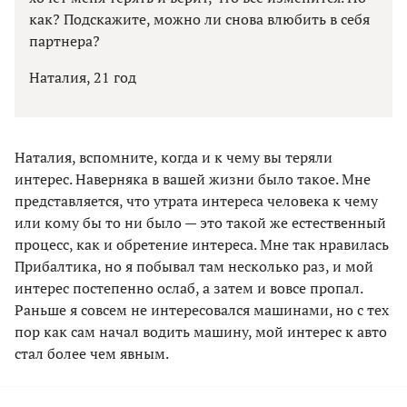
как? Подскажите, можно ли снова влюбить в себя
партнера?
Наталия, 21 год
Наталия, вспомните, когда и к чему вы теряли
интерес. Наверняка в вашей жизни было такое. Мне
представляется, что утрата интереса человека к чему
или кому бы то ни было — это такой же естественный
процесс, как и обретение интереса. Мне так нравилась
Прибалтика, но я побывал там несколько раз, и мой
интерес постепенно ослаб, а затем и вовсе пропал.
Раньше я совсем не интересовался машинами, но с тех
пор как сам начал водить машину, мой интерес к авто
стал более чем явным.