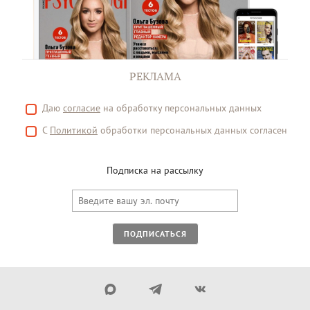
РЕКЛАМА
Даю
согласие
на обработку персональных данных
С
Политикой
обработки персональных данных согласен
Подписка на рассылку
ПОДПИСАТЬСЯ