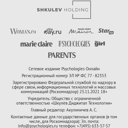
Сетевое издание Psychologies Онлайн
Регистрационный номер ЭЛ № ФС 77 - 82353
Зарегистрировано Федеральной службой по надзору в
сфере связи, информационных технологий и массовых
коммуникаций (Роскомнадзор) 23.11.2021 18+
Учредитель: Общество с ограниченной
ответственностью «Шкулёв Диджитал Технологии»
Главный редактор: Акулиничев А. С.
Контактные данные для государственных органов (в том
числе, для Роскомнадзора): Эл. почта:
info@psychologies.ru телефон: +7(495) 633-57-57