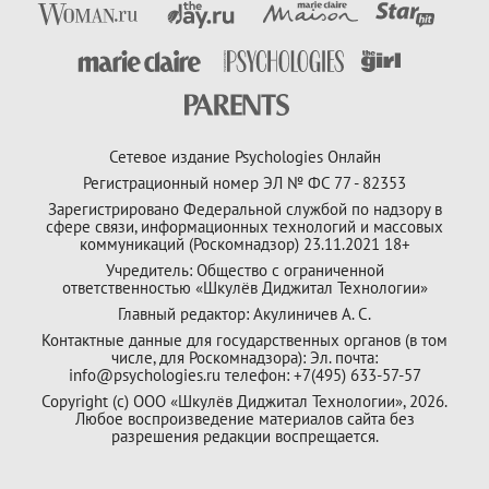
Сетевое издание Psychologies Онлайн
Регистрационный номер ЭЛ № ФС 77 - 82353
Зарегистрировано Федеральной службой по надзору в
сфере связи, информационных технологий и массовых
коммуникаций (Роскомнадзор) 23.11.2021 18+
Учредитель: Общество с ограниченной
ответственностью «Шкулёв Диджитал Технологии»
Главный редактор: Акулиничев А. С.
Контактные данные для государственных органов (в том
числе, для Роскомнадзора): Эл. почта:
info@psychologies.ru телефон: +7(495) 633-57-57
Copyright (с) ООО «Шкулёв Диджитал Технологии», 2026.
Любое воспроизведение материалов сайта без
разрешения редакции воспрещается.