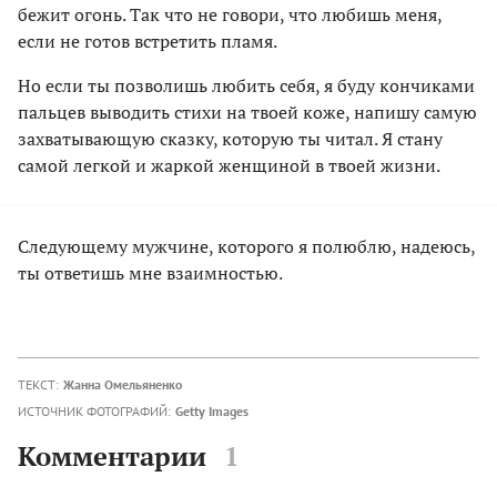
бежит огонь. Так что не говори, что любишь меня,
если не готов встретить пламя.
Но если ты позволишь любить себя, я буду кончиками
пальцев выводить стихи на твоей коже, напишу самую
захватывающую сказку, которую ты читал. Я стану
самой легкой и жаркой женщиной в твоей жизни.
Следующему мужчине, которого я полюблю, надеюсь,
ты ответишь мне взаимностью.
ТЕКСТ:
Жанна Омельяненко
ИСТОЧНИК ФОТОГРАФИЙ:
Getty Images
Комментарии
1