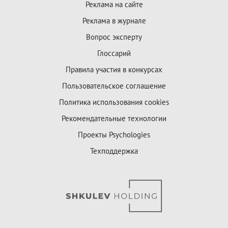
Реклама на сайте
Реклама в журнале
Вопрос эксперту
Глоссарий
Правила участия в конкурсах
Пользовательское соглашение
Политика использования cookies
Рекомендательные технологии
Проекты Psychologies
Техподдержка