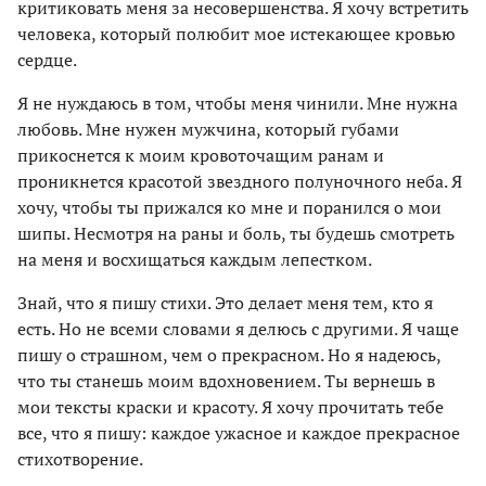
критиковать меня за несовершенства. Я хочу встретить
человека, который полюбит мое истекающее кровью
сердце.
Я не нуждаюсь в том, чтобы меня чинили. Мне нужна
любовь. Мне нужен мужчина, который губами
прикоснется к моим кровоточащим ранам и
проникнется красотой звездного полуночного неба. Я
хочу, чтобы ты прижался ко мне и поранился о мои
шипы. Несмотря на раны и боль, ты будешь смотреть
на меня и восхищаться каждым лепестком.
Знай, что я пишу стихи. Это делает меня тем, кто я
есть. Но не всеми словами я делюсь с другими. Я чаще
пишу о страшном, чем о прекрасном. Но я надеюсь,
что ты станешь моим вдохновением. Ты вернешь в
мои тексты краски и красоту. Я хочу прочитать тебе
все, что я пишу: каждое ужасное и каждое прекрасное
стихотворение.