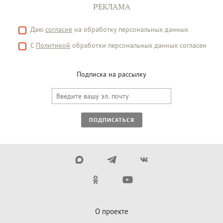
РЕКЛАМА
Даю
согласие
на обработку персональных данных
С
Политикой
обработки персональных данных согласен
Подписка на рассылку
ПОДПИСАТЬСЯ
О проекте