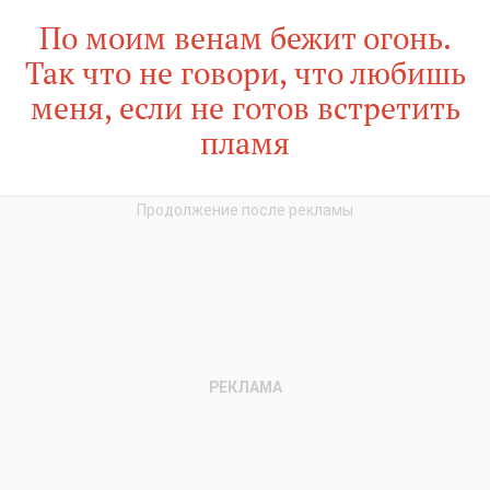
По моим венам бежит огонь.
Так что не говори, что любишь
меня, если не готов встретить
пламя