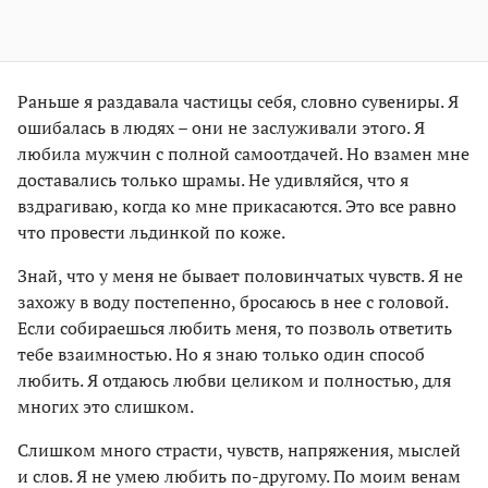
Раньше я раздавала частицы себя, словно сувениры. Я
ошибалась в людях – они не заслуживали этого. Я
любила мужчин с полной самоотдачей. Но взамен мне
доставались только шрамы. Не удивляйся, что я
вздрагиваю, когда ко мне прикасаются. Это все равно
что провести льдинкой по коже.
Знай, что у меня не бывает половинчатых чувств. Я не
захожу в воду постепенно, бросаюсь в нее с головой.
Если собираешься любить меня, то позволь ответить
тебе взаимностью. Но я знаю только один способ
любить. Я отдаюсь любви целиком и полностью, для
многих это слишком.
Слишком много страсти, чувств, напряжения, мыслей
и слов. Я не умею любить по-другому. По моим венам