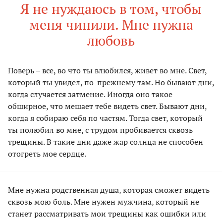
Я не нуждаюсь в том, чтобы
меня чинили. Мне нужна
любовь
Поверь – все, во что ты влюбился, живет во мне. Свет,
который ты увидел, по-прежнему там. Но бывают дни,
когда случается затмение. Иногда оно такое
обширное, что мешает тебе видеть свет. Бывают дни,
когда я собираю себя по частям. Тогда свет, который
ты полюбил во мне, с трудом пробивается сквозь
трещины. В такие дни даже жар солнца не способен
отогреть мое сердце.
Мне нужна родственная душа, которая сможет видеть
сквозь мою боль. Мне нужен мужчина, который не
станет рассматривать мои трещины как ошибки или