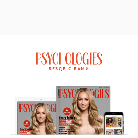
ВЕЗДЕ С ВАМИ