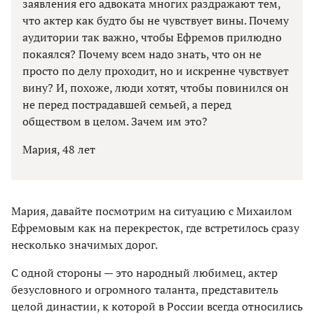
заявления его адвоката многих раздражают тем,
что актер как будто бы не чувствует вины. Почему
аудитории так важно, чтобы Ефремов прилюдно
покаялся? Почему всем надо знать, что он не
просто по делу проходит, но и искренне чувствует
вину? И, похоже, люди хотят, чтобы повинился он
не перед пострадавшей семьей, а перед
обществом в целом. Зачем им это?
Мария, 48 лет
Мария, давайте посмотрим на ситуацию с Михаилом
Ефремовым как на перекресток, где встретилось сразу
несколько значимых дорог.
С одной стороны — это народный любимец, актер
безусловного и огромного таланта, представитель
целой династии, к которой в России всегда относились