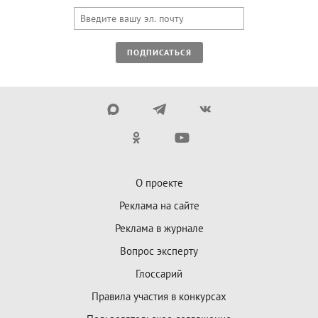
ПОДПИСАТЬСЯ
О проекте
Реклама на сайте
Реклама в журнале
Вопрос эксперту
Глоссарий
Правила участия в конкурсах