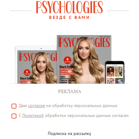
ВЕЗДЕ С ВАМИ
РЕКЛАМА
Даю
согласие
на обработку персональных данных
С
Политикой
обработки персональных данных согласен
Подписка на рассылку