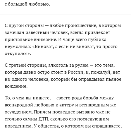
с большой любовью.
С другой стороны — любое происшествие, в котором
замешан известный человек, всегда привлекает
пристальное внимание. И чаще всего публика
неумолима: «Виноват, а если не виноват, то просто
откупился».
С третьей стороны, алкоголь за рулем — это тема,
которая давно остро стоит в России, и, пожалуй, нет
ни одного человека, который бы оправдывал пьяное
вождение.
То, о чем вы пишете, — своего рода борьба между
всенародной любовью к актеру и всенародным же
осуждением. Причем последнее вызвано уже не
столько самим ДТП, сколько его последующим
поведением. У общества, о котором вы спрашиваете,