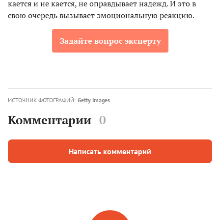
кается и не кается, не оправдывает надежд. И это в
свою очередь вызывает эмоциональную реакцию.
Задайте вопрос эксперту
ИСТОЧНИК ФОТОГРАФИЙ:
Getty Images
Комментарии
0
Написать комментарий