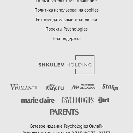
Пользовательское соглашение
Политика использования cookies
Рекомендательные технологии
Проекты Psychologies
Техподдержка
Сетевое издание Psychologies Онлайн