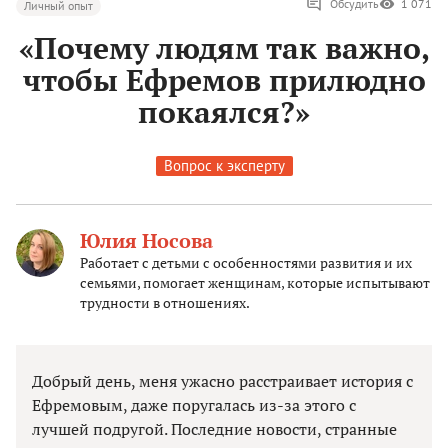
Обсудить
1 071
Личный опыт
«Почему людям так важно,
чтобы Ефремов прилюдно
покаялся?»
Вопрос к эксперту
Юлия Носова
Работает с детьми с особенностями развития и их
семьями, помогает женщинам, которые испытывают
трудности в отношениях.
Добрый день, меня ужасно расстраивает история с
Ефремовым, даже поругалась из-за этого с
лучшей подругой. Последние новости, странные