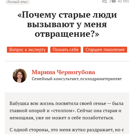
2
42 501
Личный опыт
«Почему старые люди
вызывают у меня
отвращение?»
Вопрос к эксперту
Познать себя
Старшее поколение
Марина Черногубова
Семейный консультант, психодраматерапевт
Бабушка всю жизнь посвятила своей семье — была
главной опорой и «столпом». Сейчас она старая и
немощная, уже не может о себе позаботиться.
С одной стороны, это меня жутко раздражает, но с