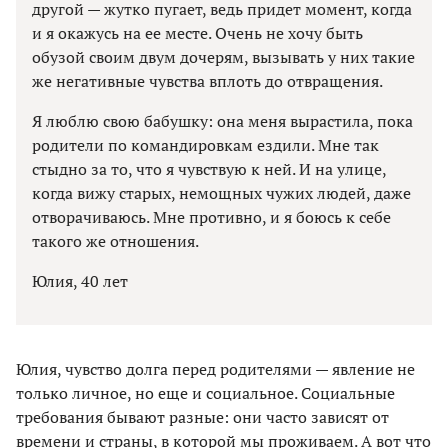
другой — жутко пугает, ведь придет момент, когда
и я окажусь на ее месте. Очень не хочу быть
обузой своим двум дочерям, вызывать у них такие
же негативные чувства вплоть до отвращения.
Я люблю свою бабушку: она меня вырастила, пока
родители по командировкам ездили. Мне так
стыдно за то, что я чувствую к ней. И на улице,
когда вижу старых, немощных чужих людей, даже
отворачиваюсь. Мне противно, и я боюсь к себе
такого же отношения.
Юлия, 40 лет
Юлия, чувство долга перед родителями — явление не
только личное, но еще и социальное. Социальные
требования бывают разные: они часто зависят от
времени и страны, в которой мы проживаем. А вот что