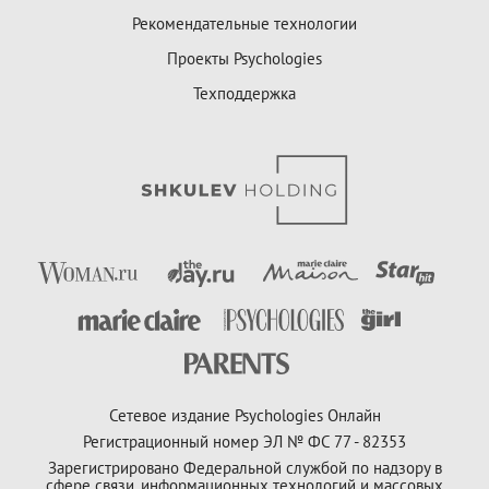
Рекомендательные технологии
Проекты Psychologies
Техподдержка
Сетевое издание Psychologies Онлайн
Регистрационный номер ЭЛ № ФС 77 - 82353
Зарегистрировано Федеральной службой по надзору в
сфере связи, информационных технологий и массовых