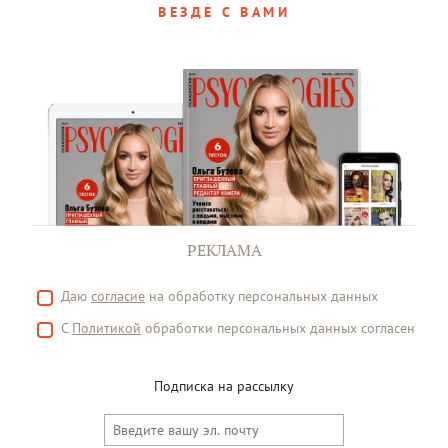
ВЕЗДЕ С ВАМИ
РЕКЛАМА
Даю
согласие
на обработку персональных данных
С
Политикой
обработки персональных данных согласен
Подписка на рассылку