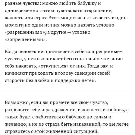
разные чувства: можно любить бабушку и
одновременно с этим чувствовать отвращение,
жалость или страх. Эти эмоции испытываются в один
момент, но одни из них можно назвать условно
«разрешенными», а другие — условно
«запрещенными».
Когда человек не принимает в себе «запрещенные»
чувства, у него возникает бессознательное желание
себя наказать, «откупиться» от них. Тогда вам и
начинают приходить в голову сценарии своей
старости без любви и поддержки детей.
Возможно, если вы примете все свои чувства,
разрешите себе и раздражение, и жалость, и любовь, а
также будете заботиться о бабушке по силам и
желанию, а не из страха быть наказанной, то вы легче
справитесь с этой жизненной ситуацией.