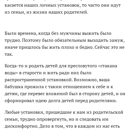
касается наших личных установок, то часто они идут
из семьи, из жизни наших родителей.
Были времена, когда без мужчины выжить было
трудно. Поэтому было обязательным выходить замуж,
иначе пришлось бы жить плохо и бедно. Сейчас это не
так.
Когда-то и родить детей для пресловутого «стакана
воды» в старости и жить ради них было
распространенной установкой. Возможно, ваша
бабушка прожила с таким отношением к себе и к
детям, где перевес вложений был в сторону детей, и он
сформировал идею долга детей перед родителями.
Любые установки, пришедшие к нам из родительской
семьи, трудно опровергнуть, но и следовать им
дискомфортно. Дело в том, что в каждом из нас есть