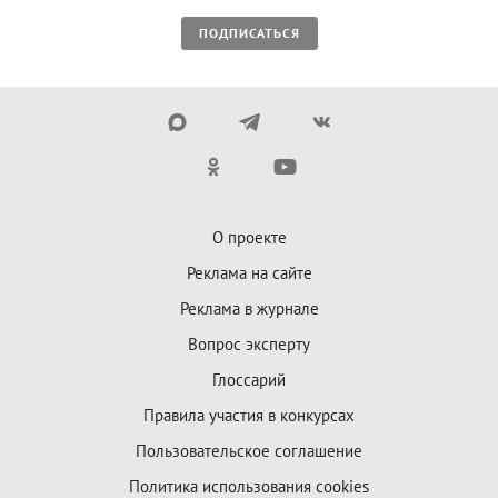
ПОДПИСАТЬСЯ
О проекте
Реклама на сайте
Реклама в журнале
Вопрос эксперту
Глоссарий
Правила участия в конкурсах
Пользовательское соглашение
Политика использования cookies