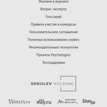
Реклама в журнале
Вопрос эксперту
Глоссарий
Правила участия в конкурсах
Пользовательское соглашение
Политика использования cookies
Рекомендательные технологии
Проекты Psychologies
Техподдержка