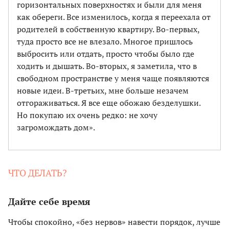
горизонтальных поверхностях и были для меня
как обереги. Все изменилось, когда я переехала от
родителей в собственную квартиру. Во-первых,
туда просто все не влезало. Многое пришлось
выбросить или отдать, просто чтобы было где
ходить и дышать. Во-вторых, я заметила, что в
свободном пространстве у меня чаще появляются
новые идеи. В-третьих, мне больше незачем
отгораживаться. Я все еще обожаю безделушки.
Но покупаю их очень редко: не хочу
загромождать дом».
ЧТО ДЕЛАТЬ?
Дайте себе время
Чтобы спокойно, «без нервов» навести порядок, лучше