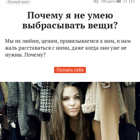
Обсудить
22 162
Личный опыт
Почему я не умею
выбрасывать вещи?
Мы их любим, ценим, привязываемся к ним, и нам
жаль расставаться с ними, даже когда они уже не
нужны. Почему?
Познать себя