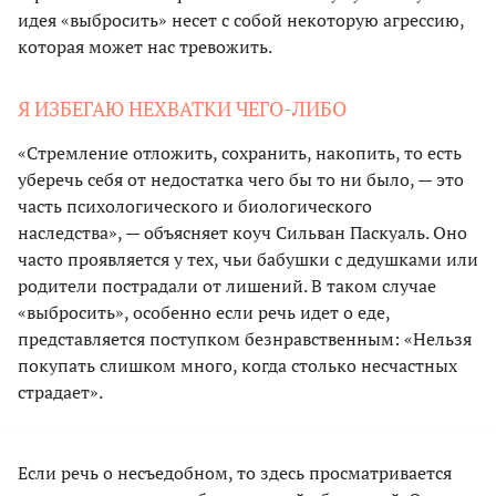
идея «выбросить» несет с собой некоторую агрессию,
которая может нас тревожить.
Я ИЗБЕГАЮ НЕХВАТКИ ЧЕГО-ЛИБО
«Стремление отложить, сохранить, накопить, то есть
уберечь себя от недостатка чего бы то ни было, — это
часть психологического и биологического
наследства», — объясняет коуч Сильван Паскуаль. Оно
часто проявляется у тех, чьи бабушки с дедушками или
родители пострадали от лишений. В таком случае
«выбросить», особенно если речь идет о еде,
представляется поступком безнравственным: «Нельзя
покупать слишком много, когда столько несчастных
страдает».
Если речь о несъедобном, то здесь просматривается