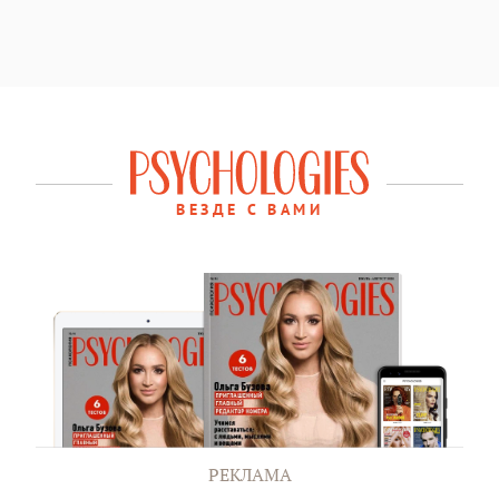
ВЕЗДЕ С ВАМИ
РЕКЛАМА