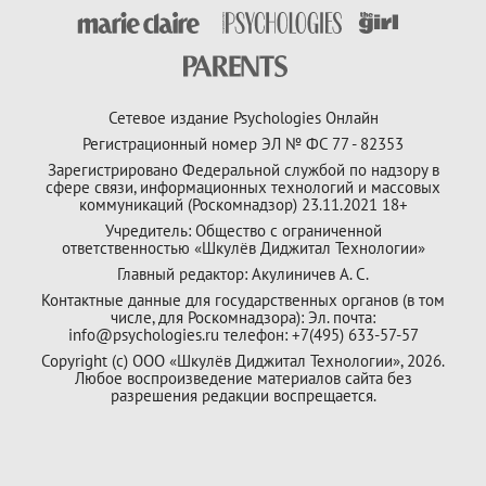
Сетевое издание Psychologies Онлайн
Регистрационный номер ЭЛ № ФС 77 - 82353
Зарегистрировано Федеральной службой по надзору в
сфере связи, информационных технологий и массовых
коммуникаций (Роскомнадзор) 23.11.2021 18+
Учредитель: Общество с ограниченной
ответственностью «Шкулёв Диджитал Технологии»
Главный редактор: Акулиничев А. С.
Контактные данные для государственных органов (в том
числе, для Роскомнадзора): Эл. почта:
info@psychologies.ru телефон: +7(495) 633-57-57
Copyright (с) ООО «Шкулёв Диджитал Технологии», 2026.
Любое воспроизведение материалов сайта без
разрешения редакции воспрещается.