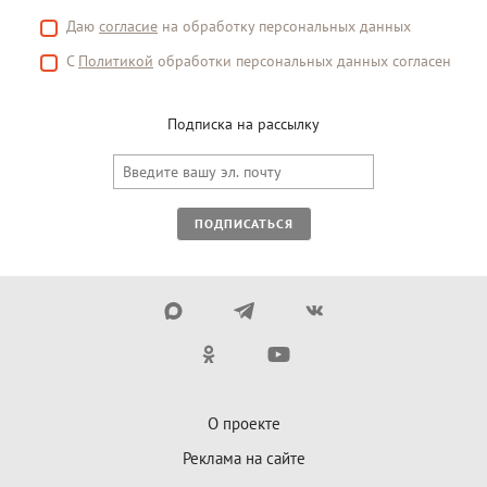
Даю
согласие
на обработку персональных данных
С
Политикой
обработки персональных данных согласен
Подписка на рассылку
ПОДПИСАТЬСЯ
О проекте
Реклама на сайте