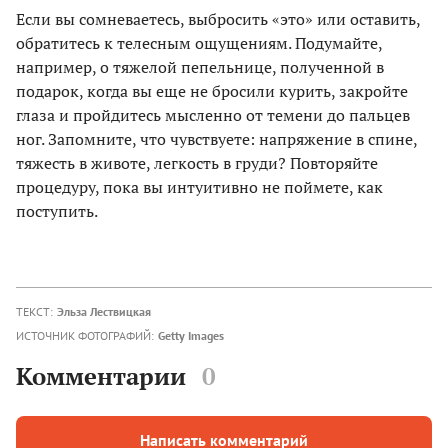
Если вы сомневаетесь, выбросить «это» или оставить,
обратитесь к телесным ощущениям. Подумайте,
например, о тяжелой пепельнице, полученной в
подарок, когда вы еще не бросили курить, закройте
глаза и пройдитесь мысленно от темени до пальцев
ног. Запомните, что чувствуете: напряжение в спине,
тяжесть в животе, легкость в груди? Повторяйте
процедуру, пока вы интуитивно не поймете, как
поступить.
ТЕКСТ:
Эльза Лествицкая
ИСТОЧНИК ФОТОГРАФИЙ:
Getty Images
Комментарии
0
Написать комментарий