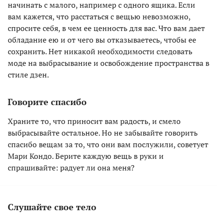
начинать с малого, например с одного ящика. Если
вам кажется, что расстаться с вещью невозможно,
спросите себя, в чем ее ценность для вас. Что вам дает
обладание ею и от чего вы отказываетесь, чтобы ее
сохранить. Нет никакой необходимости следовать
моде на выбрасывание и освобождение пространства в
стиле дзен.
Говорите спасибо
Храните то, что приносит вам радость, и смело
выбрасывайте остальное. Но не забывайте говорить
спасибо вещам за то, что они вам послужили, советует
Мари Кондо. Берите каждую вещь в руки и
спрашивайте: радует ли она меня?
Слушайте свое тело