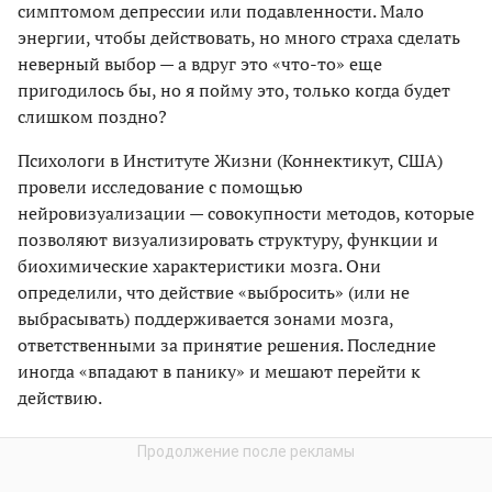
симптомом депрессии или подавленности. Мало
энергии, чтобы действовать, но много страха сделать
неверный выбор — а вдруг это «что-то» еще
пригодилось бы, но я пойму это, только когда будет
слишком поздно?
Психологи в Институте Жизни (Коннектикут, США)
провели исследование с помощью
нейровизуализации — совокупности методов, которые
позволяют визуализировать структуру, функции и
биохимические характеристики мозга. Они
определили, что действие «выбросить» (или не
выбрасывать) поддерживается зонами мозга,
ответственными за принятие решения. Последние
иногда «впадают в панику» и мешают перейти к
действию.