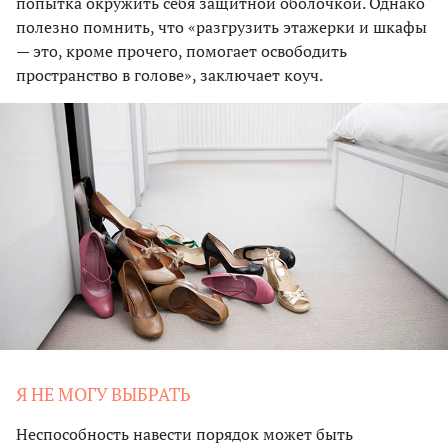
попытка окружить себя защитной оболочкой. Однако
полезно помнить, что «разгрузить этажерки и шкафы
— это, кроме прочего, помогает освободить
пространство в голове», заключает коуч.
Я НЕ МОГУ ВЫБРАТЬ
Неспособность навести порядок может быть