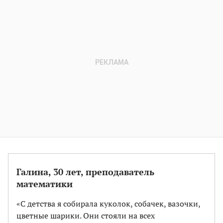
Галина, 30 лет, преподаватель
математики
«С детства я собирала куколок, собачек, вазочки,
цветные шарики. Они стояли на всех