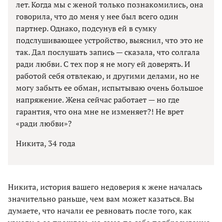
лет. Когда мы с женой только познакомились, она
говорила, что до меня у нее был всего один
партнер. Однако, подсунув ей в сумку
подслушивающее устройство, выяснил, что это не
так. Дал послушать запись — сказала, что солгала
ради любви. С тех пор я не могу ей доверять. И
работой себя отвлекаю, и другими делами, но не
могу забыть ее обман, испытываю очень большое
напряжение. Жена сейчас работает — но где
гарантия, что она мне не изменяет?! Не врет
«ради любви»?
Никита, 34 года
Никита, история вашего недоверия к жене началась
значительно раньше, чем вам может казаться. Вы
думаете, что начали ее ревновать после того, как