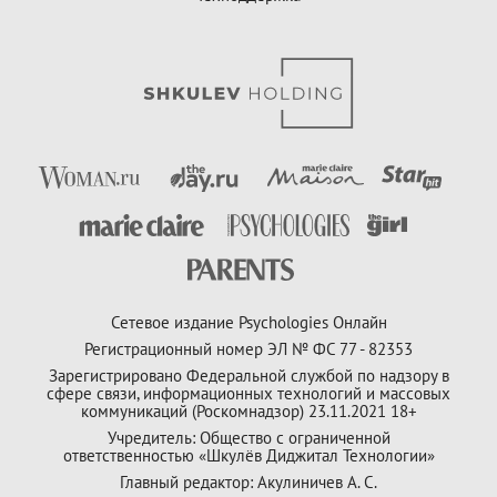
Сетевое издание Psychologies Онлайн
Регистрационный номер ЭЛ № ФС 77 - 82353
Зарегистрировано Федеральной службой по надзору в
сфере связи, информационных технологий и массовых
коммуникаций (Роскомнадзор) 23.11.2021 18+
Учредитель: Общество с ограниченной
ответственностью «Шкулёв Диджитал Технологии»
Главный редактор: Акулиничев А. С.