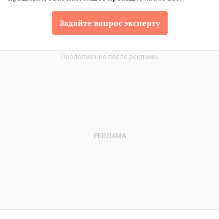
Задайте вопрос эксперту