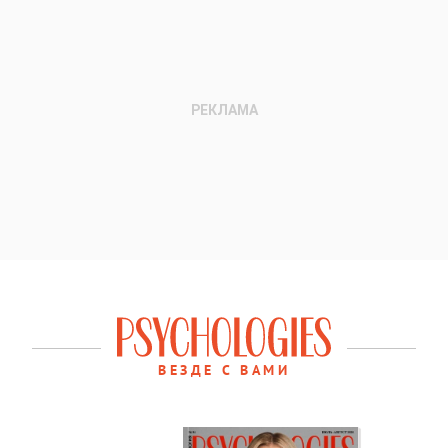
ВЕЗДЕ С ВАМИ