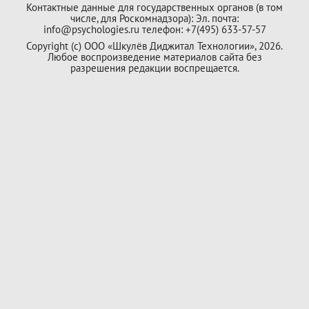
Контактные данные для государственных органов (в том
числе, для Роскомнадзора): Эл. почта:
info@psychologies.ru телефон: +7(495) 633-57-57
Copyright (с) ООО «Шкулёв Диджитал Технологии», 2026.
Любое воспроизведение материалов сайта без
разрешения редакции воспрещается.