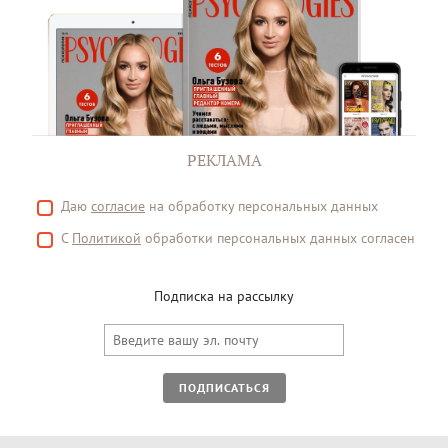
РЕКЛАМА
Даю
согласие
на обработку персональных данных
С
Политикой
обработки персональных данных согласен
Подписка на рассылку
ПОДПИСАТЬСЯ