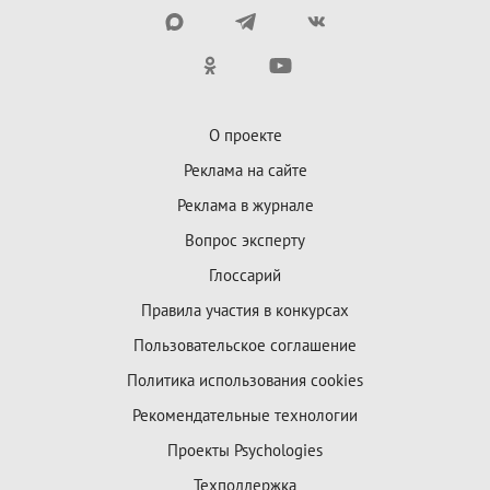
О проекте
Реклама на сайте
Реклама в журнале
Вопрос эксперту
Глоссарий
Правила участия в конкурсах
Пользовательское соглашение
Политика использования cookies
Рекомендательные технологии
Проекты Psychologies
Техподдержка