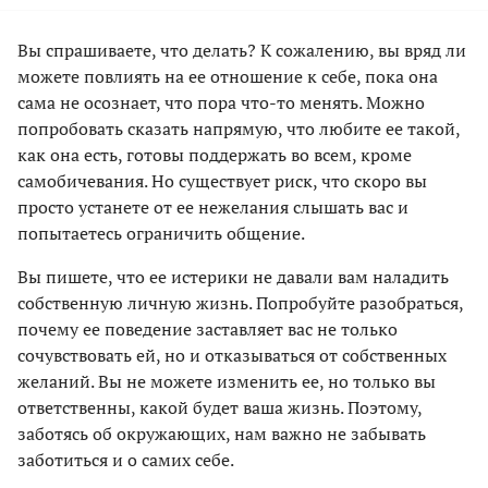
Вы спрашиваете, что делать? К сожалению, вы вряд ли
можете повлиять на ее отношение к себе, пока она
сама не осознает, что пора что-то менять. Можно
попробовать сказать напрямую, что любите ее такой,
как она есть, готовы поддержать во всем, кроме
самобичевания. Но существует риск, что скоро вы
просто устанете от ее нежелания слышать вас и
попытаетесь ограничить общение.
Вы пишете, что ее истерики не давали вам наладить
собственную личную жизнь. Попробуйте разобраться,
почему ее поведение заставляет вас не только
сочувствовать ей, но и отказываться от собственных
желаний. Вы не можете изменить ее, но только вы
ответственны, какой будет ваша жизнь. Поэтому,
заботясь об окружающих, нам важно не забывать
заботиться и о самих себе.