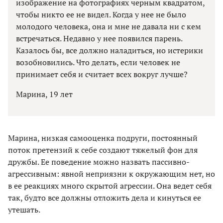
изображение на фотографиях черным квадратом,
чтобы никто ее не видел. Когда у нее не было
молодого человека, она и мне не давала ни с кем
встречаться. Недавно у нее появился парень.
Казалось бы, все должно наладиться, но истерики
возобновились. Что делать, если человек не
принимает себя и считает всех вокруг лучше?
Марина, 19 лет
Марина, низкая самооценка подруги, постоянный
поток претензий к себе создают тяжелый фон для
дружбы. Ее поведение можно назвать пассивно-
агрессивным: явной неприязни к окружающим нет, но
в ее реакциях много скрытой агрессии. Она ведет себя
так, будто все должны отложить дела и кинуться ее
утешать.