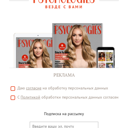
ВЕЗДЕ С ВАМИ
РЕКЛАМА
Даю
согласие
на обработку персональных данных
С
Политикой
обработки персональных данных согласен
Подписка на рассылку