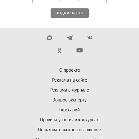
ПОДПИСАТЬСЯ
О проекте
Реклама на сайте
Реклама в журнале
Вопрос эксперту
Глоссарий
Правила участия в конкурсах
Пользовательское соглашение