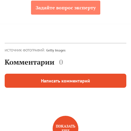
Задайте вопрос эксперту
ИСТОЧНИК ФОТОГРАФИЙ:
Getty Images
Комментарии
0
Написать комментарий
ПОКАЗАТЬ
ЕЩЕ