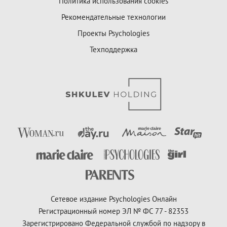
Политика использования cookies
Рекомендательные технологии
Проекты Psychologies
Техподдержка
Сетевое издание Psychologies Онлайн
Регистрационный номер ЭЛ № ФС 77 - 82353
Зарегистрировано Федеральной службой по надзору в