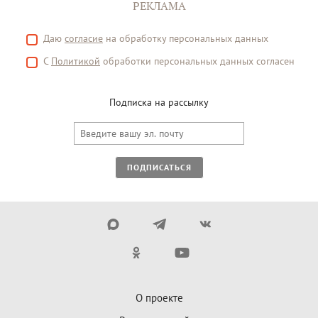
РЕКЛАМА
Даю
согласие
на обработку персональных данных
С
Политикой
обработки персональных данных согласен
Подписка на рассылку
ПОДПИСАТЬСЯ
О проекте