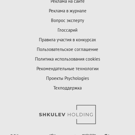
Реклама на сайте
Реклама в журнале
Вопрос эксперту
Глоссарий
Правила участия в конкурсах
Пользовательское соглашение
Политика использования cookies
Рекомендательные технологии
Проекты Psychologies
Техподдержка