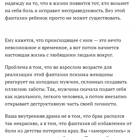
надежду на то, что в жизни появится тот, кто возьмет
на себя боль и исправит несправедливость. Без этой
фантазии ребенок просто не может существовать.
Ему кажется, что происходящее с ним — это нечто
невозможное и временное, а вот потом начнется
настоящая жизнь с любящими людьми вокруг.
Проблема в том, что во взрослом возрасте для
реализации этой фантазии психика женщины
реагирует на холодных мужчин, склонных создавать
иллюзию заботы. Так, мужчина сначала подает себя
как идеального, легкого человека, а потом внезапно
открывает деструктивную часть своей личности.
Ваша внутренняя драма не в том, что брак распался
так некрасиво, а в том, что фантазия об избавлении от
боли из детства потерпела крах. Вы «заморозились» и