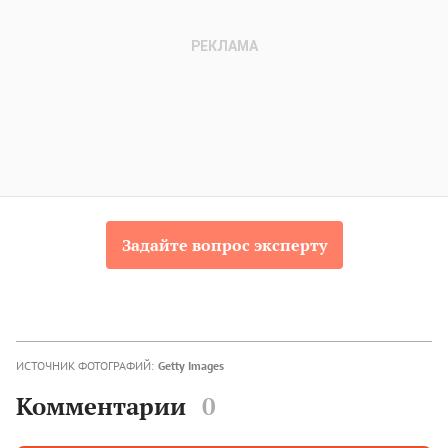
Задайте вопрос эксперту
ИСТОЧНИК ФОТОГРАФИЙ:
Getty Images
Комментарии
0