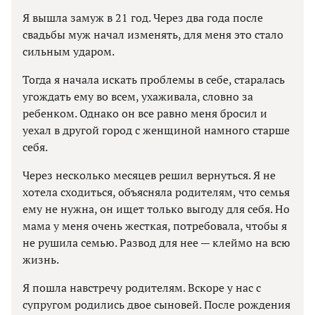
Я вышла замуж в 21 год. Через два года после
свадьбы муж начал изменять, для меня это стало
сильным ударом.
Тогда я начала искать проблемы в себе, старалась
угождать ему во всем, ухаживала, словно за
ребенком. Однако он все равно меня бросил и
уехал в другой город с женщиной намного старше
себя.
Через несколько месяцев решил вернуться. Я не
хотела сходиться, объясняла родителям, что семья
ему не нужна, он ищет только выгоду для себя. Но
мама у меня очень жесткая, потребовала, чтобы я
не рушила семью. Развод для нее — клеймо на всю
жизнь.
Я пошла навстречу родителям. Вскоре у нас с
супругом родились двое сыновей. После рождения