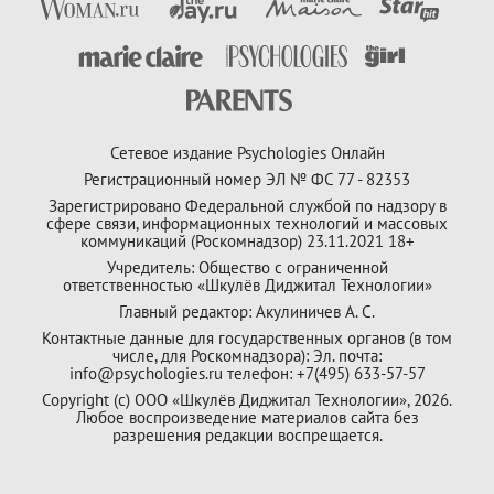
Сетевое издание Psychologies Онлайн
Регистрационный номер ЭЛ № ФС 77 - 82353
Зарегистрировано Федеральной службой по надзору в
сфере связи, информационных технологий и массовых
коммуникаций (Роскомнадзор) 23.11.2021 18+
Учредитель: Общество с ограниченной
ответственностью «Шкулёв Диджитал Технологии»
Главный редактор: Акулиничев А. С.
Контактные данные для государственных органов (в том
числе, для Роскомнадзора): Эл. почта:
info@psychologies.ru телефон: +7(495) 633-57-57
Copyright (с) ООО «Шкулёв Диджитал Технологии», 2026.
Любое воспроизведение материалов сайта без
разрешения редакции воспрещается.