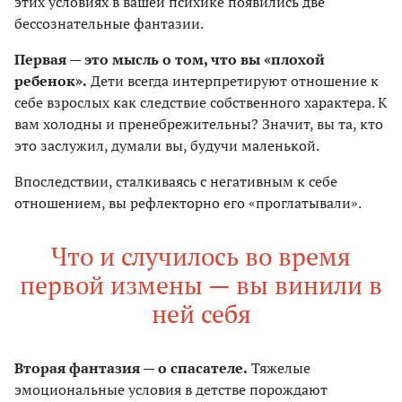
этих условиях в вашей психике появились две
бессознательные фантазии.
Первая — это мысль о том, что вы «плохой
ребенок».
Дети всегда интерпретируют отношение к
себе взрослых как следствие собственного характера. К
вам холодны и пренебрежительны? Значит, вы та, кто
это заслужил, думали вы, будучи маленькой.
Впоследствии, сталкиваясь с негативным к себе
отношением, вы рефлекторно его «проглатывали».
Что и случилось во время
первой измены — вы винили в
ней себя
Вторая фантазия — о спасателе.
Тяжелые
эмоциональные условия в детстве порождают