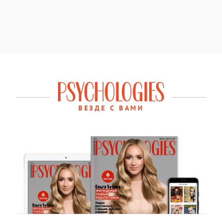
ВЕЗДЕ С ВАМИ