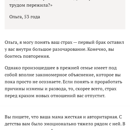
трудом пережила?»
Ольга, 53 года
Ольга, я могу понять ваш страх — первый брак оставил
у вас внутри большое разочарование. Конечно, вы
боитесь повторения.
Однако произошедшее в прежней семье имеет под
собой вполне закономерное объяснение, которое вы
пока просто не осознаете. Если понять и проработать
причины измены и развода, то, скорее всего, страх
перед крахом новых отношений вас отпустит.
Вы пишете, что ваша мама жесткая и авторитарная. С
детства вам было эмоционально тяжело рядом с ней. В