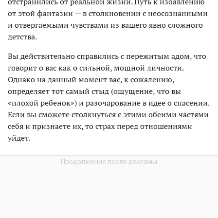
отстранились от реальной жизни. Путь к избавлению
от этой фантазии — в столкновении с неосознанными
и отвергаемыми чувствами из вашего явно сложного
детства.
Вы действительно справились с пережитым адом, что
говорит о вас как о сильной, мощной личности.
Однако на данный момент вас, к сожалению,
определяет тот самый стыд (ощущение, что вы
«плохой ребенок») и разочарование в идее о спасении.
Если вы сможете столкнуться с этими обеими частями
себя и признаете их, то страх перед отношениями
уйдет.