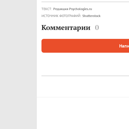
ТЕКСТ:
Редакция Psychologies.ru
ИСТОЧНИК ФОТОГРАФИЙ:
Shutterstock
Комментарии
0
Напи