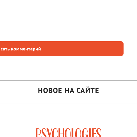
сать комментарий
НОВОЕ НА САЙТЕ