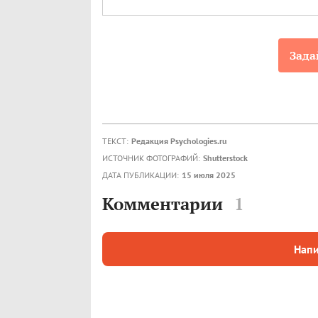
Зада
ТЕКСТ:
Редакция Psychologies.ru
ИСТОЧНИК ФОТОГРАФИЙ:
Shutterstock
ДАТА ПУБЛИКАЦИИ:
15 июля 2025
Комментарии
1
Напи