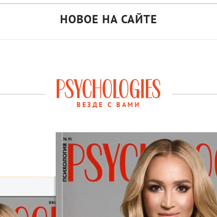
НОВОЕ НА САЙТЕ
ВЕЗДЕ С ВАМИ