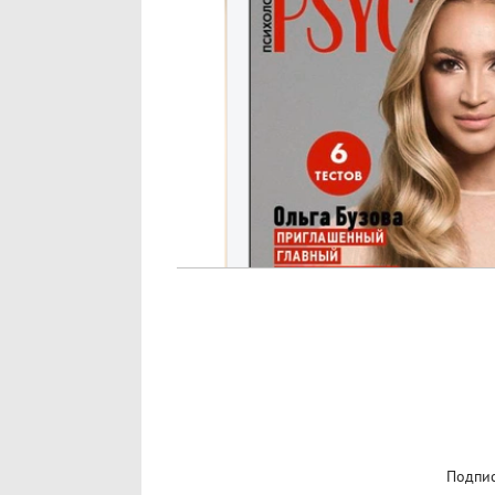
Подпис