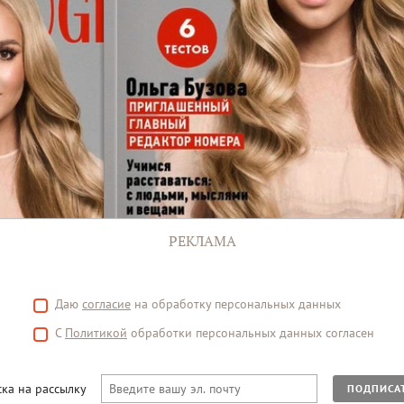
РЕКЛАМА
Даю
согласие
на обработку персональных данных
С
Политикой
обработки персональных данных согласен
ка на рассылку
ПОДПИСА