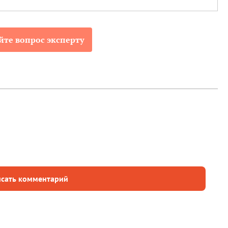
йте вопрос эксперту
сать комментарий