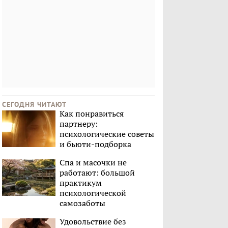
СЕГОДНЯ ЧИТАЮТ
Как понравиться
партнеру:
психологические советы
и бьюти-подборка
Спа и масочки не
работают: большой
практикум
психологической
самозаботы
Удовольствие без