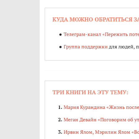
КУДА МОЖНО ОБРАТИТЬСЯ 
Телеграм-канал «Пережить пот
Группа поддержки
для людей, 
ТРИ КНИГИ НА ЭТУ ТЕМУ:
Мария Курандина «Жизнь после 
Меган Девайн «Поговорим об ут
Ирвин Ялом, Мэрилин Ялом «Во