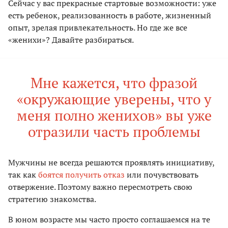
Сейчас у вас прекрасные стартовые возможности: уже
есть ребенок, реализованность в работе, жизненный
опыт, зрелая привлекательность. Но где же все
«женихи»? Давайте разбираться.
Мне кажется, что фразой
«окружающие уверены, что у
меня полно женихов» вы уже
отразили часть проблемы
Мужчины не всегда решаются проявлять инициативу,
так как
боятся получить отказ
или почувствовать
отвержение. Поэтому важно пересмотреть свою
стратегию знакомства.
В юном возрасте мы часто просто соглашаемся на те