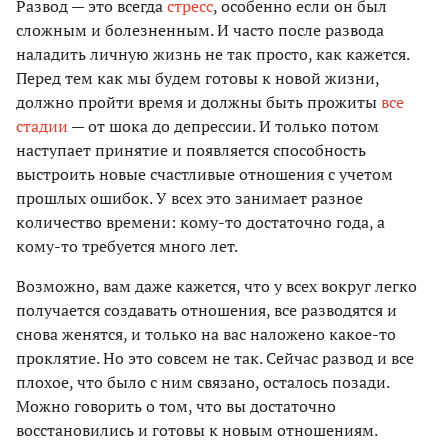
Развод — это всегда
стресс
, особенно если он был
сложным и болезненным. И часто после развода
наладить личную жизнь не так просто, как кажется.
Перед тем как мы будем готовы к новой жизни,
должно пройти время и должны быть прожиты
все
стадии
— от шока до депрессии. И только потом
наступает принятие и появляется способность
выстроить новые счастливые отношения с учетом
прошлых ошибок. У всех это занимает разное
количество времени: кому-то достаточно года, а
кому-то требуется много лет.
Возможно, вам даже кажется, что у всех вокруг легко
получается создавать отношения, все разводятся и
снова женятся, и только на вас наложено какое-то
проклятие. Но это совсем не так. Сейчас развод и все
плохое, что было с ним связано, осталось позади.
Можно говорить о том, что вы достаточно
восстановились и готовы к новым отношениям.