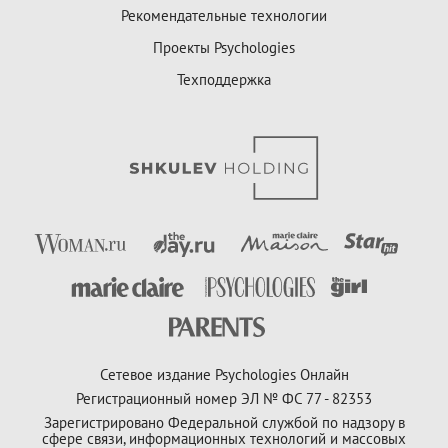
Рекомендательные технологии
Проекты Psychologies
Техподдержка
Сетевое издание Psychologies Онлайн
Регистрационный номер ЭЛ № ФС 77 - 82353
Зарегистрировано Федеральной службой по надзору в
сфере связи, информационных технологий и массовых