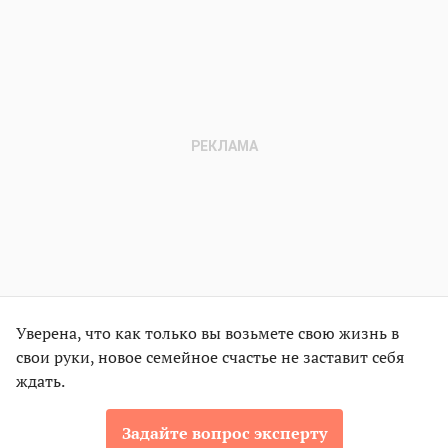
Уверена, что как только вы возьмете свою жизнь в
свои руки, новое семейное счастье не заставит себя
ждать.
Задайте вопрос эксперту