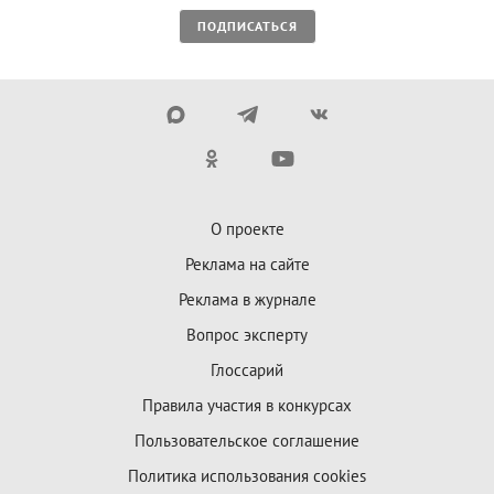
ПОДПИСАТЬСЯ
О проекте
Реклама на сайте
Реклама в журнале
Вопрос эксперту
Глоссарий
Правила участия в конкурсах
Пользовательское соглашение
Политика использования cookies