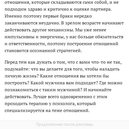
отношения, которые складываются сами собой, и не
подходим здраво и критично к оценке партнера.
Именно поэтому первые браки нередко
заканчиваются неудачно. В зрелом возрасте начинают
действовать другие механизмы. Мы уже менее
импульсивны и энергичны, у нас больше обязательств
и ответственности, поэтому построение отношений
становится осознанной стратегией.
Перед тем как думать о том, что с вами что-то не так,
подумайте: что вы делаете для того, чтобы наладить
личную жизнь? Какие отношения вы хотели бы
построить? Какой мужчина вам подходит? Где можно
познакомиться с таким мужчиной? И начинайте
действовать. Лучше всего одновременно с этим
проходить терапию у психолога, который
специализируется на теме отношений.