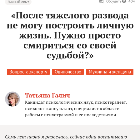
Обсудить
404
Личный опыт
«После тяжелого развода
не могу построить личную
жизнь. Нужно просто
смириться со своей
судьбой?»
Вопрос к эксперту
Одиночество
Мужчина и женщина
Татьяна Галич
Кандидат психологических наук, психотерапевт,
психолог-консультант, специалист в области
работы с психотравмой и ее последствиями
Семь лет назад я развелась, сейчас одна воспитываю