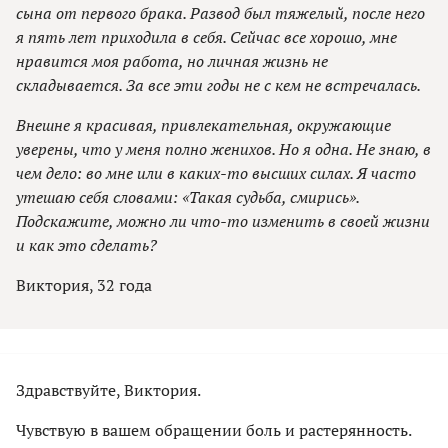
сына от первого брака. Развод был тяжелый, после него
я пять лет приходила в себя. Сейчас все хорошо, мне
нравится моя работа, но личная жизнь не
складывается. За все эти годы не с кем не встречалась.
Внешне я красивая, привлекательная, окружающие
уверены, что у меня полно женихов. Но я одна. Не знаю, в
чем дело: во мне или в каких-то высших силах. Я часто
утешаю себя словами: «Такая судьба, смирись».
Подскажите, можно ли что-то изменить в своей жизни
и как это сделать?
Виктория, 32 года
Здравствуйте, Виктория.
Чувствую в вашем обращении боль и растерянность.