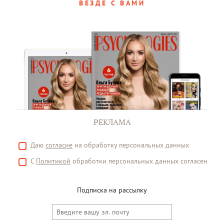
ВЕЗДЕ С ВАМИ
РЕКЛАМА
Даю
согласие
на обработку персональных данных
С
Политикой
обработки персональных данных согласен
Подписка на рассылку