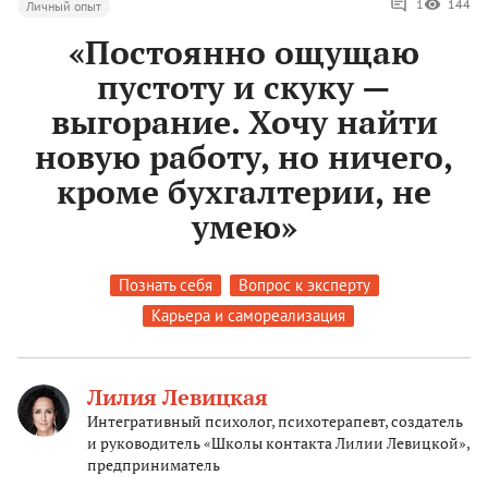
1
144
Личный опыт
«Постоянно ощущаю
пустоту и скуку —
выгорание. Хочу найти
новую работу, но ничего,
кроме бухгалтерии, не
умею»
Познать себя
Вопрос к эксперту
Карьера и самореализация
Лилия Левицкая
Интегративный психолог, психотерапевт, создатель
и руководитель «Школы контакта Лилии Левицкой»,
предприниматель