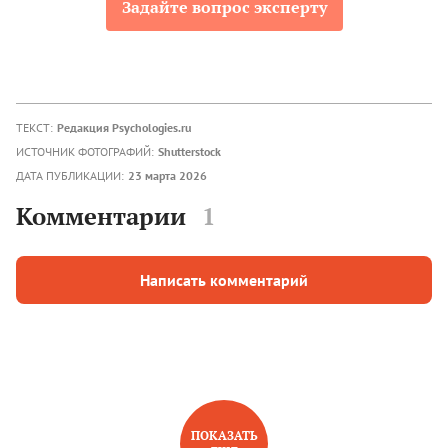
Задайте вопрос эксперту
ТЕКСТ:
Редакция Psychologies.ru
ИСТОЧНИК ФОТОГРАФИЙ:
Shutterstock
ДАТА ПУБЛИКАЦИИ:
23 марта 2026
Комментарии
1
Написать комментарий
ПОКАЗАТЬ