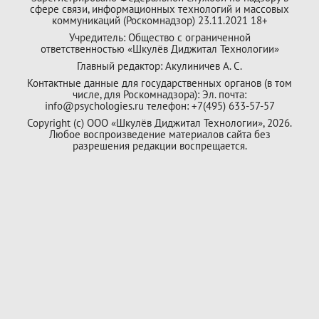
сфере связи, информационных технологий и массовых
коммуникаций (Роскомнадзор) 23.11.2021 18+
Учредитель: Общество с ограниченной
ответственностью «Шкулёв Диджитал Технологии»
Главный редактор: Акулиничев А. С.
Контактные данные для государственных органов (в том
числе, для Роскомнадзора): Эл. почта:
info@psychologies.ru телефон: +7(495) 633-57-57
Copyright (с) ООО «Шкулёв Диджитал Технологии», 2026.
Любое воспроизведение материалов сайта без
разрешения редакции воспрещается.