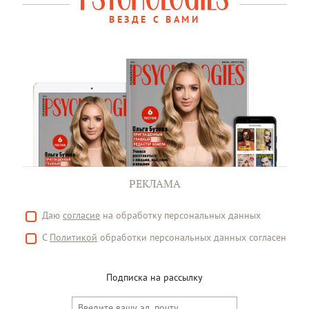
ВЕЗДЕ С ВАМИ
РЕКЛАМА
Даю
согласие
на обработку персональных данных
С
Политикой
обработки персональных данных согласен
Подписка на рассылку