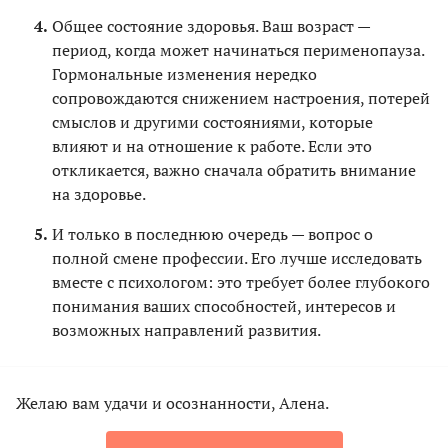
Общее состояние здоровья. Ваш возраст —
период, когда может начинаться перименопауза.
Гормональные изменения нередко
сопровождаются снижением настроения, потерей
смыслов и другими состояниями, которые
влияют и на отношение к работе. Если это
откликается, важно сначала обратить внимание
на здоровье.
И только в последнюю очередь — вопрос о
полной смене профессии. Его лучше исследовать
вместе с психологом: это требует более глубокого
понимания ваших способностей, интересов и
возможных направлений развития.
Желаю вам удачи и осознанности, Алена.