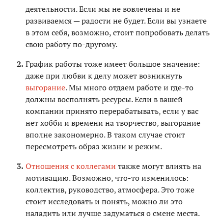
деятельности. Если мы не вовлечены и не
развиваемся — радости не будет. Если вы узнаете
в этом себя, возможно, стоит попробовать делать
свою работу по-другому.
График работы тоже имеет большое значение:
даже при любви к делу может возникнуть
выгорание
. Мы много отдаем работе и где-то
должны восполнять ресурсы. Если в вашей
компании принято перерабатывать, если у вас
нет хобби и времени на творчество, выгорание
вполне закономерно. В таком случае стоит
пересмотреть образ жизни и режим.
Отношения с коллегами
также могут влиять на
мотивацию. Возможно, что-то изменилось:
коллектив, руководство, атмосфера. Это тоже
стоит исследовать и понять, можно ли это
наладить или лучше задуматься о смене места.