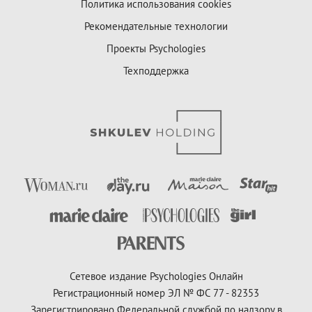
Политика использования cookies
Рекомендательные технологии
Проекты Psychologies
Техподдержка
Сетевое издание Psychologies Онлайн
Регистрационный номер ЭЛ № ФС 77 - 82353
Зарегистрировано Федеральной службой по надзору в