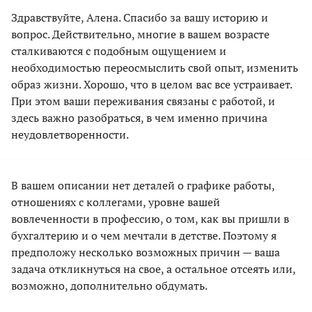
Здравствуйте, Алена. Спасибо за вашу историю и
вопрос. Действительно, многие в вашем возрасте
сталкиваются с подобным ощущением и
необходимостью переосмыслить свой опыт, изменить
образ жизни. Хорошо, что в целом вас все устраивает.
При этом ваши переживания связаны с работой, и
здесь важно разобраться, в чем именно причина
неудовлетворенности.
В вашем описании нет деталей о графике работы,
отношениях с коллегами, уровне вашей
вовлеченности в профессию, о том, как вы пришли в
бухгалтерию и о чем мечтали в детстве. Поэтому я
предположу несколько возможных причин — ваша
задача откликнуться на свое, а остальное отсеять или,
возможно, дополнительно обдумать.