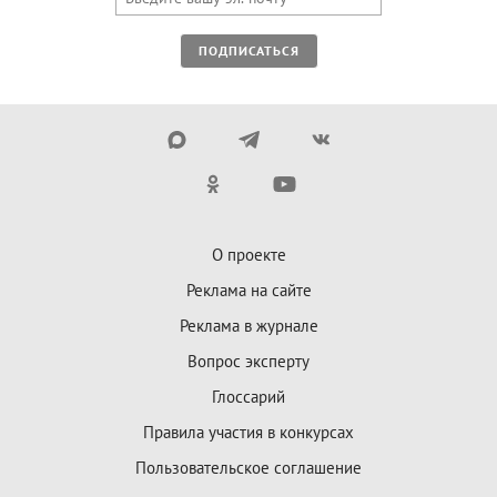
ПОДПИСАТЬСЯ
О проекте
Реклама на сайте
Реклама в журнале
Вопрос эксперту
Глоссарий
Правила участия в конкурсах
Пользовательское соглашение