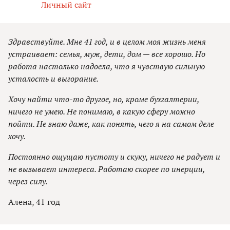
Личный сайт
Здравствуйте. Мне 41 год, и в целом моя жизнь меня
устраивает: семья, муж, дети, дом — все хорошо. Но
работа настолько надоела, что я чувствую сильную
усталость и выгорание.
Хочу найти что-то другое, но, кроме бухгалтерии,
ничего не умею. Не понимаю, в какую сферу можно
пойти. Не знаю даже, как понять, чего я на самом деле
хочу.
Постоянно ощущаю пустоту и скуку, ничего не радует и
не вызывает интереса. Работаю скорее по инерции,
через силу.
Алена, 41 год