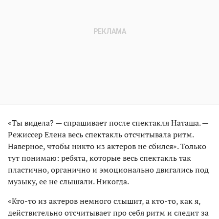
«Ты видела? — спрашивает после спектакля Наташа. —
Режиссер Елена весь спектакль отсчитывала ритм.
Наверное, чтобы никто из актеров не сбился». Только
тут понимаю: ребята, которые весь спектакль так
пластично, органично и эмоционально двигались под
музыку, ее не слышали. Никогда.
«Кто-то из актеров немного слышит, а кто-то, как я,
действительно отсчитывает про себя ритм и следит за