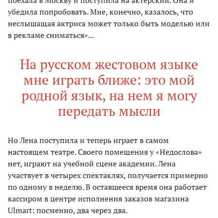
убедила попробовать. Мне, конечно, казалось, что
неслышащая актриса может только быть моделью или
в рекламе сниматься»...
На русском жестовом языке
мне играть ближе: это мой
родной язык, на нем я могу
передать мысли
Но Лена поступила и теперь играет в самом
настоящем театре. Своего помещения у «Недослова»
нет, играют на учебной сцене академии. Лена
участвует в четырех спектаклях, получается примерно
по одному в неделю. В оставшееся время она работает
кассиром в центре исполнения заказов магазина
Ulmart: посменно, два через два.