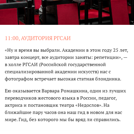
11:00, АУДИТОРИЯ РГСАИ
«Ну и время вы выбрали. Академии в этом году 25 лет,
завтра концерт, все аудитории заняты: репетиции», —
в холле РГСАИ (Российской государственной
специализированной академии искусств) нас с
фотографом встречает высокая статная блондинка.
Ею оказывается Варвара Ромашкина, один из лучших
переводчиков жестового языка в России, педагог,
актриса и постановщик театра «Недослов». На
ближайшие пару часов она наш гид в новом для нас
мире. Гид, без которого мы бы вряд ли справились.