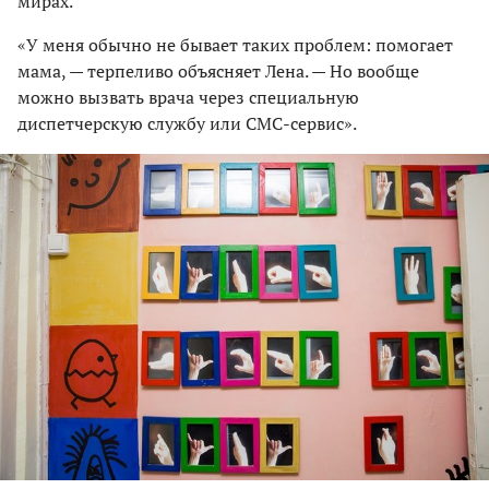
мирах.
«У меня обычно не бывает таких проблем: помогает
мама, — терпеливо объясняет Лена. — Но вообще
можно вызвать врача через специальную
диспетчерскую службу или СМС-сервис».