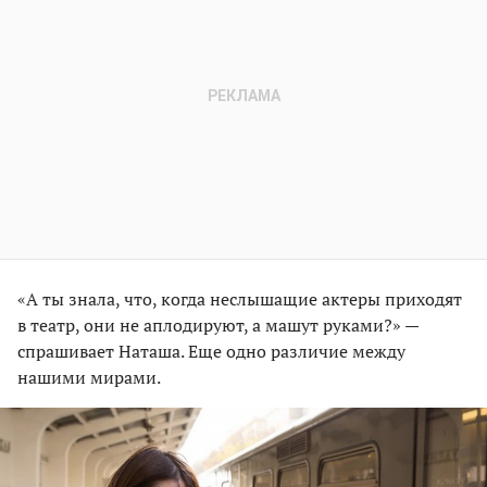
«А ты знала, что, когда неслышащие актеры приходят
в театр, они не аплодируют, а машут руками?» —
спрашивает Наташа. Еще одно различие между
нашими мирами.