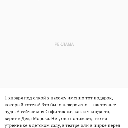
1 января под елкой я нахожу именно тот подарок,
который хотела! Это было невероятно — настоящее
чудо. А сейчас моя Софи так же, как и я когда-то,
верит в Деда Мороза. Нет, она понимает, что на
утреннике в детском саду, в театре или в цирке перед