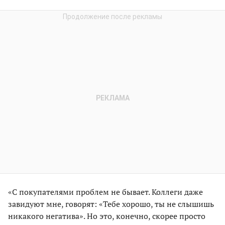
«С покупателями проблем не бывает. Коллеги даже
завидуют мне, говорят: «Тебе хорошо, ты не слышишь
никакого негатива». Но это, конечно, скорее просто