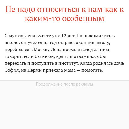
Не надо относиться к нам как к
каким-то особенным
С мужем Лена вместе уже 12 лет. Познакомились в
школе: он учился на год старше, окончив школу,
перебрался в Москву. Лена поехала вслед за ним:
говорит, если бы не он, вряд ли отважилась бы
переехать и поступить в институт. Когда родилась дочь
София, из Перми приехала мама — помогать.