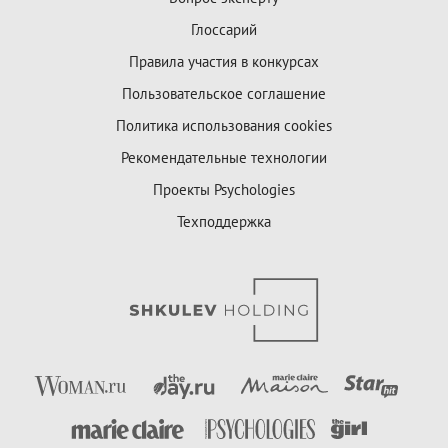
Глоссарий
Правила участия в конкурсах
Пользовательское соглашение
Политика использования cookies
Рекомендательные технологии
Проекты Psychologies
Техподдержка