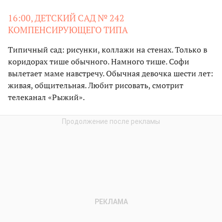
16:00, ДЕТСКИЙ САД № 242
КОМПЕНСИРУЮЩЕГО ТИПА
Типичный сад: рисунки, коллажи на стенах. Только в
коридорах тише обычного. Намного тише. Софи
вылетает маме навстречу. Обычная девочка шести лет:
живая, общительная. Любит рисовать, смотрит
телеканал «Рыжий».