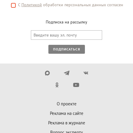
С
Политикой
обработки персональных данных согласен
Подписка на рассылку
ПОДПИСАТЬСЯ
О проекте
Реклама на сайте
Реклама в журнале
Вопрос эксперту