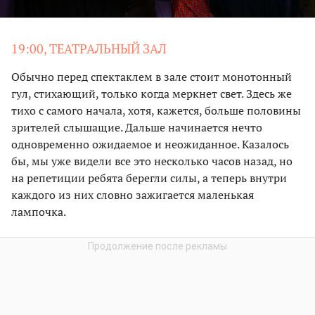
19:00, ТЕАТРАЛЬНЫЙ ЗАЛ
Обычно перед спектаклем в зале стоит монотонный
гул, стихающий, только когда меркнет свет. Здесь же
тихо с самого начала, хотя, кажется, больше половины
зрителей слышащие. Дальше начинается нечто
одновременно ожидаемое и неожиданное. Казалось
бы, мы уже видели все это несколько часов назад, но
на репетиции ребята берегли силы, а теперь внутри
каждого из них словно зажигается маленькая
лампочка.