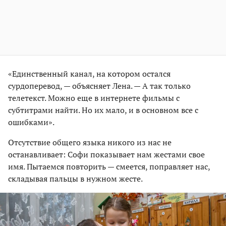
«Единственный канал, на котором остался
сурдоперевод, — объясняет Лена. — А так только
телетекст. Можно еще в интернете фильмы с
субтитрами найти. Но их мало, и в основном все с
ошибками».
Отсутствие общего языка никого из нас не
останавливает: Софи показывает нам жестами свое
имя. Пытаемся повторить — смеется, поправляет нас,
складывая пальцы в нужном жесте.