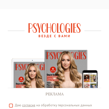
ВЕЗДЕ С ВАМИ
РЕКЛАМА
Даю
согласие
на обработку персональных данных