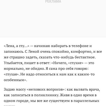
«Лена, а глу…» — начинаю набирать в телефоне и
запинаюсь. С Леной очень спокойно, комфортно, и все
же страшно задеть, сказать что-нибудь бестактное.
Улыбается, пишет в ответ: «Ничего, «глухие» — это
нормально, не обидно. Я сама про себя говорю:
«глухая». Не надо относиться к нам как к каким-то
особенным».
Задаю массу «неловких вопросов»: как вызвать врача,
как записаться в поликлинику. Живя в одно время в
одном городе, мы все же существуем в параллельных