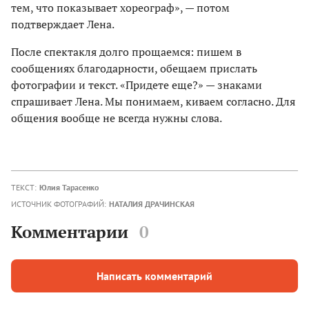
тем, что показывает хореограф», — потом
подтверждает Лена.
После спектакля долго прощаемся: пишем в
сообщениях благодарности, обещаем прислать
фотографии и текст. «Придете еще?» — знаками
спрашивает Лена. Мы понимаем, киваем согласно. Для
общения вообще не всегда нужны слова.
ТЕКСТ:
Юлия Тарасенко
ИСТОЧНИК ФОТОГРАФИЙ:
НАТАЛИЯ ДРАЧИНСКАЯ
Комментарии
0
Написать комментарий