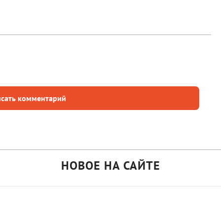
сать комментарий
НОВОЕ НА САЙТЕ