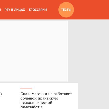
И
PSY В ЛИЦАХ
ГЛОССАРИЙ
ТЕСТЫ
)
Спа и масочки не работают:
большой практикум
психологической
самозаботы