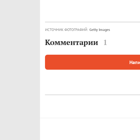
ИСТОЧНИК ФОТОГРАФИЙ:
Getty Images
Комментарии
1
Напи