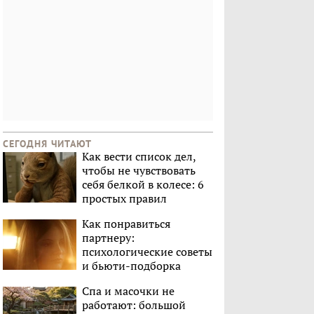
СЕГОДНЯ ЧИТАЮТ
Как вести список дел,
чтобы не чувствовать
себя белкой в колесе: 6
простых правил
Как понравиться
партнеру:
психологические советы
и бьюти-подборка
Спа и масочки не
работают: большой