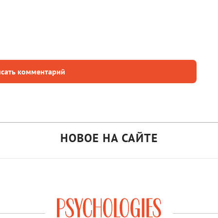
сать комментарий
НОВОЕ НА САЙТЕ