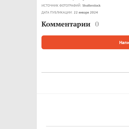
ИСТОЧНИК ФОТОГРАФИЙ:
Shutterstock
ДАТА ПУБЛИКАЦИИ:
22 января 2024
Комментарии
0
Напи