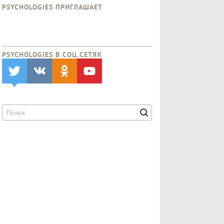
PSYCHOLOGIES ПРИГЛАШАЕТ
PSYCHOLOGIES В CОЦ.СЕТЯХ