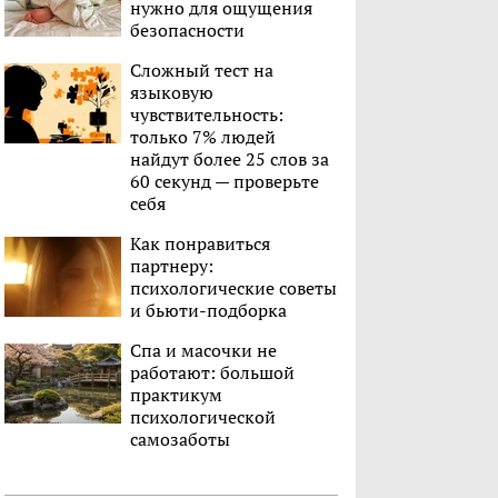
нужно для ощущения
безопасности
Сложный тест на
языковую
чувствительность:
только 7% людей
найдут более 25 слов за
60 секунд — проверьте
себя
Как понравиться
партнеру:
психологические советы
и бьюти-подборка
Спа и масочки не
работают: большой
практикум
психологической
самозаботы