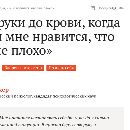
ена, и мне нравится, что мне плохо»
Обсудить
386
уки до крови, когда
и мне нравится, что
е плохо»
Здоровье и красота
Познать себя
хер
еский психолог, кандидат психологических наук
Мне нравится доставлять себе боль, когда я сильно
ли иной ситуации. Я просто беру свою руку и