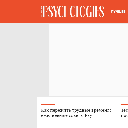
ЛУЧШЕЕ
Как пережить трудные времена:
Тес
ежедневные советы Psy
пос