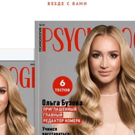
ВЕЗДЕ С ВАМИ