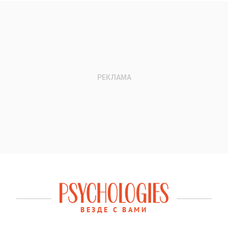
ВЕЗДЕ С ВАМИ