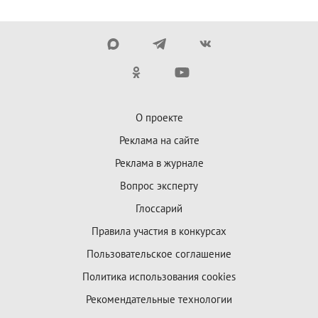
О проекте
Реклама на сайте
Реклама в журнале
Вопрос эксперту
Глоссарий
Правила участия в конкурсах
Пользовательское соглашение
Политика использования cookies
Рекомендательные технологии