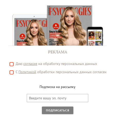
РЕКЛАМА
Даю
согласие
на обработку персональных данных
С
Политикой
обработки персональных данных согласен
Подписка на рассылку
ПОДПИСАТЬСЯ