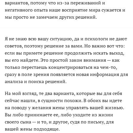
вариантов, потому что из-за переживаний и
негативного опыта наше восприятие мира сужается и
мы просто не замечаем других решений.
Я не знаю всю вашу ситуацию, да и психологи не дают
советов, поэтому решение за вами. Но важно вот что:
если вы примете решение продолжить искать выход,
вы его найдете. Это простой закон внимания — как
только перестаешь концентрироваться на чем-то,
сразу в поле зрения появляется новая информация для
анализа и поиска решений.
На мой взгляд, те два варианта, которые вы для себя
сейчас нашли, в сущности похожи. В обоих вы идете
на поводу у желания жены управлять вашей жизнью.
Вы либо принимаете ее, либо уходите из жизни
своего сына — и то, и другое, судя по письму, для
вашей жены подходяще.