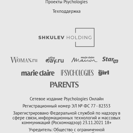
Проекты Psychologies
Техподдержка
Сетевое издание Psychologies Онлайн
Регистрационный номер ЭЛ № ФС 77 - 82353
Зарегистрировано Федеральной службой по надзору в
сфере связи, информационных технологий и массовых
коммуникаций (Роскомнадзор) 23.11.2021 18+
Учредитель: Общество с ограниченной