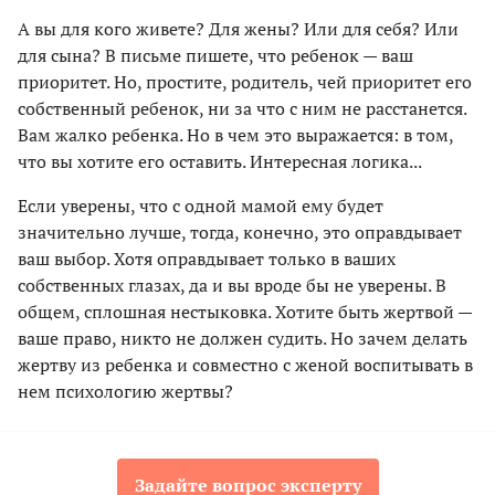
А вы для кого живете? Для жены? Или для себя? Или
для сына? В письме пишете, что ребенок — ваш
приоритет. Но, простите, родитель, чей приоритет его
собственный ребенок, ни за что с ним не расстанется.
Вам жалко ребенка. Но в чем это выражается: в том,
что вы хотите его оставить. Интересная логика...
Если уверены, что с одной мамой ему будет
значительно лучше, тогда, конечно, это оправдывает
ваш выбор. Хотя оправдывает только в ваших
собственных глазах, да и вы вроде бы не уверены. В
общем, сплошная нестыковка. Хотите быть жертвой —
ваше право, никто не должен судить. Но зачем делать
жертву из ребенка и совместно с женой воспитывать в
нем психологию жертвы?
Задайте вопрос эксперту