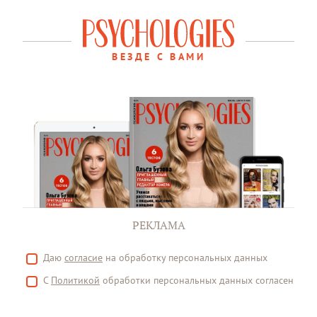
ВЕЗДЕ С ВАМИ
РЕКЛАМА
Даю
согласие
на обработку персональных данных
С
Политикой
обработки персональных данных согласен