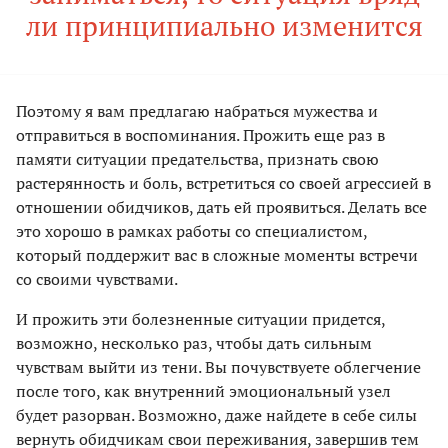
ли принципиально изменится
Поэтому я вам предлагаю набраться мужества и
отправиться в воспоминания. Прожить еще раз в
памяти ситуации предательства, признать свою
растерянность и боль, встретиться со своей агрессией в
отношении обидчиков, дать ей проявиться. Делать все
это хорошо в рамках работы со специалистом,
который поддержит вас в сложные моменты встречи
со своими чувствами.
И прожить эти болезненные ситуации придется,
возможно, несколько раз, чтобы дать сильным
чувствам выйти из тени. Вы почувствуете облегчение
после того, как внутренний эмоциональный узел
будет разорван. Возможно, даже найдете в себе силы
вернуть обидчикам свои переживания, завершив тем