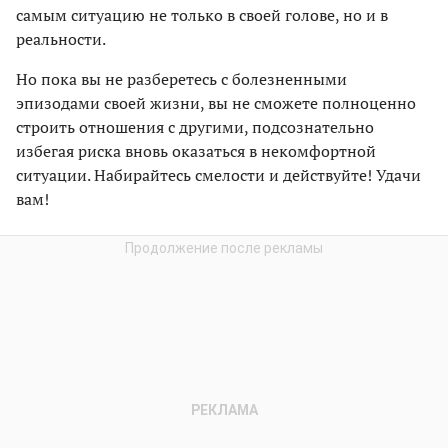
самым ситуацию не только в своей голове, но и в
реальности.
Но пока вы не разберетесь с болезненными
эпизодами своей жизни, вы не сможете полноценно
строить отношения с другими, подсознательно
избегая риска вновь оказаться в некомфортной
ситуации. Набирайтесь смелости и действуйте! Удачи
вам!