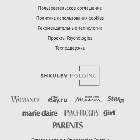
Пользовательское соглашение
Политика использования cookies
Рекомендательные технологии
Проекты Psychologies
Техподдержка