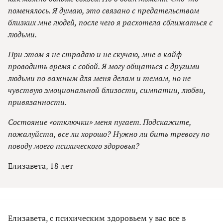
поменялось. Я думаю, это связано с предательством
близких мне людей, после чего я расхотела сближаться с
людьми.
При этом я не страдаю и не скучаю, мне в кайф
проводить время с собой. Я могу общаться с другими
людьми по важным для меня делам и темам, но не
чувствую эмоциональной близости, симпатии, любви,
привязанности.
Состояние «отключки» меня пугает. Подскажите,
пожалуйста, все ли хорошо? Нужно ли бить тревогу по
поводу моего психического здоровья?
Елизавета, 18 лет
Елизавета, с психическим здоровьем у вас все в