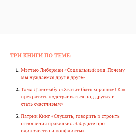
ТРИ КНИГИ ПО ТЕМЕ:
Мэттью Либерман «Социальный вид. Почему
мы нуждаемся друг в друге»
Тома Д’ансембур «Хватит быть хорошим! Как
прекратить подстраиваться под других и
стать счастливым»
Патрик Кинг «Слушать, говорить и строить
отношения правильно. Забудьте про
одиночество и конфликты»