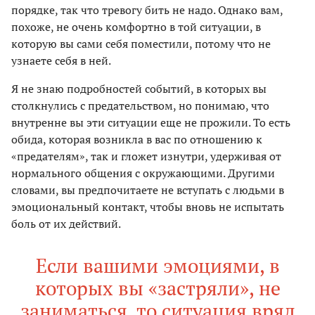
порядке, так что тревогу бить не надо. Однако вам,
похоже, не очень комфортно в той ситуации, в
которую вы сами себя поместили, потому что не
узнаете себя в ней.
Я не знаю подробностей событий, в которых вы
столкнулись с предательством, но понимаю, что
внутренне вы эти ситуации еще не прожили. То есть
обида, которая возникла в вас по отношению к
«предателям», так и гложет изнутри, удерживая от
нормального общения с окружающими. Другими
словами, вы предпочитаете не вступать с людьми в
эмоциональный контакт, чтобы вновь не испытать
боль от их действий.
Если вашими эмоциями, в
которых вы «застряли», не
заниматься, то ситуация вряд