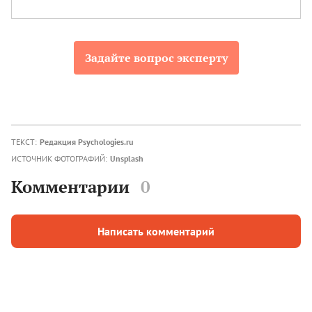
Задайте вопрос эксперту
ТЕКСТ:
Редакция Psychologies.ru
ИСТОЧНИК ФОТОГРАФИЙ:
Unsplash
Комментарии
0
Написать комментарий