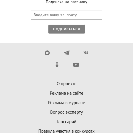
Подписка на рассылку
ПОДПИСАТЬСЯ
О проекте
Реклама на сайте
Реклама в журнале
Вопрос эксперту
Глоссарий
Правила участия в конкурсах