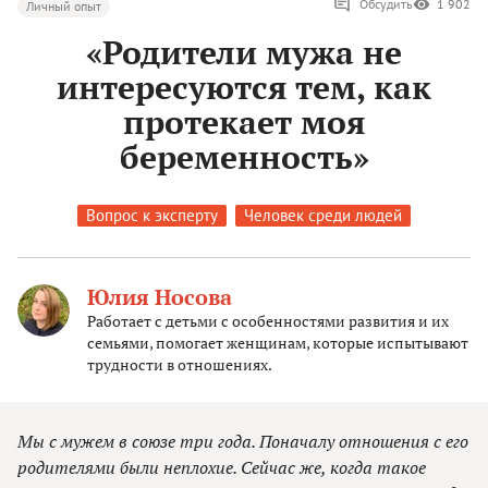
Обсудить
1 902
Личный опыт
«Родители мужа не
интересуются тем, как
протекает моя
беременность»
Вопрос к эксперту
Человек среди людей
Юлия Носова
Работает с детьми с особенностями развития и их
семьями, помогает женщинам, которые испытывают
трудности в отношениях.
Мы с мужем в союзе три года. Поначалу отношения с его
родителями были неплохие. Сейчас же, когда такое