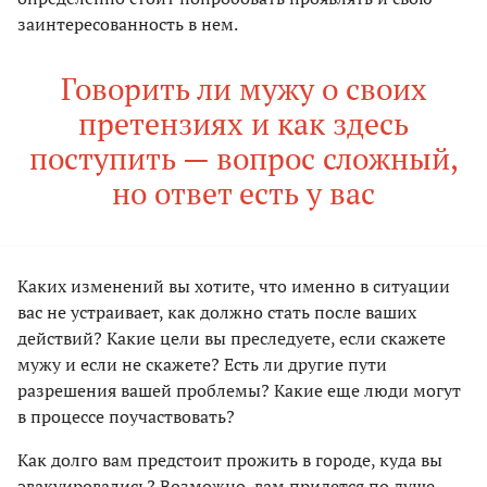
заинтересованность в нем.
Говорить ли мужу о своих
претензиях и как здесь
поступить — вопрос сложный,
но ответ есть у вас
Каких изменений вы хотите, что именно в ситуации
вас не устраивает, как должно стать после ваших
действий? Какие цели вы преследуете, если скажете
мужу и если не скажете? Есть ли другие пути
разрешения вашей проблемы? Какие еще люди могут
в процессе поучаствовать?
Как долго вам предстоит прожить в городе, куда вы
эвакуировались? Возможно, вам придется по душе