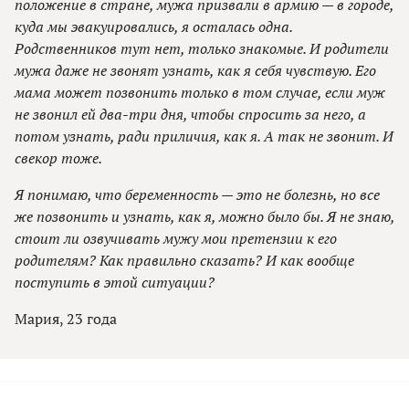
положение в стране, мужа призвали в армию — в городе,
куда мы эвакуировались, я осталась одна.
Родственников тут нет, только знакомые. И родители
мужа даже не звонят узнать, как я себя чувствую. Его
мама может позвонить только в том случае, если муж
не звонил ей два-три дня, чтобы спросить за него, а
потом узнать, ради приличия, как я. А так не звонит. И
свекор тоже.
Я понимаю, что беременность — это не болезнь, но все
же позвонить и узнать, как я, можно было бы. Я не знаю,
стоит ли озвучивать мужу мои претензии к его
родителям? Как правильно сказать? И как вообще
поступить в этой ситуации?
Мария, 23 года