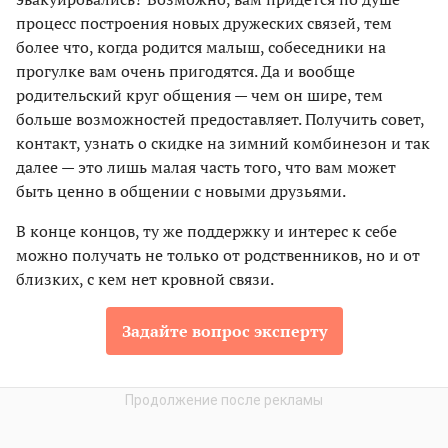
процесс построения новых дружеских связей, тем
более что, когда родится малыш, собеседники на
прогулке вам очень пригодятся. Да и вообще
родительский круг общения — чем он шире, тем
больше возможностей предоставляет. Получить совет,
контакт, узнать о скидке на зимний комбинезон и так
далее — это лишь малая часть того, что вам может
быть ценно в общении с новыми друзьями.
В конце концов, ту же поддержку и интерес к себе
можно получать не только от родственников, но и от
близких, с кем нет кровной связи.
Задайте вопрос эксперту