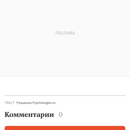
ТЕКСТ:
Редакция Psychologies.ru
Комментарии
0