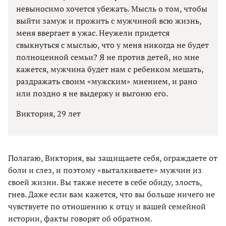
невыносимо хочется убежать. Мысль о том, чтобы
выйти замуж и прожить с мужчиной всю жизнь,
меня ввергает в ужас. Неужели придется
свыкнуться с мыслью, что у меня никогда не будет
полноценной семьи? Я не против детей, но мне
кажется, мужчина будет нам с ребенком мешать,
раздражать своим «мужским» мнением, и рано
или поздно я не выдержу и выгоню его.
Виктория, 29 лет
Полагаю, Виктория, вы защищаете себя, ограждаете от
боли и слез, и поэтому «выталкиваете» мужчин из
своей жизни. Вы также несете в себе обиду, злость,
гнев. Даже если вам кажется, что вы больше ничего не
чувствуете по отношению к отцу и вашей семейной
истории, факты говорят об обратном.