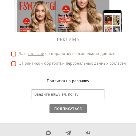
РЕКЛАМА
Даю
согласие
на обработку персональных данных
С
Политикой
обработки персональных данных согласен
Подписка на рассылку
ПОДПИСАТЬСЯ