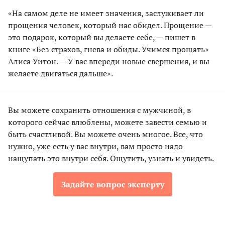
«На самом деле не имеет значения, заслуживает ли
прощения человек, который нас обидел. Прощение —
это подарок, который вы делаете себе, — пишет в
книге «Без страхов, гнева и обиды. Учимся прощать»
Алиса Уитон. — У вас впереди новые свершения, и вы
желаете двигаться дальше».
Вы можете сохранить отношения с мужчиной, в
которого сейчас влюблены, можете завести семью и
быть счастливой. Вы можете очень многое. Все, что
нужно, уже есть у вас внутри, вам просто надо
нащупать это внутри себя. Ощутить, узнать и увидеть.
Задайте вопрос эксперту