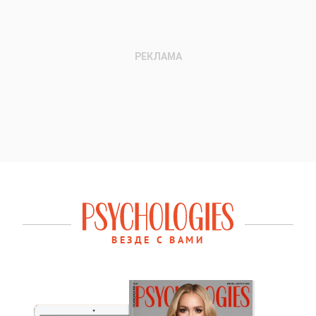
ВЕЗДЕ С ВАМИ