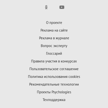
О проекте
Реклама на сайте
Реклама в журнале
Вопрос эксперту
Глоссарий
Правила участия в конкурсах
Пользовательское соглашение
Политика использования cookies
Рекомендательные технологии
Проекты Psychologies
Техподдержка