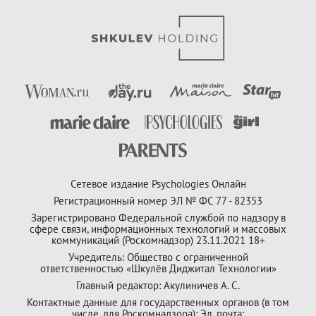
Сетевое издание Psychologies Онлайн
Регистрационный номер ЭЛ № ФС 77 - 82353
Зарегистрировано Федеральной службой по надзору в
сфере связи, информационных технологий и массовых
коммуникаций (Роскомнадзор) 23.11.2021 18+
Учредитель: Общество с ограниченной
ответственностью «Шкулёв Диджитал Технологии»
Главный редактор: Акулиничев А. С.
Контактные данные для государственных органов (в том
числе, для Роскомнадзора): Эл. почта: