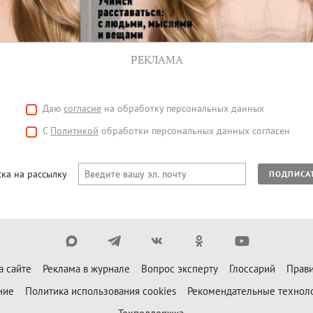
РЕКЛАМА
Даю
согласие
на обработку персональных данных
С
Политикой
обработки персональных данных согласен
ка на рассылку
ПОДПИСА
а сайте
Реклама в журнале
Вопрос эксперту
Глоссарий
Прави
ние
Политика использования cookies
Рекомендательные технол