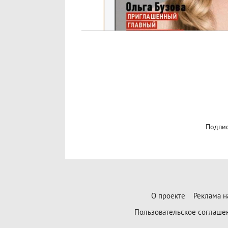
Подпис
О проекте
Реклама н
Пользовательское соглаше