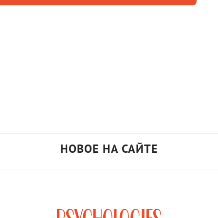
НОВОЕ НА САЙТЕ