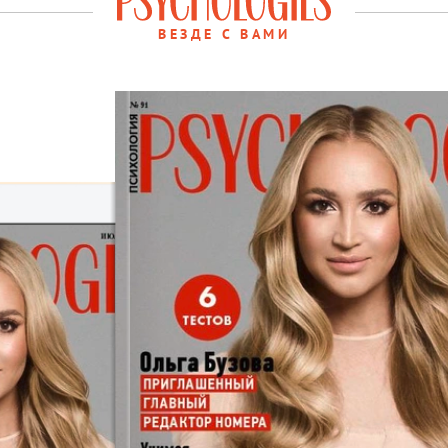
ВЕЗДЕ С ВАМИ