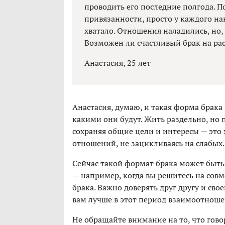
проводить его последние полгода. По
привязанности, просто у каждого на
хватало. Отношения наладились, но, 
Возможен ли счастливый брак на ра
Анастасия, 25 лет
Анастасия, думаю, и такая форма брака
какими они будут. Жить раздельно, но 
сохраняя общие цели и интересы — это
отношений, не зацикливаясь на слабых.
Сейчас такой формат брака может быть
— например, когда вы решитесь на совм
брака. Важно доверять друг другу и св
вам лучше в этот период взаимоотноше
Не обращайте внимание на то, что говор