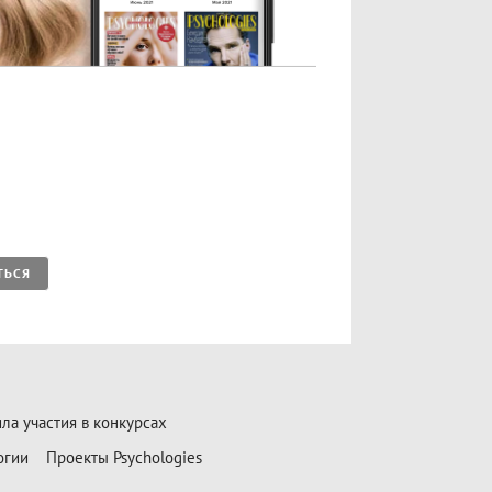
ТЬСЯ
ла участия в конкурсах
огии
Проекты Psychologies