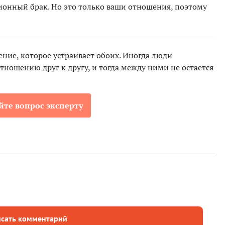
ионный брак. Но это только ваши отношения, поэтому
ние, которое устраивает обоих. Иногда люди
тношению друг к другу, и тогда между ними не остается
йте вопрос эксперту
сать комментарий