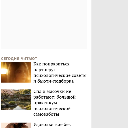
СЕГОДНЯ ЧИТАЮТ
Как понравиться
партнеру:
психологические советы
и бьюти-подборка
Спа и масочки не
работают: большой
практикум
психологической
самозаботы
Удовольствие без