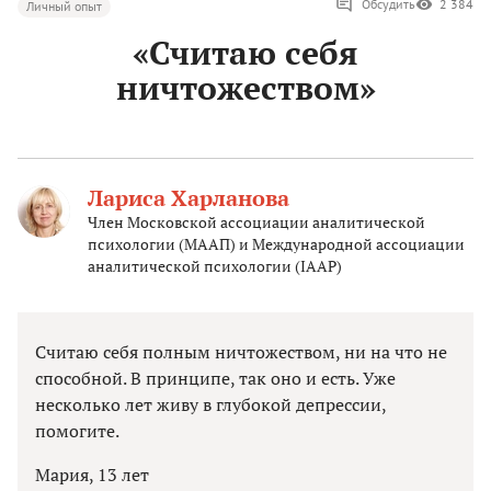
Обсудить
2 384
Личный опыт
«Считаю себя
ничтожеством»
Лариса Харланова
Член Московской ассоциации аналитической
психологии (МААП) и Международной ассоциации
аналитической психологии (IAAP)
Считаю себя полным ничтожеством, ни на что не
способной. В принципе, так оно и есть. Уже
несколько лет живу в глубокой депрессии,
помогите.
Мария, 13 лет