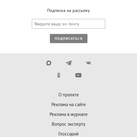
Подписка на рассылку
ПОДПИСАТЬСЯ
О проекте
Реклама на сайте
Реклама в журнале
Вопрос эксперту
Глоссарий