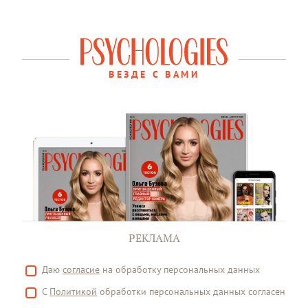
ВЕЗДЕ С ВАМИ
РЕКЛАМА
Даю
согласие
на обработку персональных данных
С
Политикой
обработки персональных данных согласен