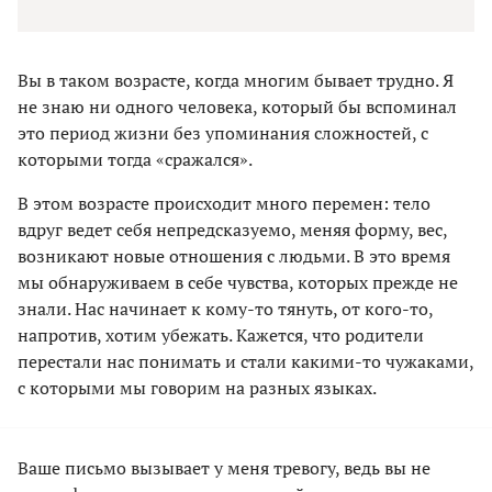
Вы в таком возрасте, когда многим бывает трудно. Я
не знаю ни одного человека, который бы вспоминал
это период жизни без упоминания сложностей, с
которыми тогда «сражался».
В этом возрасте происходит много перемен: тело
вдруг ведет себя непредсказуемо, меняя форму, вес,
возникают новые отношения с людьми. В это время
мы обнаруживаем в себе чувства, которых прежде не
знали. Нас начинает к кому-то тянуть, от кого-то,
напротив, хотим убежать. Кажется, что родители
перестали нас понимать и стали какими-то чужаками,
с которыми мы говорим на разных языках.
Ваше письмо вызывает у меня тревогу, ведь вы не