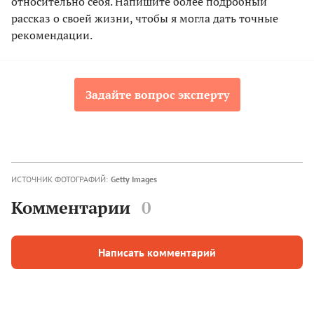
относительно себя. Напишите более подробный
рассказ о своей жизни, чтобы я могла дать точные
рекомендации.
Задайте вопрос эксперту
ИСТОЧНИК ФОТОГРАФИЙ:
Getty Images
Комментарии
0
Написать комментарий