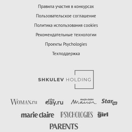
Правила участия в конкурсах
Пользовательское соглашение
Политика использования cookies
Рекомендательные технологии
Проекты Psychologies
Техподдержка