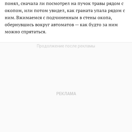
понял, сначала ли посмотрел на пучок травы рядом с
окопом, или потом увидел, как граната упала рядом с
ним. Вжимаемся с подчиненным в стены окопа,
обернувшись вокруг автоматов — как будто за ним
можно спрятаться.