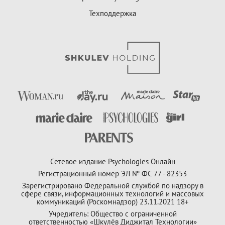
Техподдержка
Сетевое издание Psychologies Онлайн
Регистрационный номер ЭЛ № ФС 77 - 82353
Зарегистрировано Федеральной службой по надзору в
сфере связи, информационных технологий и массовых
коммуникаций (Роскомнадзор) 23.11.2021 18+
Учредитель: Общество с ограниченной
ответственностью «Шкулёв Диджитал Технологии»