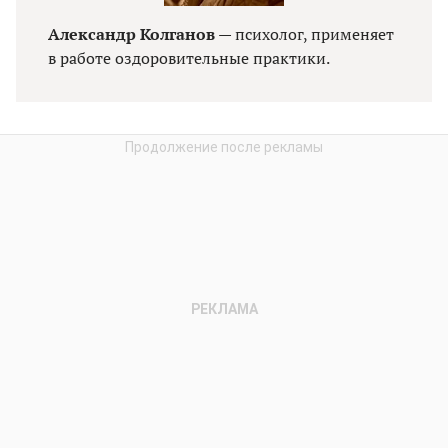
Александр Колганов
— психолог, применяет
в работе оздоровительные практики.