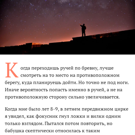
К
огда переходишь ручей по бревну, лучше
смотреть на то место на противоположном
берегу, куда планируешь дойти. Но точно не под ноги.
Иначе вероятность попасть именно в ручей, а не на
противоположную сторону сильно увеличивается.
Когда мне было лет 8-9, в летнем передвижном цирке
я увидел, как фокусник гнул ложки и вилки одним
только взглядом. Пытался потом повторить, но
бабушка скептически относилась к таким