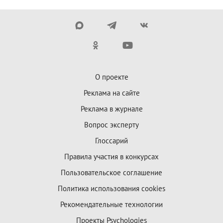
О проекте
Реклама на сайте
Реклама в журнале
Вопрос эксперту
Глоссарий
Правила участия в конкурсах
Пользовательское соглашение
Политика использования cookies
Рекомендательные технологии
Проекты Psychologies