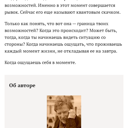
возможностей. Именно в этот момент совершается
рывок. Сейчас его еще называют квантовым скачком.
Только как понять, что вот она — граница твоих
возможностей? Когда это происходит? Может быть,
тогда, когда ты начинаешь видеть ситуацию со
стороны? Когда начинаешь ощущать, что проживаешь
каждый момент жизни, не откладывая ее на завтра.
Когда ощущаешь себя в моменте.
Об авторе