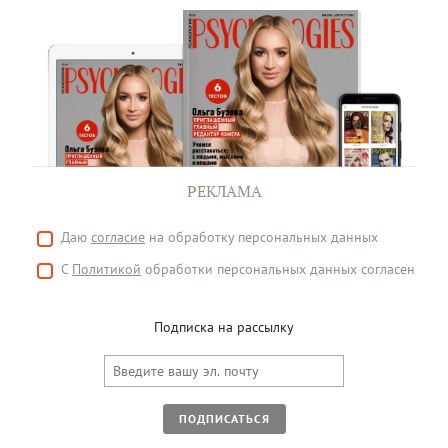
РЕКЛАМА
Даю
согласие
на обработку персональных данных
С
Политикой
обработки персональных данных согласен
Подписка на рассылку
ПОДПИСАТЬСЯ