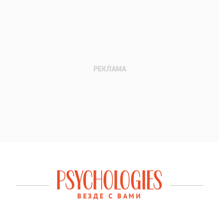
ВЕЗДЕ С ВАМИ