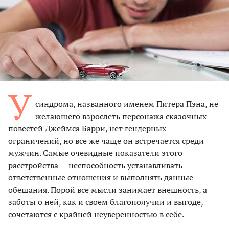
У
синдрома, названного именем Питера Пэна, не
желающего взрослеть персонажа сказочных
повестей Джеймса Барри, нет гендерных
ограничений, но все же чаще он встречается среди
мужчин. Самые очевидные показатели этого
расстройства — неспособность устанавливать
ответственные отношения и выполнять данные
обещания. Порой все мысли занимает внешность, а
заботы о ней, как и своем благополучии и выгоде,
сочетаются с крайней неуверенностью в себе.