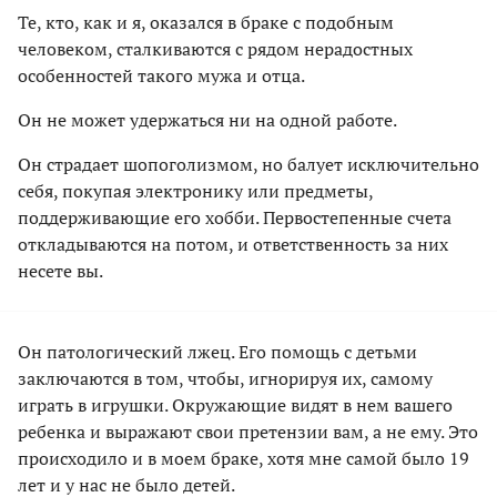
Те, кто, как и я, оказался в браке с подобным
человеком, сталкиваются с рядом нерадостных
особенностей такого мужа и отца.
Он не может удержаться ни на одной работе.
Он страдает шопоголизмом, но балует исключительно
себя, покупая электронику или предметы,
поддерживающие его хобби. Первостепенные счета
откладываются на потом, и ответственность за них
несете вы.
Он патологический лжец. Его помощь с детьми
заключаются в том, чтобы, игнорируя их, самому
играть в игрушки. Окружающие видят в нем вашего
ребенка и выражают свои претензии вам, а не ему. Это
происходило и в моем браке, хотя мне самой было 19
лет и у нас не было детей.