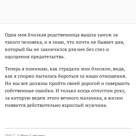
Одна моя близкая родственница вышла замуж за
такого человека, и я знаю, что почти не бывает дня,
который бы не закончился для нее без слез и
ощущения предательства.
Теперь я понимаю, как страдали мои близкие, видя,
как я упорно пыталась бороться за наши отношения.
Но мы все должны пройти своей дорогой и совершить
собственные ошибки. И только когда отпустим руку,
за которую ведем этого вечного мальчика, в жизни
появится действительно взрослый мужчина.
ТЕКСТ:
Сабина Сафарова