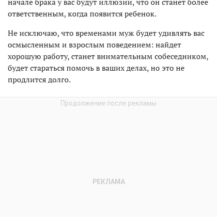
начале брака у вас будут иллюзии, что он станет более
ответственным, когда появится ребенок.
Не исключаю, что временами муж будет удивлять вас
осмысленным и взрослым поведением: найдет
хорошую работу, станет внимательным собеседником,
будет стараться помочь в ваших делах, но это не
продлится долго.