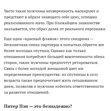
Часто такие мужчины неуверенность маскируют и
предстают в образе знающего себе цену, успешно
реализованного мачо. При ближайшем знакомстве
оказывается, что образ далек от реального персонажа.
Еще один «красный флажок» этого синдрома —
бесконечная смена партнерш в попытках обрести все
более молодых спутниц. Однако как только
отношения потребуют большей вовлеченности обеих
сторон, такие мужчины предпочтут ретироваться.
Связь с более молодой женщиной дает им
определенные преимущества: их спутницы в силу
возраста также предпочитают жить сегодняшним
днем, позволяя и мужчине избегать ответственности
за развитие отношений.
Питер Пэн — это безнадежно?