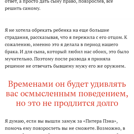
ответ, а просто дать сыну право, повзрослев, все
решить самому.
Я не хотела обрекать ребенка на еще большие
страдания, рассказывая, что я пережила с его отцом. К
сожалению, именно это я делала в период нашего
брака. И для сына, который любил нас обоих, это было
мучительно. Поэтому после развода я приняла
решение не отвечать бывшему мужу его же оружием.
Временами он будет удивлять
вас осмысленным поведением,
но это не продлится долго
Я думаю, если вы вышли замуж за «Питера Пэна»,
помочь ему повзрослеть вы не сможете. Возможно, в