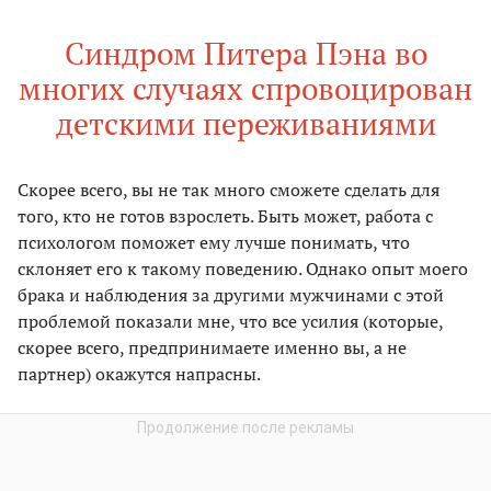
Синдром Питера Пэна во
многих случаях спровоцирован
детскими переживаниями
Скорее всего, вы не так много сможете сделать для
того, кто не готов взрослеть. Быть может, работа с
психологом поможет ему лучше понимать, что
склоняет его к такому поведению. Однако опыт моего
брака и наблюдения за другими мужчинами с этой
проблемой показали мне, что все усилия (которые,
скорее всего, предпринимаете именно вы, а не
партнер) окажутся напрасны.