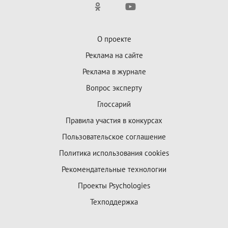
О проекте
Реклама на сайте
Реклама в журнале
Вопрос эксперту
Глоссарий
Правила участия в конкурсах
Пользовательское соглашение
Политика использования cookies
Рекомендательные технологии
Проекты Psychologies
Техподдержка