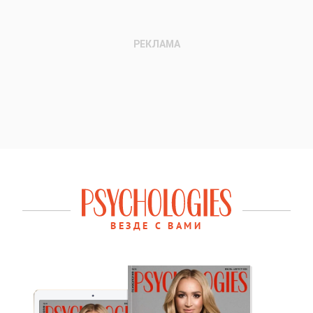
ВЕЗДЕ С ВАМИ