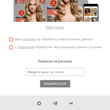
РЕКЛАМА
Даю
согласие
на обработку персональных данных
С
Политикой
обработки персональных данных согласен
Подписка на рассылку
ПОДПИСАТЬСЯ