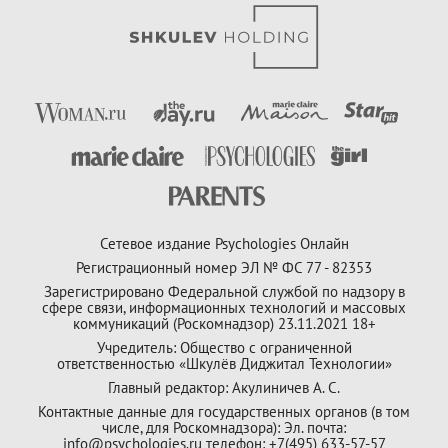
Сетевое издание Psychologies Онлайн
Регистрационный номер ЭЛ № ФС 77 - 82353
Зарегистрировано Федеральной службой по надзору в
сфере связи, информационных технологий и массовых
коммуникаций (Роскомнадзор) 23.11.2021 18+
Учредитель: Общество с ограниченной
ответственностью «Шкулёв Диджитал Технологии»
Главный редактор: Акулиничев А. С.
Контактные данные для государственных органов (в том
числе, для Роскомнадзора): Эл. почта:
info@psychologies.ru телефон: +7(495) 633-57-57