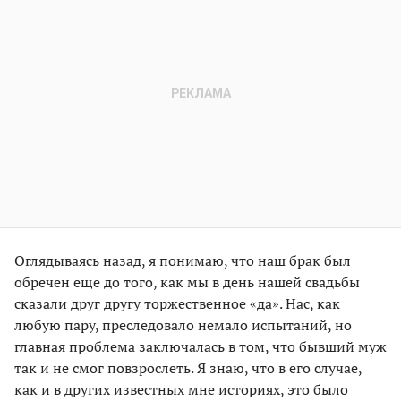
Оглядываясь назад, я понимаю, что наш брак был
обречен еще до того, как мы в день нашей свадьбы
сказали друг другу торжественное «да». Нас, как
любую пару, преследовало немало испытаний, но
главная проблема заключалась в том, что бывший муж
так и не смог повзрослеть. Я знаю, что в его случае,
как и в других известных мне историях, это было