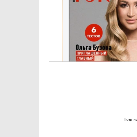
Подпис