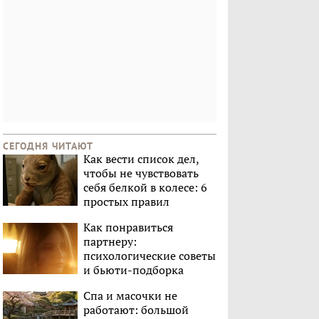
СЕГОДНЯ ЧИТАЮТ
Как вести список дел,
чтобы не чувствовать
себя белкой в колесе: 6
простых правил
Как понравиться
партнеру:
психологические советы
и бьюти-подборка
Спа и масочки не
работают: большой