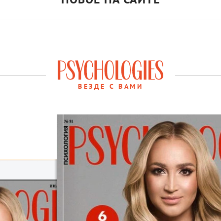
ВЕЗДЕ С ВАМИ