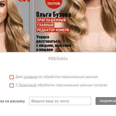
РЕКЛАМА
Даю
согласие
на обработку персональных данных
С
Политикой
обработки персональных данных согласен
ка на рассылку
ПОДПИСА