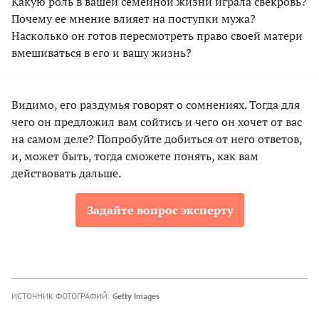
Какую роль в вашей семейной жизни играла свекровь?
Почему ее мнение влияет на поступки мужа?
Насколько он готов пересмотреть право своей матери
вмешиваться в его и вашу жизнь?
Видимо, его раздумья говорят о сомнениях. Тогда для
чего он предложил вам сойтись и чего он хочет от вас
на самом деле? Попробуйте добиться от него ответов,
и, может быть, тогда сможете понять, как вам
действовать дальше.
Задайте вопрос эксперту
ИСТОЧНИК ФОТОГРАФИЙ:
Getty Images