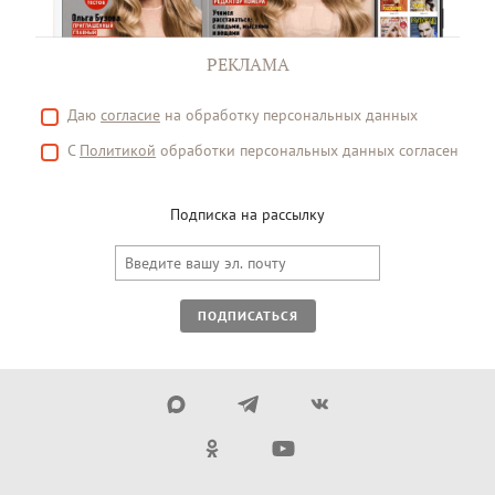
РЕКЛАМА
Даю
согласие
на обработку персональных данных
С
Политикой
обработки персональных данных согласен
Подписка на рассылку
ПОДПИСАТЬСЯ