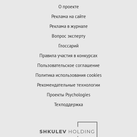
О проекте
Реклама на сайте
Реклама в журнале
Вопрос эксперту
Глоссарий
Правила участия в конкурсах
Пользовательское соглашение
Политика использования cookies
Рекомендательные технологии
Проекты Psychologies
Техподдержка