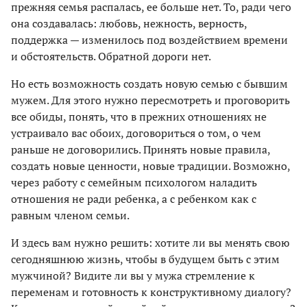
прежняя семья распалась, ее больше нет. То, ради чего
она создавалась: любовь, нежность, верность,
поддержка — изменилось под воздействием времени
и обстоятельств. Обратной дороги нет.
Но есть возможность создать новую семью с бывшим
мужем. Для этого нужно пересмотреть и проговорить
все обиды, понять, что в прежних отношениях не
устраивало вас обоих, договориться о том, о чем
раньше не договорились. Принять новые правила,
создать новые ценности, новые традиции. Возможно,
через работу с семейным психологом наладить
отношения не ради ребенка, а с ребенком как с
равным членом семьи.
И здесь вам нужно решить: хотите ли вы менять свою
сегодняшнюю жизнь, чтобы в будущем быть с этим
мужчиной? Видите ли вы у мужа стремление к
переменам и готовность к конструктивному диалогу?