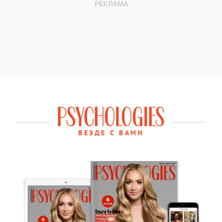
ВЕЗДЕ С ВАМИ