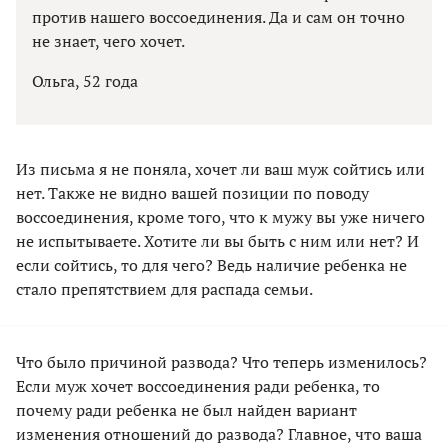
против нашего воссоединения. Да и сам он точно
не знает, чего хочет.
Ольга, 52 года
Из письма я не поняла, хочет ли ваш муж сойтись или
нет. Также не видно вашей позиции по поводу
воссоединения, кроме того, что к мужу вы уже ничего
не испытываете. Хотите ли вы быть с ним или нет? И
если сойтись, то для чего? Ведь наличие ребенка не
стало препятствием для распада семьи.
Что было причиной развода? Что теперь изменилось?
Если муж хочет воссоединения ради ребенка, то
почему ради ребенка не был найден вариант
изменения отношений до развода? Главное, что ваша