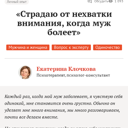
Обсудить
1 093
Личный опыт
«Страдаю от нехватки
внимания, когда муж
болеет»
Мужчина и женщина
Вопрос к эксперту
Одиночество
Екатерина Клочкова
Психотерапевт, психолог-консультант
Каждый раз, когда мой муж заболевает, я чувствую себя
одинокой, мне становится очень грустно. Обычно он
уделяет мне много внимания, мы много разговариваем,
почти все делаем вместе.