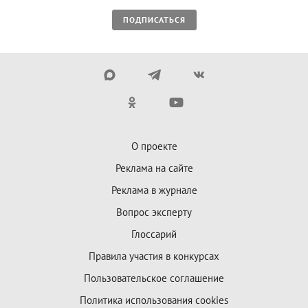
ПОДПИСАТЬСЯ
О проекте
Реклама на сайте
Реклама в журнале
Вопрос эксперту
Глоссарий
Правила участия в конкурсах
Пользовательское соглашение
Политика использования cookies