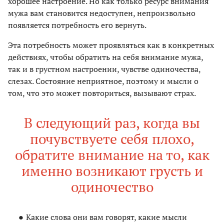
хорошее настроение. Но как только ресурс внимания
мужа вам становится недоступен, непроизвольно
появляется потребность его вернуть.
Эта потребность может проявляться как в конкретных
действиях, чтобы обратить на себя внимание мужа,
так и в грустном настроении, чувстве одиночества,
слезах. Состояние неприятное, поэтому и мысли о
том, что это может повториться, вызывают страх.
В следующий раз, когда вы
почувствуете себя плохо,
обратите внимание на то, как
именно возникают грусть и
одиночество
Какие слова они вам говорят, какие мысли