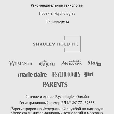
Рекомендательные технологии
Проекты Psychologies
Техподдержка
Сетевое издание Psychologies Онлайн
Регистрационный номер ЭЛ № ФС 77 - 82353
Зарегистрировано Федеральной службой по надзору в
сфере связи, информационных технологий и массовых