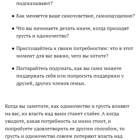
подсказывают?
Как меняется ваше самочувствие, самоощущение?
Что вы начинаете делать иначе, когда приходят
грусть и одиночество?
Прислушайтесь к своим потребностям: что в этот
момент для вас важно, чего вы хотите?
Постарайтесь подумать, как вы сами можете
поддержать себя или попросить поддержки у
друзей, других членов семьи.
Когда вы заметите, как одиночество и грусть влияют
на вас, их власть над вами станет слабее. А когда
увидите, какая потребность за ними стоит, и
попробуете удовлетворить ее другим способом, то
грусть и одиночество совсем потеряют власть над