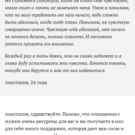
Но случаются ситуации, когда он плохо себя чувствует,
много спит и почти не замечает меня. Умом я понимаю,
что не могу требовать от него ничего, ведь сложно
быть обычным, когда тебе плохо. Понимаю, но чувствую
совершенно иначе. Чувствую себя одинокой, мне ничего
не хочется делать, только плакать. И отчаянно
хочется привлечь его внимание.
Каждый раз я очень боюсь, что он снова заболеет и я
снова буду испытывать эти чувства. Хочется понять,
откуда они берутся и как от них избавиться.
Анастасия, 24 года
Анастасия, здравствуйте. Похоже, что отношения с
мужем очень ресурсны для вас и вы получаете в них
для себя много поддержки, которая дает вам силы и