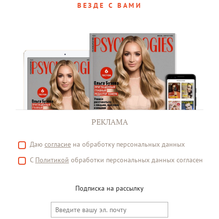
ВЕЗДЕ С ВАМИ
РЕКЛАМА
Даю
согласие
на обработку персональных данных
С
Политикой
обработки персональных данных согласен
Подписка на рассылку