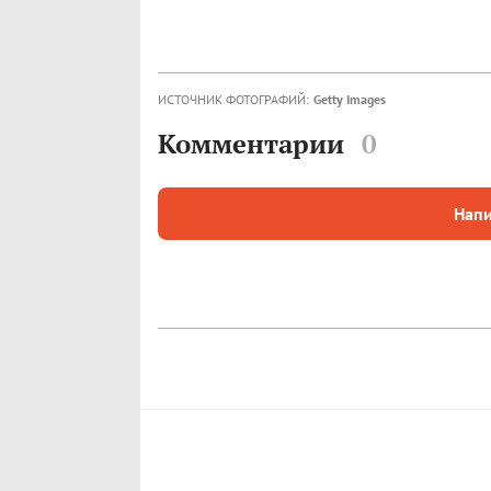
ИСТОЧНИК ФОТОГРАФИЙ:
Getty Images
Комментарии
0
Напи