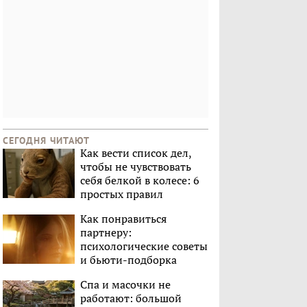
СЕГОДНЯ ЧИТАЮТ
Как вести список дел,
чтобы не чувствовать
себя белкой в колесе: 6
простых правил
Как понравиться
партнеру:
психологические советы
и бьюти-подборка
Спа и масочки не
работают: большой