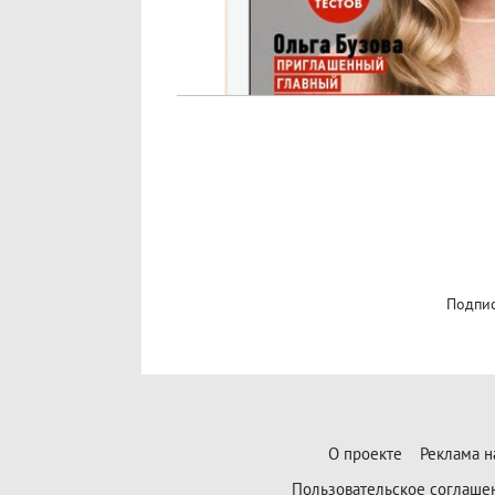
Подпис
О проекте
Реклама н
Пользовательское соглаше