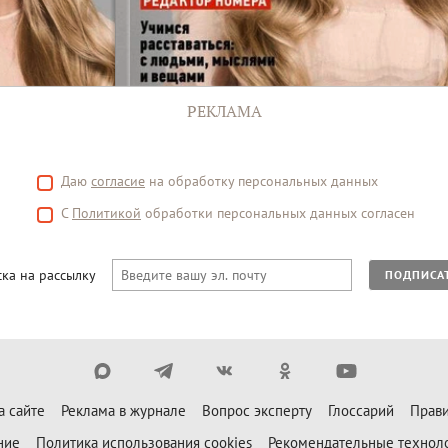
РЕКЛАМА
Даю
согласие
на обработку персональных данных
С
Политикой
обработки персональных данных согласен
ка на рассылку
ПОДПИСА
а сайте
Реклама в журнале
Вопрос эксперту
Глоссарий
Прави
ние
Политика использования cookies
Рекомендательные технол