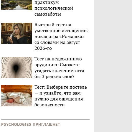
практикум
психологической
самозаботы
Быстрый тест на
умственное истощение:
новая игра «Ромашка»
со словами на август
2026-го
Тест на недюжинную
эрудицию: Сможете
угадать значение хотя
бы 3 редких слов?
Тест: Выберите постель
— и узнайте, что вам
нужно для ощущения
безопасности
PSYCHOLOGIES ПРИГЛАШАЕТ