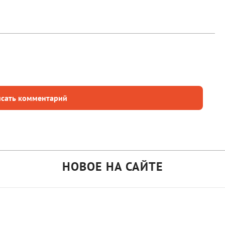
сать комментарий
НОВОЕ НА САЙТЕ