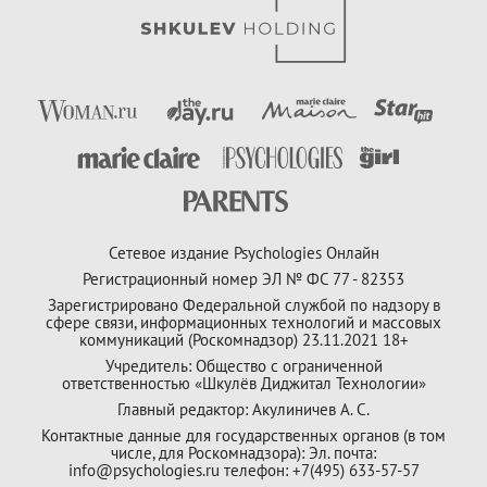
Сетевое издание Psychologies Онлайн
Регистрационный номер ЭЛ № ФС 77 - 82353
Зарегистрировано Федеральной службой по надзору в
сфере связи, информационных технологий и массовых
коммуникаций (Роскомнадзор) 23.11.2021 18+
Учредитель: Общество с ограниченной
ответственностью «Шкулёв Диджитал Технологии»
Главный редактор: Акулиничев А. С.
Контактные данные для государственных органов (в том
числе, для Роскомнадзора): Эл. почта:
info@psychologies.ru телефон: +7(495) 633-57-57