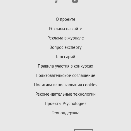
О проекте
Реклама на сайте
Реклама в журнале
Вопрос эксперту
Глоссарий
Правила участия в конкурсах
Пользовательское соглашение
Политика использования cookies
Рекомендательные технологии
Проекты Psychologies
Техподдержка