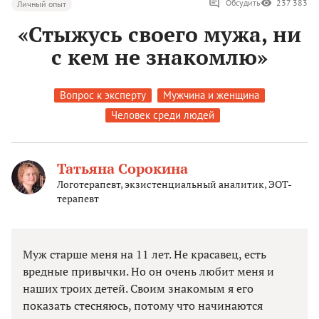
Обсудить
237 383
Личный опыт
«Стыжусь своего мужа, ни
с кем не знакомлю»
Вопрос к эксперту
Мужчина и женщина
Человек среди людей
Татьяна Сорокина
Логотерапевт, экзистенциальный аналитик, ЭОТ-
терапевт
Муж старше меня на 11 лет. Не красавец, есть
вредные привычки. Но он очень любит меня и
наших троих детей. Своим знакомым я его
показать стесняюсь, потому что начинаются