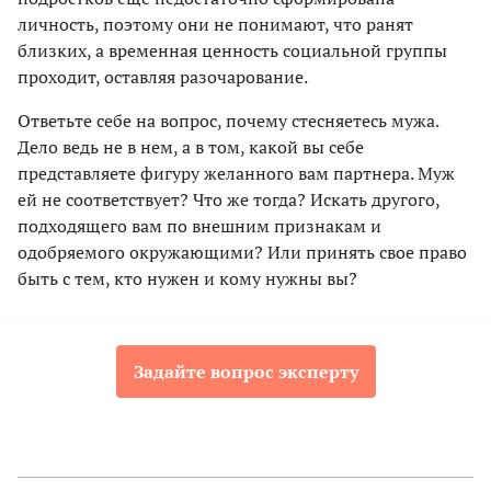
личность, поэтому они не понимают, что ранят
близких, а временная ценность социальной группы
проходит, оставляя разочарование.
Ответьте себе на вопрос, почему стесняетесь мужа.
Дело ведь не в нем, а в том, какой вы себе
представляете фигуру желанного вам партнера. Муж
ей не соответствует? Что же тогда? Искать другого,
подходящего вам по внешним признакам и
одобряемого окружающими? Или принять свое право
быть с тем, кто нужен и кому нужны вы?
Задайте вопрос эксперту