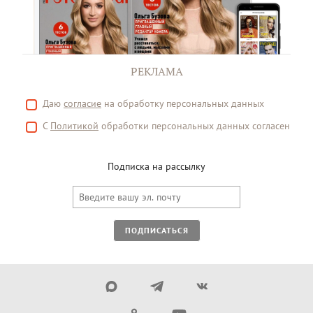
РЕКЛАМА
Даю
согласие
на обработку персональных данных
С
Политикой
обработки персональных данных согласен
Подписка на рассылку
ПОДПИСАТЬСЯ