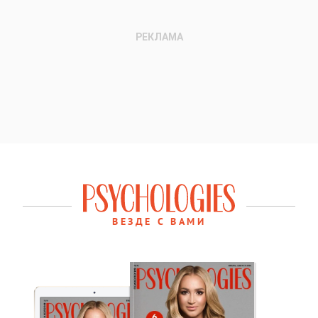
ВЕЗДЕ С ВАМИ