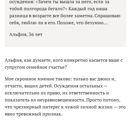
осуждения: «Зачем ты вышла за него, если за
тобой полгорода бегало?» Каждый год наша
разница в возрасте все более заметна. Спрашиваю
себя, люблю ли я его. Похоже, что безумно…
Альфия, 36 лет
Альфия, как думаете, кого конкретно касается ваше с
супругом семейное счастье?
Мое скромное мнение таково: только вас двоих и,
отчасти, ваших детей. Осуждения остальных —
исключительно их право, их ответственность и
показатель их неуравновешенности. Просто потому,
что чрезмерный интерес к чужой личной жизни — это
явно тревожный признак.