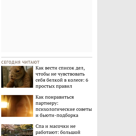
СЕГОДНЯ ЧИТАЮТ
Как вести список дел,
чтобы не чувствовать
себя белкой в колесе: 6
простых правил
Как понравиться
партнеру:
психологические советы
и бьюти-подборка
Спа и масочки не
работают: большой