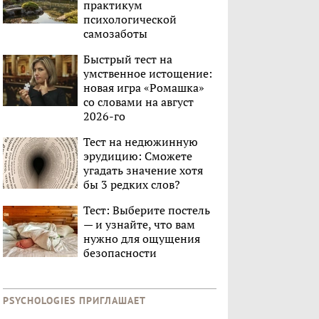
практикум
психологической
самозаботы
Быстрый тест на
умственное истощение:
новая игра «Ромашка»
со словами на август
2026-го
Тест на недюжинную
эрудицию: Сможете
угадать значение хотя
бы 3 редких слов?
Тест: Выберите постель
— и узнайте, что вам
нужно для ощущения
безопасности
PSYCHOLOGIES ПРИГЛАШАЕТ