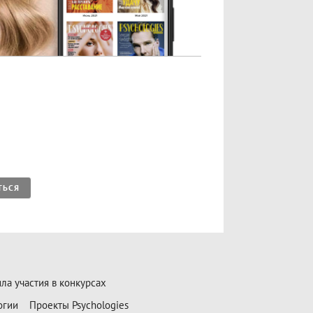
ТЬСЯ
ла участия в конкурсах
огии
Проекты Psychologies