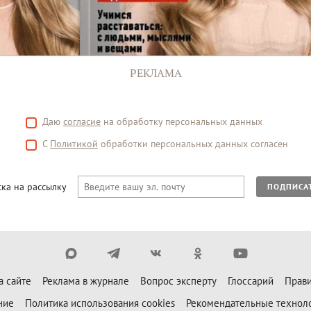
РЕКЛАМА
Даю
согласие
на обработку персональных данных
С
Политикой
обработки персональных данных согласен
ка на рассылку
ПОДПИСА
а сайте
Реклама в журнале
Вопрос эксперту
Глоссарий
Прави
ние
Политика использования cookies
Рекомендательные технол