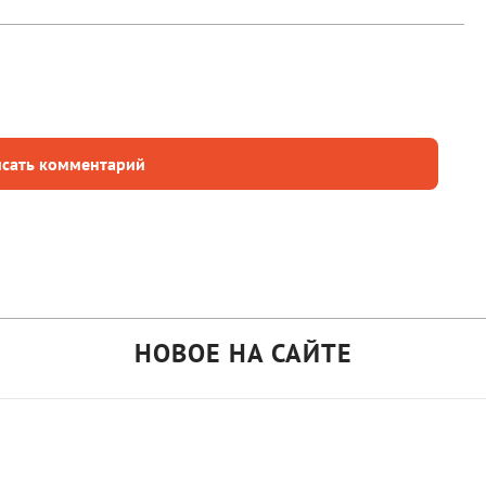
сать комментарий
НОВОЕ НА САЙТЕ