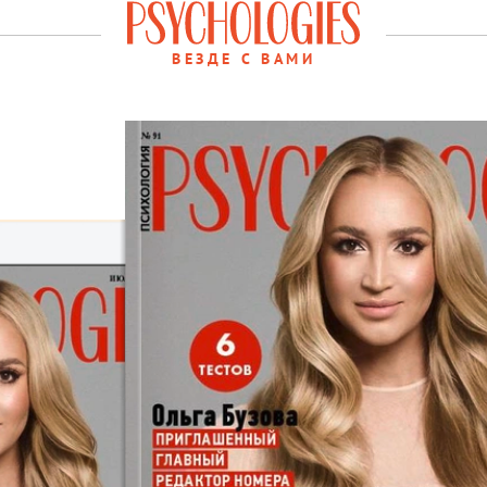
ВЕЗДЕ С ВАМИ