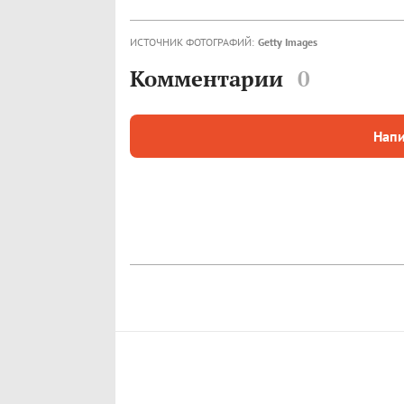
ИСТОЧНИК ФОТОГРАФИЙ:
Getty Images
Комментарии
0
Напи