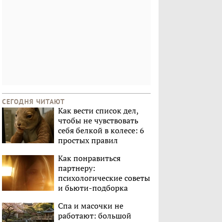
СЕГОДНЯ ЧИТАЮТ
Как вести список дел,
чтобы не чувствовать
себя белкой в колесе: 6
простых правил
Как понравиться
партнеру:
психологические советы
и бьюти-подборка
Спа и масочки не
работают: большой