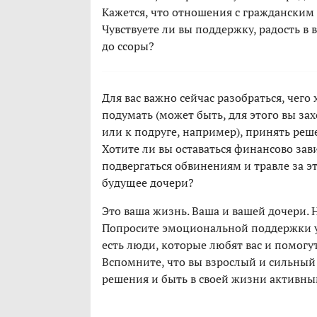
Кажется, что отношения с гражданским 
Чувствуете ли вы поддержку, радость в 
до ссоры?
Для вас важно сейчас разобраться, чего
подумать (может быть, для этого вы зах
или к подруге, например), принять реш
Хотите ли вы оставаться финансово зав
подвергаться обвинениям и травле за эт
будущее дочери?
Это ваша жизнь. Ваша и вашей дочери. 
Попросите эмоциональной поддержки у р
есть люди, которые любят вас и помогу
Вспомните, что вы взрослый и сильный
решения и быть в своей жизни активны