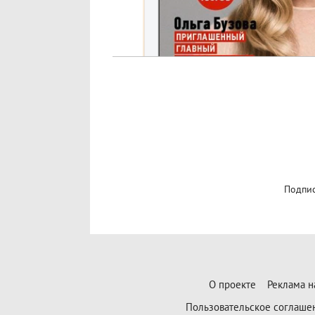
Подпис
О проекте
Реклама н
Пользовательское соглаше