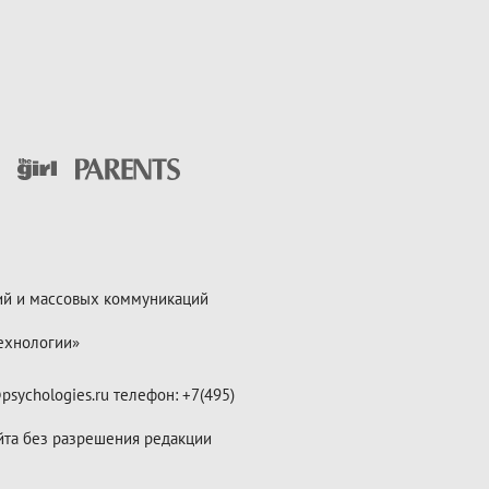
ий и массовых коммуникаций
ехнологии»
psychologies.ru телефон: +7(495)
йта без разрешения редакции