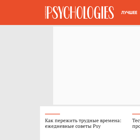
ЛУЧШЕЕ
Как пережить трудные времена:
Тес
ежедневные советы Psy
про