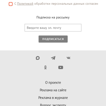
С
Политикой
обработки персональных данных согласен
Подписка на рассылку
ПОДПИСАТЬСЯ
О проекте
Реклама на сайте
Реклама в журнале
Вопрос эксперту