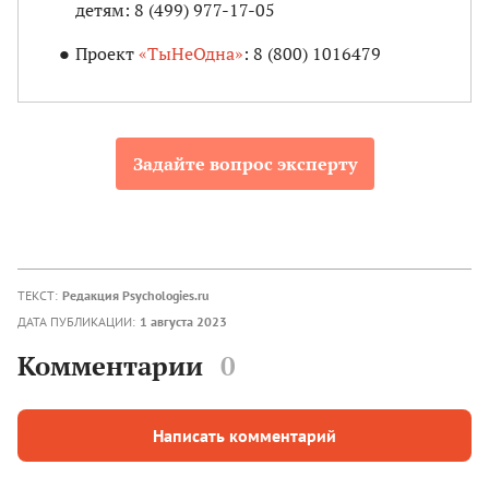
детям: 8 (499) 977-17-05
Проект
«ТыНеОдна»
: 8 (800) 1016479
Задайте вопрос эксперту
ТЕКСТ:
Редакция Psychologies.ru
ДАТА ПУБЛИКАЦИИ:
1 августа 2023
Комментарии
0
Написать комментарий