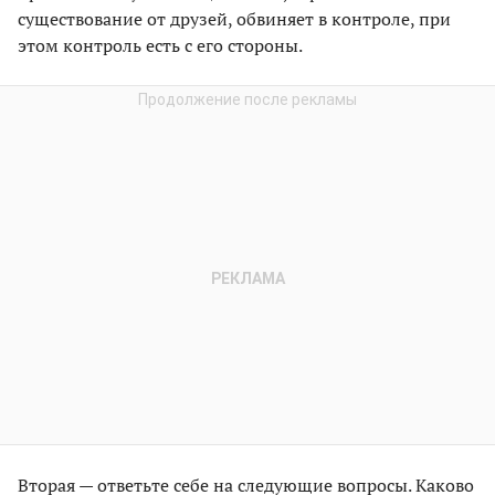
существование от друзей, обвиняет в контроле, при
этом контроль есть с его стороны.
Вторая — ответьте себе на следующие вопросы. Каково