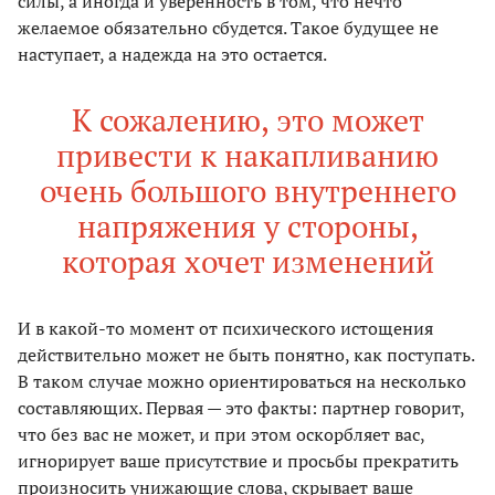
силы, а иногда и уверенность в том, что нечто
желаемое обязательно сбудется. Такое будущее не
наступает, а надежда на это остается.
К сожалению, это может
привести к накапливанию
очень большого внутреннего
напряжения у стороны,
которая хочет изменений
И в какой-то момент от психического истощения
действительно может не быть понятно, как поступать.
В таком случае можно ориентироваться на несколько
составляющих. Первая — это факты: партнер говорит,
что без вас не может, и при этом оскорбляет вас,
игнорирует ваше присутствие и просьбы прекратить
произносить унижающие слова, скрывает ваше