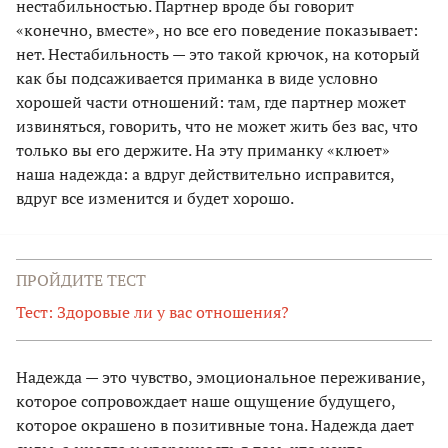
нестабильностью. Партнер вроде бы говорит
«конечно, вместе», но все его поведение показывает:
нет. Нестабильность — это такой крючок, на который
как бы подсаживается приманка в виде условно
хорошей части отношений: там, где партнер может
извиняться, говорить, что не может жить без вас, что
только вы его держите. На эту приманку «клюет»
наша надежда: а вдруг действительно исправится,
вдруг все изменится и будет хорошо.
ПРОЙДИТЕ ТЕСТ
Тест: Здоровые ли у вас отношения?
Надежда — это чувство, эмоциональное переживание,
которое сопровождает наше ощущение будущего,
которое окрашено в позитивные тона. Надежда дает