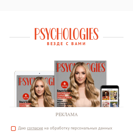
ВЕЗДЕ С ВАМИ
РЕКЛАМА
Даю
согласие
на обработку персональных данных