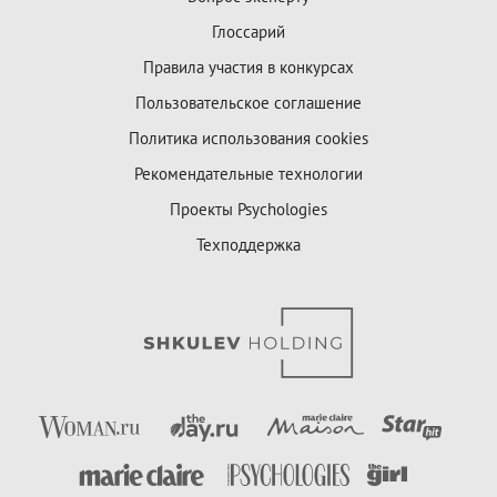
Глоссарий
Правила участия в конкурсах
Пользовательское соглашение
Политика использования cookies
Рекомендательные технологии
Проекты Psychologies
Техподдержка