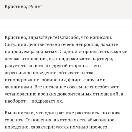
Кристина, 39 лет
Кристина, здравствуйте! Спасибо, что написали.
Ситуация действительно очень непростая, давайте
попробуем разобраться. С одной стороны, есть важные
для вас отношения, вы поддерживаете партнера,
радуетесь за него, а с другой стороны — его
агрессивное поведение, обзывательства,
игнорирование, обвинения, флирт с другими
женщинами. Все последнее совсем не способствует
установлению крепких доверительных отношений, а
наоборот — подрывает их.
Вы написали, что один раз уже расстались, но снова
сошлись. Отношения, в которых есть абьюзивное
поведение, характеризуются помимо прочего,