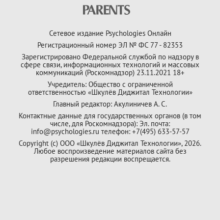
Сетевое издание Psychologies Онлайн
Регистрационный номер ЭЛ № ФС 77 - 82353
Зарегистрировано Федеральной службой по надзору в
сфере связи, информационных технологий и массовых
коммуникаций (Роскомнадзор) 23.11.2021 18+
Учредитель: Общество с ограниченной
ответственностью «Шкулёв Диджитал Технологии»
Главный редактор: Акулиничев А. С.
Контактные данные для государственных органов (в том
числе, для Роскомнадзора): Эл. почта:
info@psychologies.ru телефон: +7(495) 633-57-57
Copyright (с) ООО «Шкулёв Диджитал Технологии», 2026.
Любое воспроизведение материалов сайта без
разрешения редакции воспрещается.