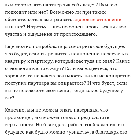
вам от того, что партнер так себя ведет? Вам это
подходит или нет? Возможно ли при таких
обстоятельствах выстраивать
здоровые отношения
или нет? И третья — нужно ориентироваться на свои
чувства и ощущения от происходящего.
Еще можно попробовать рассмотреть свое будущее:
что будет, если вы решитесь полноценно переехать в
квартиру к партнеру, который вас туда не звал? Какие
отношения вас там ждут? Если вы надеетесь, что
хорошие, то на какую реальность, на какие конкретно
поступки партнера вы опираетесь? И что будет, если
вы не перевезете свои вещи, тогда какое будущее у
вас?
Конечно, мы не можем знать наверняка, что
произойдет, мы можем только предполагать
вероятности. Но благодаря работе воображения это
будущее как будто можно «увидеть», а благодаря его