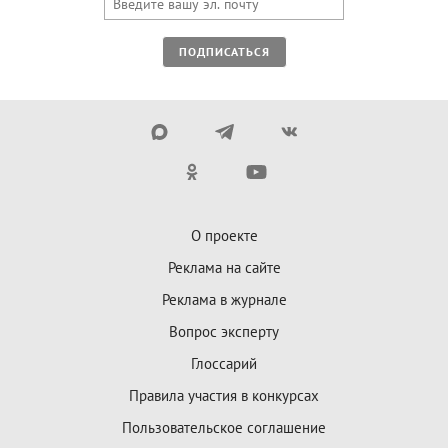
ПОДПИСАТЬСЯ
О проекте
Реклама на сайте
Реклама в журнале
Вопрос эксперту
Глоссарий
Правила участия в конкурсах
Пользовательское соглашение