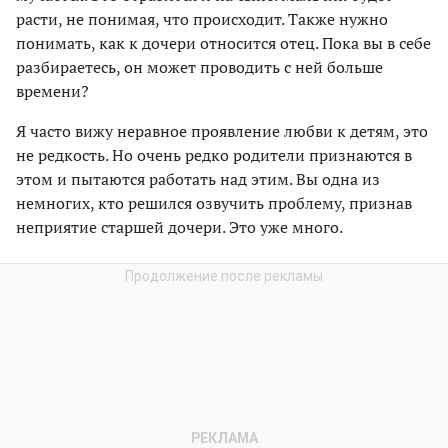
расти, не понимая, что происходит. Также нужно
понимать, как к дочери относится отец. Пока вы в себе
разбираетесь, он может проводить с ней больше
времени?
Я часто вижу неравное проявление любви к детям, это
не редкость. Но очень редко родители признаются в
этом и пытаются работать над этим. Вы одна из
немногих, кто решился озвучить проблему, признав
неприятие старшей дочери. Это уже много.