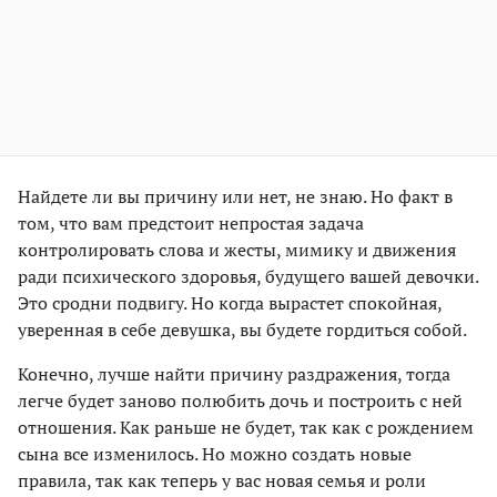
Найдете ли вы причину или нет, не знаю. Но факт в
том, что вам предстоит непростая задача
контролировать слова и жесты, мимику и движения
ради психического здоровья, будущего вашей девочки.
Это сродни подвигу. Но когда вырастет спокойная,
уверенная в себе девушка, вы будете гордиться собой.
Конечно, лучше найти причину раздражения, тогда
легче будет заново полюбить дочь и построить с ней
отношения. Как раньше не будет, так как с рождением
сына все изменилось. Но можно создать новые
правила, так как теперь у вас новая семья и роли