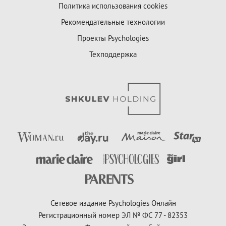
Политика использования cookies
Рекомендательные технологии
Проекты Psychologies
Техподдержка
Сетевое издание Psychologies Онлайн
Регистрационный номер ЭЛ № ФС 77 - 82353