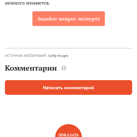
немного меняются.
Задайте вопрос эксперту
ИСТОЧНИК ФОТОГРАФИЙ:
Getty Images
Комментарии
0
Написать комментарий
ПОКАЗАТЬ