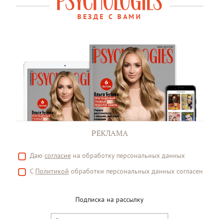
ВЕЗДЕ С ВАМИ
РЕКЛАМА
Даю
согласие
на обработку персональных данных
С
Политикой
обработки персональных данных согласен
Подписка на рассылку