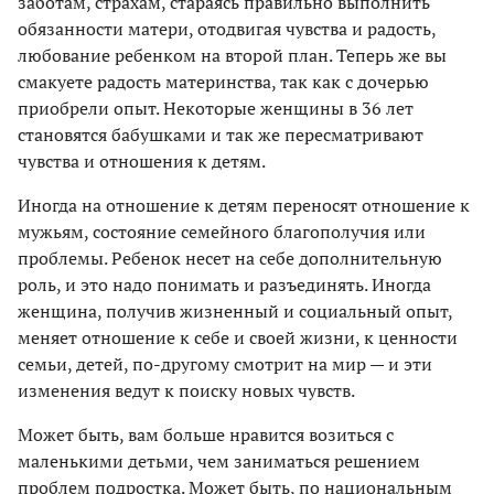
заботам, страхам, стараясь правильно выполнить
обязанности матери, отодвигая чувства и радость,
любование ребенком на второй план. Теперь же вы
смакуете радость материнства, так как с дочерью
приобрели опыт. Некоторые женщины в 36 лет
становятся бабушками и так же пересматривают
чувства и отношения к детям.
Иногда на отношение к детям переносят отношение к
мужьям, состояние семейного благополучия или
проблемы. Ребенок несет на себе дополнительную
роль, и это надо понимать и разъединять. Иногда
женщина, получив жизненный и социальный опыт,
меняет отношение к себе и своей жизни, к ценности
семьи, детей, по-другому смотрит на мир — и эти
изменения ведут к поиску новых чувств.
Может быть, вам больше нравится возиться с
маленькими детьми, чем заниматься решением
проблем подростка. Может быть, по национальным