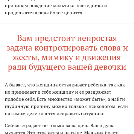
причинам рождение мальчика-наследника и
продолжателя рода более ценится.
Вам предстоит непростая
задача контролировать слова и
жесты, мимику и движения
ради будущего вашей девочки
А бывает, что женщина отталкивает ребенка, так как
не принимает в себе женщину и ее раздражает
подобие себя. Есть множество «может быть», а найти
глубинную причину можно только с психологом, если
на самом деле хочется исправить ситуацию.
Сейчас страдает не только ваша дочь. Ваша душа
мучается. Это отразится и на сыне. Мальчик будет