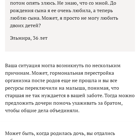
потом опять злюсь. Не знаю, что со мной. До
рождения сына я ее очень любила, а теперь
люблю сына. Может, я просто не могу любить
двоих детей?
Эльмира, 36 лет
Ваша ситуация могла возникнуть по нескольким
причинам. Может, гормональная перестройка
организма после родов еще не прошла и вы все
ресурсы переключили на малыша, понимая, что
старшая не так нуждается в вашей заботе. Тогда можно
предложить дочери помочь ухаживать за братом,
чтобы общие дела объединяли.
Может быть, когда родилась дочь, вы отдались