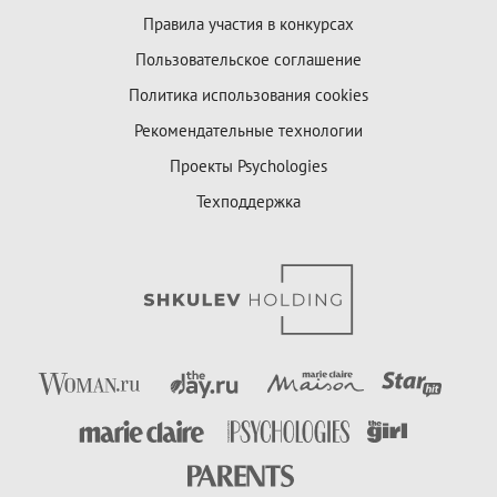
Правила участия в конкурсах
Пользовательское соглашение
Политика использования cookies
Рекомендательные технологии
Проекты Psychologies
Техподдержка