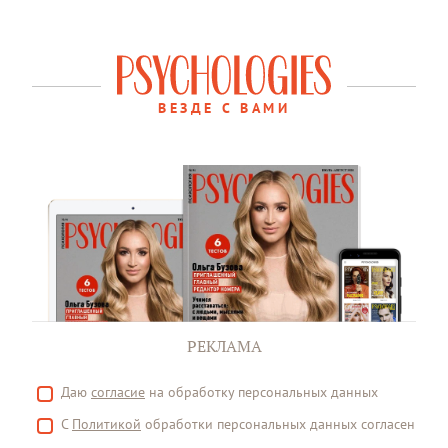
ВЕЗДЕ С ВАМИ
РЕКЛАМА
Даю
согласие
на обработку персональных данных
С
Политикой
обработки персональных данных согласен