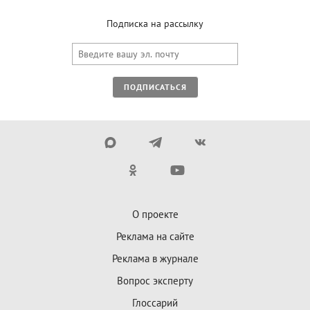
Подписка на рассылку
ПОДПИСАТЬСЯ
О проекте
Реклама на сайте
Реклама в журнале
Вопрос эксперту
Глоссарий