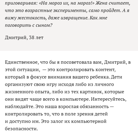
приговаривая: «На мороз их, на мороз!» Жена считает,
что это возрастные эксперименты, само пройдет. А я
вижу жестокость, даже извращение. Как мне
поговорить с сыном?
Дмитрий, 38 лет
Единственное, что бы я посоветовала вам, Дмитрий, в
этой ситуации, — это контролировать контент,
который в фокусе внимания вашего ребенка. Дети
организуют свою игру исходя либо из личного
жизненного опыта, либо из тех картинок, которые
они видят чаще всего в компьютере. Интересуйтесь,
наблюдайте. Это наша взрослая обязанность —
контролировать то, что в поле зрения детей
и доступно им. Это залог их компьютерной
безопасности.