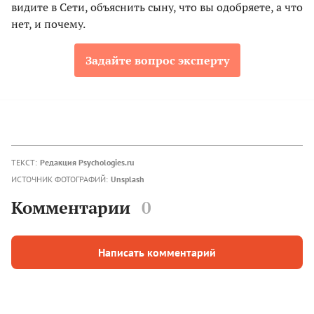
видите в Сети, объяснить сыну, что вы одобряете, а что
нет, и почему.
Задайте вопрос эксперту
ТЕКСТ:
Редакция Psychologies.ru
ИСТОЧНИК ФОТОГРАФИЙ:
Unsplash
Комментарии
0
Написать комментарий