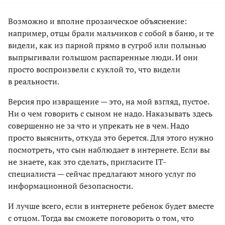
Возможно и вполне прозаическое объяснение:
например, отцы брали мальчиков с собой в баню, и те
видели, как из парной прямо в сугроб или полынью
выпрыгивали голышом распаренные люди. И они
просто воспроизвели с куклой то, что видели
в реальности.
Версия про извращение — это, на мой взгляд, пустое.
Ни о чем говорить с сыном не надо. Наказывать здесь
совершенно не за что и упрекать не в чем. Надо
просто выяснить, откуда это берется. Для этого нужно
посмотреть, что сын наблюдает в интернете. Если вы
не знаете, как это сделать, пригласите IT-
специалиста — сейчас предлагают много услуг по
информационной безопасности.
И лучше всего, если в интернете ребенок будет вместе
с отцом. Тогда вы сможете поговорить о том, что