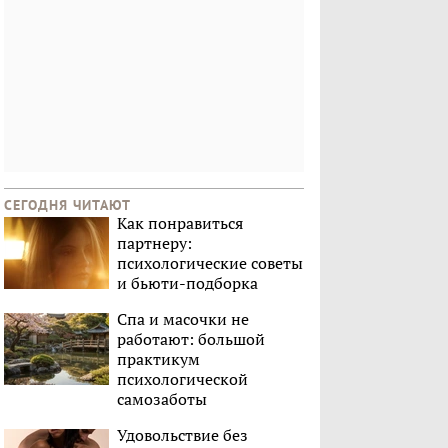
СЕГОДНЯ ЧИТАЮТ
Как понравиться
партнеру:
психологические советы
и бьюти-подборка
Спа и масочки не
работают: большой
практикум
психологической
самозаботы
Удовольствие без