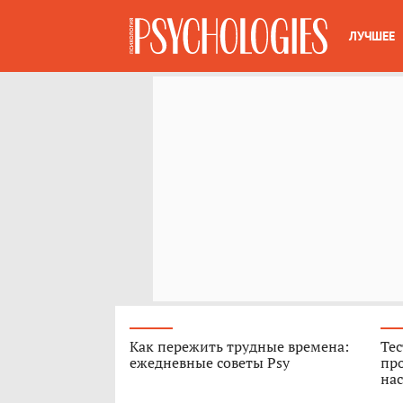
ЛУЧШЕЕ
Как пережить трудные времена:
Тес
ежедневные советы Psy
про
нас