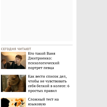
СЕГОДНЯ ЧИТАЮТ
Кто такой Ваня
Дмитриенко:
психологический
портрет певца
Как вести список дел,
чтобы не чувствовать
себя белкой в колесе: 6
простых правил
Сложный тест на
языковую