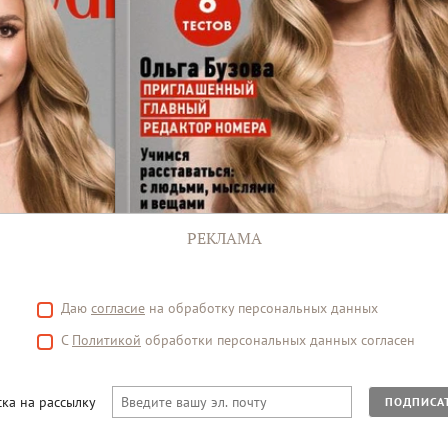
РЕКЛАМА
Даю
согласие
на обработку персональных данных
С
Политикой
обработки персональных данных согласен
ка на рассылку
ПОДПИСА