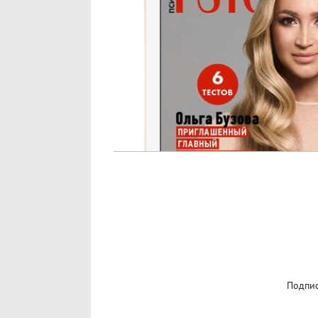
Подпис