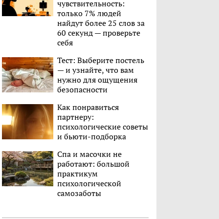
чувствительность:
только 7% людей
найдут более 25 слов за
60 секунд — проверьте
себя
Тест: Выберите постель
— и узнайте, что вам
нужно для ощущения
безопасности
Как понравиться
партнеру:
психологические советы
и бьюти-подборка
Спа и масочки не
работают: большой
практикум
психологической
самозаботы