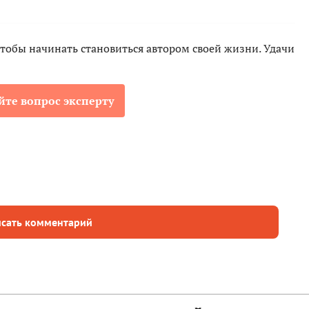
 чтобы начинать становиться автором своей жизни. Удачи
йте вопрос эксперту
сать комментарий