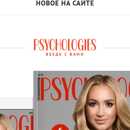
НОВОЕ НА САЙТЕ
ВЕЗДЕ С ВАМИ