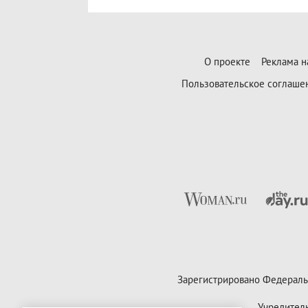
О проекте
Реклама н
Пользовательское соглаше
Зарегистрировано Федераль
Учредител