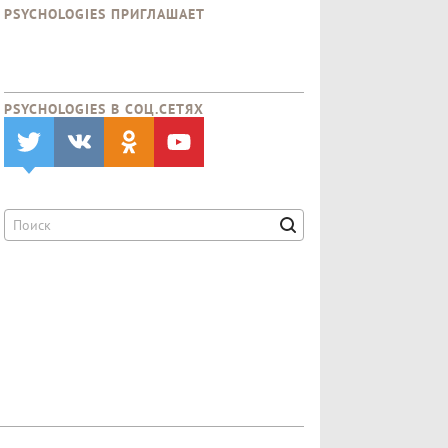
PSYCHOLOGIES ПРИГЛАШАЕТ
PSYCHOLOGIES В CОЦ.СЕТЯХ