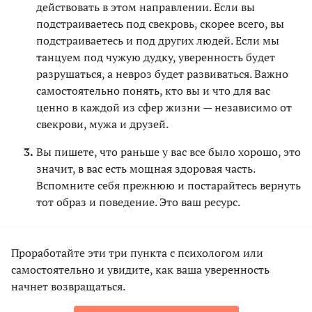
действовать в этом направлении. Если вы
подстраиваетесь под свекровь, скорее всего, вы
подстраиваетесь и под других людей. Если мы
танцуем под чужую дудку, уверенность будет
разрушаться, а невроз будет развиваться. Важно
самостоятельно понять, кто вы и что для вас
ценно в каждой из сфер жизни — независимо от
свекрови, мужа и друзей.
Вы пишете, что раньше у вас все было хорошо, это
значит, в вас есть мощная здоровая часть.
Вспомните себя прежнюю и постарайтесь вернуть
тот образ и поведение. Это ваш ресурс.
Проработайте эти три пункта с психологом или
самостоятельно и увидите, как ваша уверенность
начнет возвращаться.