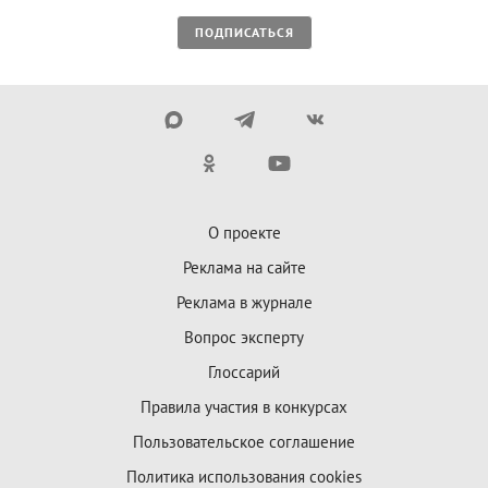
ПОДПИСАТЬСЯ
О проекте
Реклама на сайте
Реклама в журнале
Вопрос эксперту
Глоссарий
Правила участия в конкурсах
Пользовательское соглашение
Политика использования cookies