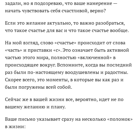
задали, но я подозреваю, что ваше намерение —
начать чувствовать себя счастливой, верно?
Если это желание актуально, то важно разобраться,
что такое счастье для вас и что такое счастье вообще.
На мой взгляд, слово «счастье» происходит от слова
«часть» и приставки «с». Это означает быть активной
частью этого мира, полностью «включенной» в
происходящее вокруг. Вспомните, когда вы последний
раз были по-настоящему воодушевлены и радостны.
Скорее всего, это моменты, в которые вы как раз и
были погружены всей собой.
Сейчас же в вашей жизни все, вероятно, идет не по
вашему желанию и плану.
Ваше письмо указывает сразу на несколько «поломок»
в жизни: