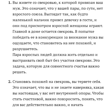
Вы живете со свекровью, к которой привязан ваш
муж. Это означает, что у вашей пары, по сути, нет
взрослого союза. Выглядит так, как будто
маленький мальчик привел девочку в гости, и
они под присмотром взрослой женщины играют.
Главной в доме остается свекровь. В попытке
победить ее в конкуренции за внимание мужа вы
ощущаете, что становитесь на нее похожей, и
разрушаетесь.
Пара взрослых людей должна жить отдельно и
выстраивать свой быт без участия свекрови. Это
задача, которую для совместного счастья важно
решать.
Становясь похожей на свекровь, вы теряете себя.
Это означает, что вы и не знаете наверняка, какая
вы настоящая, у вас нет внутренней опоры. Чтобы
стать счастливой, важно повзрослеть, понять, что
для вас действительно важно, и начать