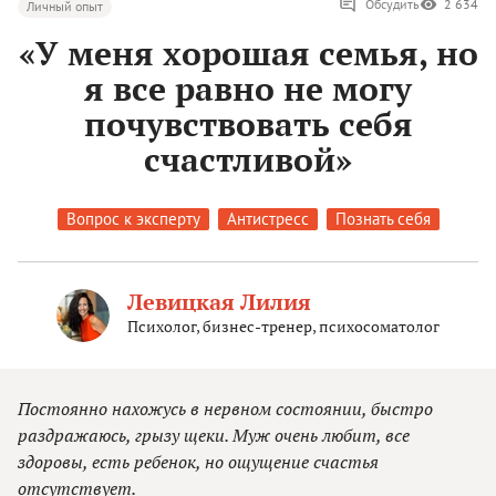
Обсудить
2 634
Личный опыт
«У меня хорошая семья, но
я все равно не могу
почувствовать себя
счастливой»
Вопрос к эксперту
Антистресс
Познать себя
Левицкая Лилия
Психолог, бизнес-тренер, психосоматолог
Постоянно нахожусь в нервном состоянии, быстро
раздражаюсь, грызу щеки. Муж очень любит, все
здоровы, есть ребенок, но ощущение счастья
отсутствует.