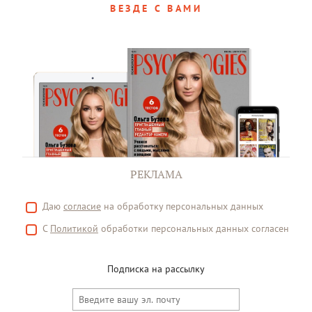
ВЕЗДЕ С ВАМИ
РЕКЛАМА
Даю
согласие
на обработку персональных данных
С
Политикой
обработки персональных данных согласен
Подписка на рассылку