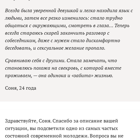
Всегда была уверенной девушкой и легко находила язык с
людьми, затем все резко изменилось: стало трудно
общаться с окружающими, смотреть в глаза… Теперь
всегда стараюсь скорей закончить разговор с
собеседником, даже с мужем стало дискомфортно
беседовать, и сексуальное желание пропало.
Сравниваю себя с другими. Стала замечать, что
становлюсь похожа на свекровь, с которой вместе
проживаем, — она одинока и «забита» жизнью.
Соня, 24 года
Здравствуйте, Соня. Спасибо за описание вашей
ситуации, вы подсветили одно из самых частых
состояний современной молодежи. Вопроса вы не