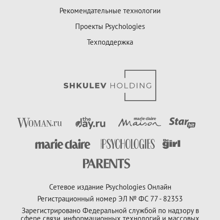
Рекомендательные технологии
Проекты Psychologies
Техподдержка
Сетевое издание Psychologies Онлайн
Регистрационный номер ЭЛ № ФС 77 - 82353
Зарегистрировано Федеральной службой по надзору в
сфере связи, информационных технологий и массовых