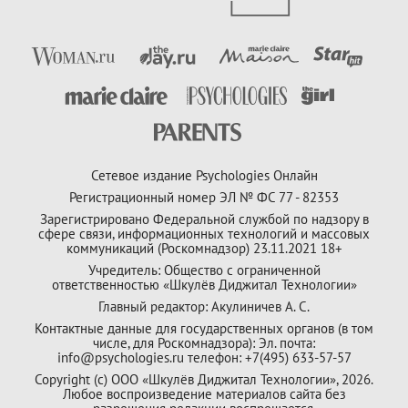
Сетевое издание Psychologies Онлайн
Регистрационный номер ЭЛ № ФС 77 - 82353
Зарегистрировано Федеральной службой по надзору в
сфере связи, информационных технологий и массовых
коммуникаций (Роскомнадзор) 23.11.2021 18+
Учредитель: Общество с ограниченной
ответственностью «Шкулёв Диджитал Технологии»
Главный редактор: Акулиничев А. С.
Контактные данные для государственных органов (в том
числе, для Роскомнадзора): Эл. почта:
info@psychologies.ru телефон: +7(495) 633-57-57
Copyright (с) ООО «Шкулёв Диджитал Технологии», 2026.
Любое воспроизведение материалов сайта без