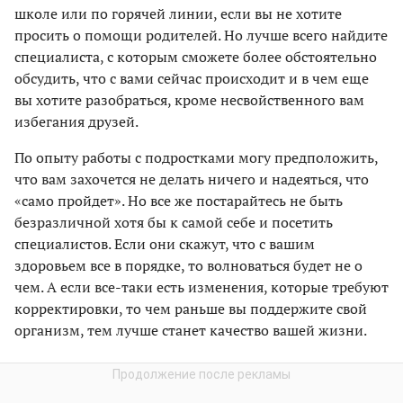
школе или по горячей линии, если вы не хотите
просить о помощи родителей. Но лучше всего найдите
специалиста, с которым сможете более обстоятельно
обсудить, что с вами сейчас происходит и в чем еще
вы хотите разобраться, кроме несвойственного вам
избегания друзей.
По опыту работы с подростками могу предположить,
что вам захочется не делать ничего и надеяться, что
«само пройдет». Но все же постарайтесь не быть
безразличной хотя бы к самой себе и посетить
специалистов. Если они скажут, что с вашим
здоровьем все в порядке, то волноваться будет не о
чем. А если все-таки есть изменения, которые требуют
корректировки, то чем раньше вы поддержите свой
организм, тем лучше станет качество вашей жизни.