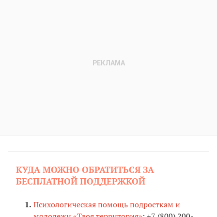
КУДА МОЖНО ОБРАТИТЬСЯ ЗА
БЕСПЛАТНОЙ ПОДДЕРЖКОЙ
Психологическая помощь подросткам и
молодежи «Твоя территория»
: +7 (800) 200-