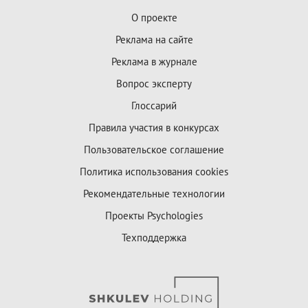
О проекте
Реклама на сайте
Реклама в журнале
Вопрос эксперту
Глоссарий
Правила участия в конкурсах
Пользовательское соглашение
Политика использования cookies
Рекомендательные технологии
Проекты Psychologies
Техподдержка