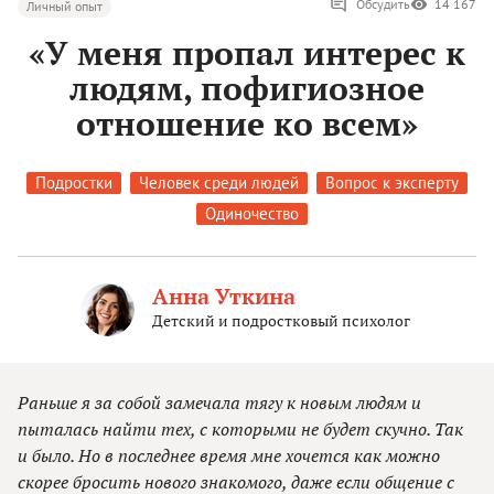
Обсудить
14 167
Личный опыт
«У меня пропал интерес к
людям, пофигиозное
отношение ко всем»
Подростки
Человек среди людей
Вопрос к эксперту
Одиночество
Анна Уткина
Детский и подростковый психолог
Раньше я за собой замечала тягу к новым людям и
пыталась найти тех, с которыми не будет скучно. Так
и было. Но в последнее время мне хочется как можно
скорее бросить нового знакомого, даже если общение с