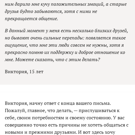
ним дарило мне кучу положительных эмоций, а старые
друзья будто забываются, хотя с ними не
прекращается общение.
В данный момент у меня есть несколько близких друзей,
но бывают очень сильные перепады: появляется такое
ощущение, что мне эти люди совсем не нужны, хотя я
прекрасно помню их поддержку и доброе отношение ко
мне. Можете сказать, что с этим делать?
Виктория, 15 лет
Виктория, начну ответ с конца вашего письма.
Пожалуй, главное, что делать, — прислушиваться к
себе, своим потребностям и своему состоянию. У вас
совершенно точно есть причины не хотеть общаться с
новыми и прежними друзьями. И вот здесь хочу