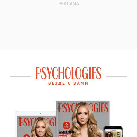
ВЕЗДЕ С ВАМИ