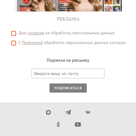
РЕКЛАМА
Даю
согласие
на обработку персональных данных
С
Политикой
обработки персональных данных согласен
Подписка на рассылку
ПОДПИСАТЬСЯ