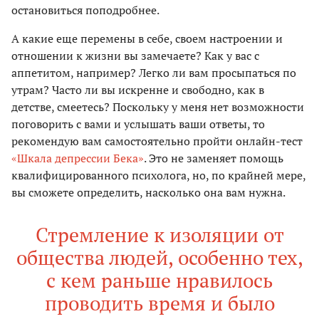
остановиться поподробнее.
А какие еще перемены в себе, своем настроении и
отношении к жизни вы замечаете? Как у вас с
аппетитом, например? Легко ли вам просыпаться по
утрам? Часто ли вы искренне и свободно, как в
детстве, смеетесь? Поскольку у меня нет возможности
поговорить с вами и услышать ваши ответы, то
рекомендую вам самостоятельно пройти онлайн-тест
«Шкала депрессии Бека»
. Это не заменяет помощь
квалифицированного психолога, но, по крайней мере,
вы сможете определить, насколько она вам нужна.
Стремление к изоляции от
общества людей, особенно тех,
с кем раньше нравилось
проводить время и было