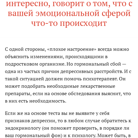
интересно, говорит о том, что с
вашей эмоциональной сферой
что-то происходит
С одной стороны, «плохое настроение» всегда можно
объяснить изменениями, происходящими в
подростковом организме. Но гормональный сбой —
одна из частых причин депрессивных расстройств. И с
такой ситуацией должен помочь психотерапевт. Он
может подобрать необходимые лекарственные
препараты, если на основе обследования выяснит, что
в них есть необходимость.
Если же на основе теста вы не выявите у себя
признаков депрессии, то в любом случае обратитесь к
эндокринологу (он поможет проверить, в порядке ли
ваш гормональный фон) и к психологу. Может быть, в