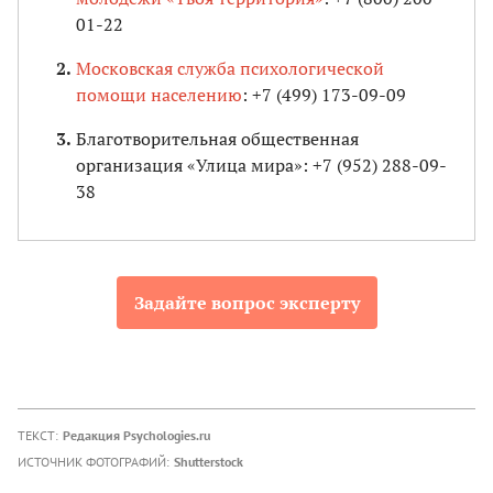
01-22
Московская служба психологической
помощи населению
: +7 (499) 173-09-09
Благотворительная общественная
организация «Улица мира»: +7 (952) 288-09-
38
Задайте вопрос эксперту
ТЕКСТ:
Редакция Psychologies.ru
ИСТОЧНИК ФОТОГРАФИЙ:
Shutterstock