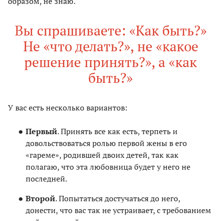
образом, не знаю.
Вы спрашиваете: «Как быть?»
Не «что делать?», не «какое
решение принять?», а «как
быть?»
У вас есть несколько вариантов:
Первый
. Принять все как есть, терпеть и
довольствоваться ролью первой жены в его
«гареме», родившей двоих детей, так как
полагаю, что эта любовница будет у него не
последней.
Второй
. Попытаться достучаться до него,
донести, что вас так не устраивает, с требованием