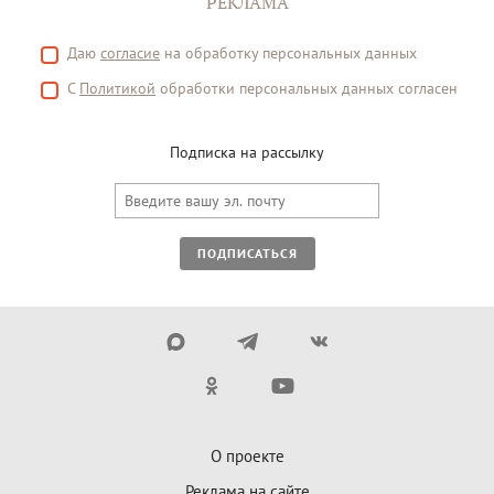
РЕКЛАМА
Даю
согласие
на обработку персональных данных
С
Политикой
обработки персональных данных согласен
Подписка на рассылку
ПОДПИСАТЬСЯ
О проекте
Реклама на сайте