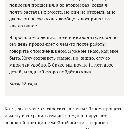
попросил прощения, а во второй раз, когда я
почти застала их вместе, но они не открыли мне
дверь, он не раскаялся вообще, а воспринял все
как должное.
Я просила его не писать ей и не звонить, но он по
сей день продолжает о чем-то после работы
говорить с той женщиной. Я уже не знаю, как мне
быть. Хочу сохранить семью, но, видно, ему со
мной так удобно. В браке мы почти 11 лет, двое
детей, младший скоро пойдёт в садик...
Катя, 32 года
Катя, так и хочется спросить: а зачем? Зачем прощать
измену и сохранять семью с тем, кто нарушает
основной принцип семейной жизни — верность, —