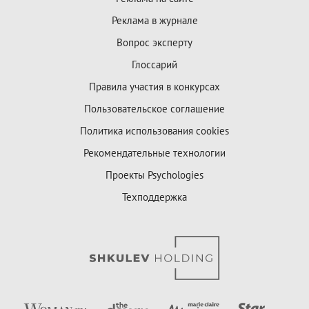
Реклама в журнале
Вопрос эксперту
Глоссарий
Правила участия в конкурсах
Пользовательское соглашение
Политика использования cookies
Рекомендательные технологии
Проекты Psychologies
Техподдержка