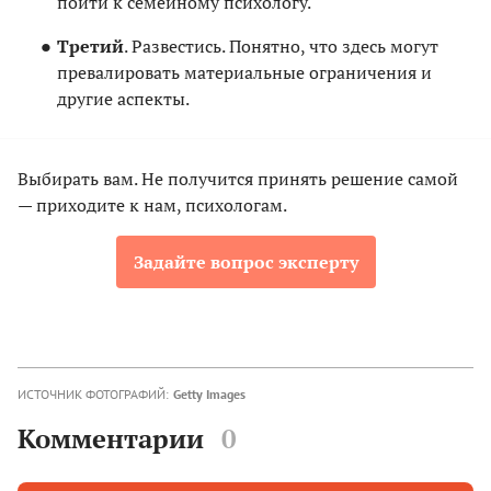
пойти к семейному психологу.
Третий
. Развестись. Понятно, что здесь могут
превалировать материальные ограничения и
другие аспекты.
Выбирать вам. Не получится принять решение самой
— приходите к нам, психологам.
Задайте вопрос эксперту
ИСТОЧНИК ФОТОГРАФИЙ:
Getty Images
Комментарии
0