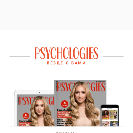
ВЕЗДЕ С ВАМИ