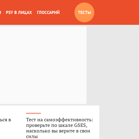
И
PSY В ЛИЦАХ
ГЛОССАРИЙ
ТЕСТЫ
ься в
Тест на самоэффективность:
проверьте по шкале GSES,
насколько вы верите в свои
силы