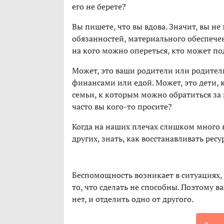
его не берете?
Вы пишете, что вы вдова. Значит, вы не
обязанностей, материального обеспечени
на кого можно опереться, кто может п
Может, это ваши родители или родител
финансами или едой. Может, это дети, 
семьи, к которым можно обратиться за
часто вы кого-то просите?
Когда на наших плечах слишком много в
других, знать, как восстанавливать рес
Беспомощность возникает в ситуациях, 
то, что сделать не способны. Поэтому в
нет, и отделить одно от другого.