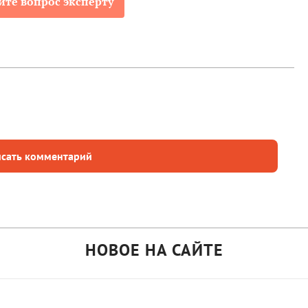
йте вопрос эксперту
сать комментарий
НОВОЕ НА САЙТЕ