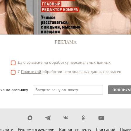
РЕКЛАМА
Даю
согласие
на обработку персональных данных
С
Политикой
обработки персональных данных согласен
ка на рассылку
ПОДПИСА
а сайте
Реклама в журнале
Вопрос эксперту
Глоссарий
Прави