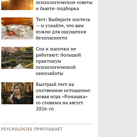
психологические советы
и бьюти-подборка
Тест: Выберите постель
— и узнайте, что вам
нужно для ощущения
безопасности
Спа и масочки не
работают: большой
практикум
психологической
самозаботы
Быстрый тест на
умственное истощение:
новая игра «Ромашка»
со словами на август
2026-го
PSYCHOLOGIES ПРИГЛАШАЕТ