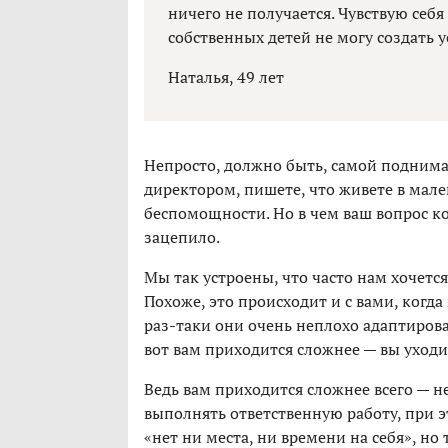
ничего не получается. Чувствую себя
собственных детей не могу создать 
Наталья, 49 лет
Непросто, должно быть, самой поднимат
директором, пишете, что живете в мале
беспомощности. Но в чем ваш вопрос ко 
зацепило.
Мы так устроены, что часто нам хочется
Похоже, это происходит и с вами, когда
раз-таки они очень неплохо адаптирова
вот вам приходится сложнее — вы уходи
Ведь вам приходится сложнее всего — не
выполнять ответственную работу, при эт
«нет ни места, ни времени на себя», но 