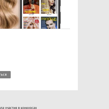
ТЬСЯ
ла участия в конкурсах