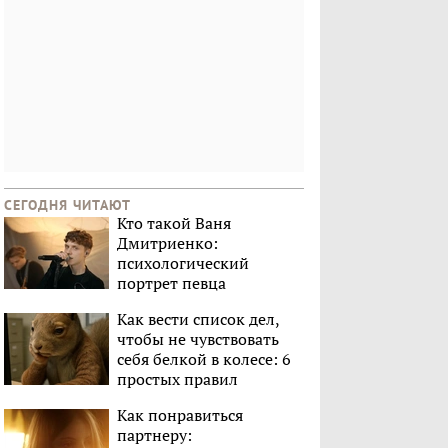
СЕГОДНЯ ЧИТАЮТ
Кто такой Ваня
Дмитриенко:
психологический
портрет певца
Как вести список дел,
чтобы не чувствовать
себя белкой в колесе: 6
простых правил
Как понравиться
партнеру: