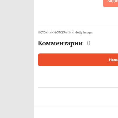
Зада
ИСТОЧНИК ФОТОГРАФИЙ:
Getty Images
Комментарии
0
Напи